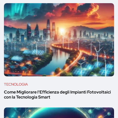
TECNOLOGIA
Come Migliorare l'Efficienza degli Impianti Fotovoltaici
con la Tecnologia Smart