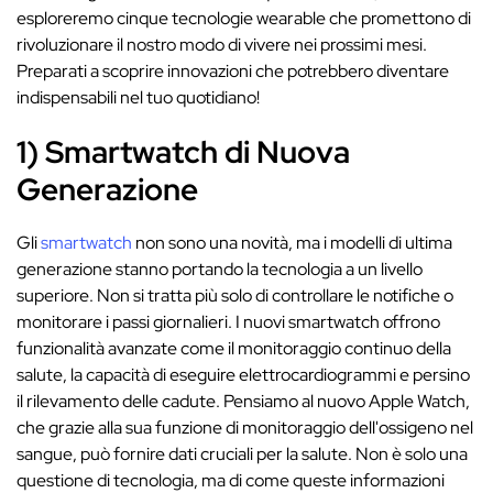
esploreremo cinque tecnologie wearable che promettono di
rivoluzionare il nostro modo di vivere nei prossimi mesi.
Preparati a scoprire innovazioni che potrebbero diventare
indispensabili nel tuo quotidiano!
1) Smartwatch di Nuova
Generazione
Gli
smartwatch
non sono una novità, ma i modelli di ultima
generazione stanno portando la tecnologia a un livello
superiore. Non si tratta più solo di controllare le notifiche o
monitorare i passi giornalieri. I nuovi smartwatch offrono
funzionalità avanzate come il monitoraggio continuo della
salute, la capacità di eseguire elettrocardiogrammi e persino
il rilevamento delle cadute. Pensiamo al nuovo Apple Watch,
che grazie alla sua funzione di monitoraggio dell'ossigeno nel
sangue, può fornire dati cruciali per la salute. Non è solo una
questione di tecnologia, ma di come queste informazioni