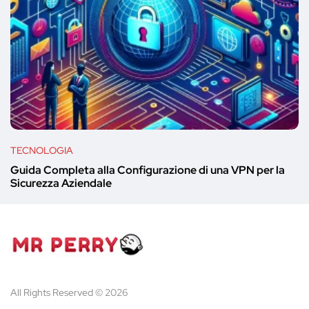
TECNOLOGIA
Guida Completa alla Configurazione di una VPN per la
Sicurezza Aziendale
All Rights Reserved © 2026