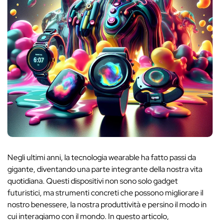
Negli ultimi anni, la tecnologia wearable ha fatto passi da
gigante, diventando una parte integrante della nostra vita
quotidiana. Questi dispositivi non sono solo gadget
futuristici, ma strumenti concreti che possono migliorare il
nostro benessere, la nostra produttività e persino il modo in
cui interagiamo con il mondo. In questo articolo,