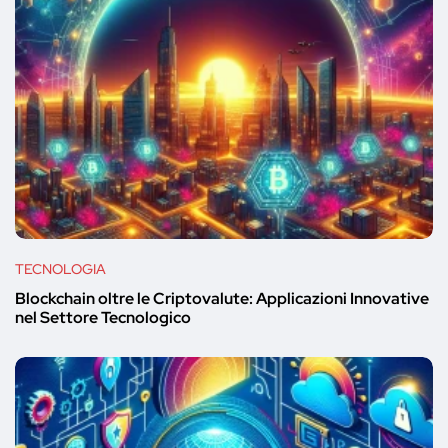
TECNOLOGIA
Blockchain oltre le Criptovalute: Applicazioni Innovative
nel Settore Tecnologico