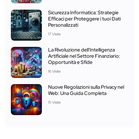
Sicurezza Informatica: Strategie
Efficaci per Proteggere i tuoi Dati
Personalizzati
17 Visite
La Rivoluzione dell'Intelligenza
Artificiale nel Settore Finanziario:
Opportunità e Sfide
16 Visite
Nuove Regolazioni sulla Privacy nel
Web: Una Guida Completa
15 Visite