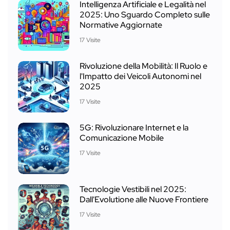
Intelligenza Artificiale e Legalità nel
2025: Uno Sguardo Completo sulle
Normative Aggiornate
17 Visite
Rivoluzione della Mobilità: Il Ruolo e
l'Impatto dei Veicoli Autonomi nel
2025
17 Visite
5G: Rivoluzionare Internet e la
Comunicazione Mobile
17 Visite
Tecnologie Vestibili nel 2025:
Dall'Evolutione alle Nuove Frontiere
17 Visite