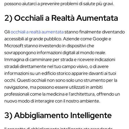
possono aiutarci a prevenire problemi di salute più gravi.
2) Occhiali a Realtà Aumentata
Gli
occhiali a realtà aumentata
stanno finalmente diventando
accessibili al grande pubblico. Aziende come Google e
Microsoft stanno investendo in dispositivi che
sovrappongono informazioni digitali al mondo reale.
Immagina di camminare per strada e ricevere indicazioni
stradali direttamente nel tuo campo visivo, o di avere
informazioni su un edificio storico apparire davanti ai tuoi
occhi. Questi occhiali non sono solo uno strumento per la
navigazione, ma possono essere utilizzati in ambiti
professionali come la medicina e l'architettura, offrendo un
nuovo modo di interagire con il nostro ambiente.
3) Abbigliamento Intelligente