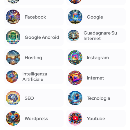
Facebook
Google
Guadagnare Su
Google Android
Internet
Hosting
Instagram
Intelligenza
Internet
Artificiale
SEO
Tecnologia
Wordpress
Youtube