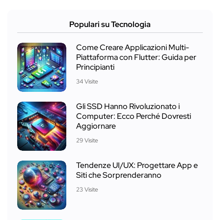
Populari su Tecnologia
Come Creare Applicazioni Multi-
Piattaforma con Flutter: Guida per
Principianti
34 Visite
Gli SSD Hanno Rivoluzionato i
Computer: Ecco Perché Dovresti
Aggiornare
29 Visite
Tendenze UI/UX: Progettare App e
Siti che Sorprenderanno
23 Visite