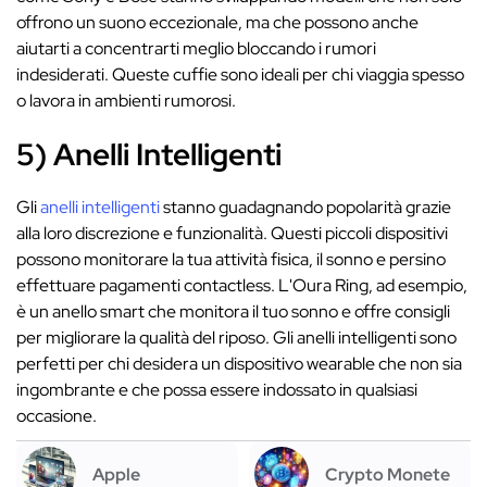
offrono un suono eccezionale, ma che possono anche
aiutarti a concentrarti meglio bloccando i rumori
indesiderati. Queste cuffie sono ideali per chi viaggia spesso
o lavora in ambienti rumorosi.
5) Anelli Intelligenti
Gli
anelli intelligenti
stanno guadagnando popolarità grazie
alla loro discrezione e funzionalità. Questi piccoli dispositivi
possono monitorare la tua attività fisica, il sonno e persino
effettuare pagamenti contactless. L'Oura Ring, ad esempio,
è un anello smart che monitora il tuo sonno e offre consigli
per migliorare la qualità del riposo. Gli anelli intelligenti sono
perfetti per chi desidera un dispositivo wearable che non sia
ingombrante e che possa essere indossato in qualsiasi
occasione.
Apple
Crypto Monete