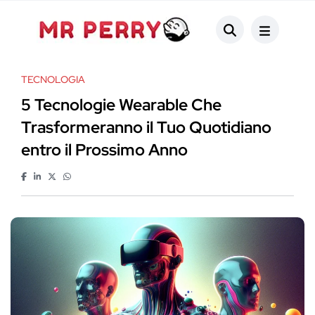
TECNOLOGIA
5 Tecnologie Wearable Che
Trasformeranno il Tuo Quotidiano
entro il Prossimo Anno