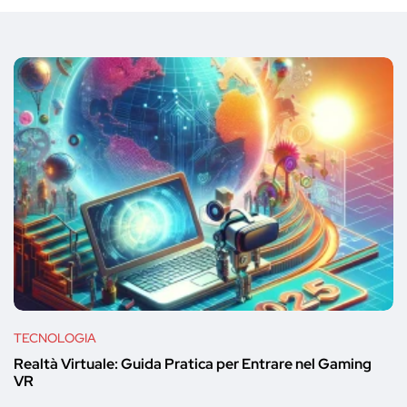
TECNOLOGIA
Realtà Virtuale: Guida Pratica per Entrare nel Gaming
VR