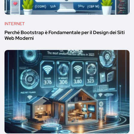
INTERNET
Perché Bootstrap è Fondamentale per il Design dei Siti
Web Moderni