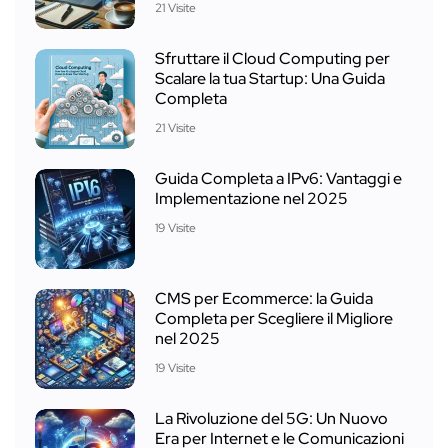
21 Visite
Sfruttare il Cloud Computing per
Scalare la tua Startup: Una Guida
Completa
21 Visite
Guida Completa a IPv6: Vantaggi e
Implementazione nel 2025
19 Visite
CMS per Ecommerce: la Guida
Completa per Scegliere il Migliore
nel 2025
19 Visite
La Rivoluzione del 5G: Un Nuovo
Era per Internet e le Comunicazioni