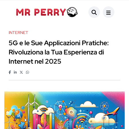
INTERNET
5G e le Sue Applicazioni Pratiche:
Rivoluziona la Tua Esperienza di
Internet nel 2025