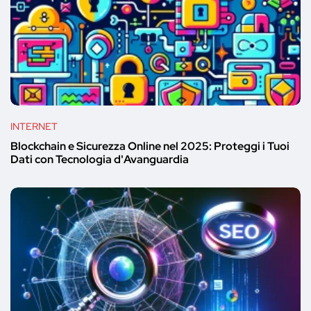
INTERNET
Blockchain e Sicurezza Online nel 2025: Proteggi i Tuoi
Dati con Tecnologia d'Avanguardia