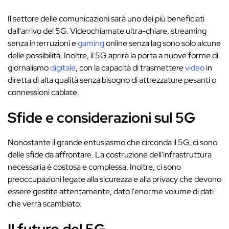
Il settore delle comunicazioni sarà uno dei più beneficiati
dall'arrivo del 5G. Videochiamate ultra-chiare, streaming
senza interruzioni e
gaming
online senza lag sono solo alcune
delle possibilità. Inoltre, il 5G aprirà la porta a nuove forme di
giornalismo
digitale
, con la capacità di trasmettere
video
in
diretta di alta qualità senza bisogno di attrezzature pesanti o
connessioni cablate.
Sfide e considerazioni sul 5G
Nonostante il grande entusiasmo che circonda il 5G, ci sono
delle sfide da affrontare. La costruzione dell'infrastruttura
necessaria è costosa e complessa. Inoltre, ci sono
preoccupazioni legate alla sicurezza e alla privacy che devono
essere gestite attentamente, dato l'enorme volume di dati
che verrà scambiato.