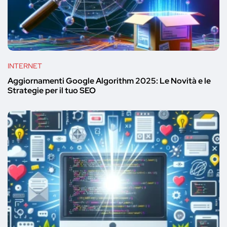
INTERNET
Aggiornamenti Google Algorithm 2025: Le Novità e le
Strategie per il tuo SEO