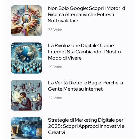
Non Solo Google: Scopri i Motori di
Ricerca Alternativi che Potresti
Sottovalutare
33 Visite
La Rivoluzione Digitale: Come
Internet Sta Cambiando Il Nostro
Modo di Vivere
29 Visite
La Verità Dietro le Bugie: Perché la
Gente Mente su Internet
22 Visite
Strategie di Marketing Digitale per il
2025: Scopri Approcci Innovativi e
Creativi