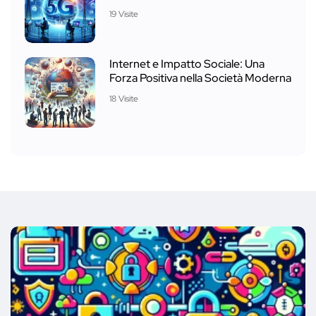
19 Visite
Internet e Impatto Sociale: Una
Forza Positiva nella Società Moderna
18 Visite