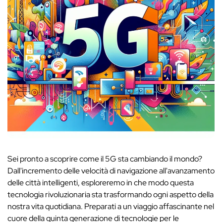
Sei pronto a scoprire come il 5G sta cambiando il mondo?
Dall'incremento delle velocità di navigazione all'avanzamento
delle città intelligenti, esploreremo in che modo questa
tecnologia rivoluzionaria sta trasformando ogni aspetto della
nostra vita quotidiana. Preparati a un viaggio affascinante nel
cuore della quinta generazione di tecnologie per le