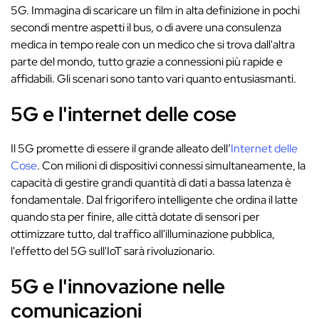
5G. Immagina di scaricare un film in alta definizione in pochi
secondi mentre aspetti il bus, o di avere una consulenza
medica in tempo reale con un medico che si trova dall'altra
parte del mondo, tutto grazie a connessioni più rapide e
affidabili. Gli scenari sono tanto vari quanto entusiasmanti.
5G e l'internet delle cose
Il 5G promette di essere il grande alleato dell’
Internet delle
Cose
. Con milioni di dispositivi connessi simultaneamente, la
capacità di gestire grandi quantità di dati a bassa latenza è
fondamentale. Dal frigorifero intelligente che ordina il latte
quando sta per finire, alle città dotate di sensori per
ottimizzare tutto, dal traffico all'illuminazione pubblica,
l'effetto del 5G sull'IoT sarà rivoluzionario.
5G e l'innovazione nelle
comunicazioni