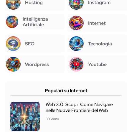
Hosting
Instagram
Intelligenza
Internet
Artificiale
SEO
Tecnologia
Wordpress
Youtube
Populari su Internet
Web 3.0: Scopri Come Navigare
nelle Nuove Frontiere del Web
39 Visite