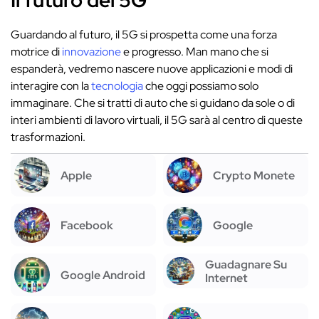
Il futuro del 5G
Guardando al futuro, il 5G si prospetta come una forza
motrice di
innovazione
e progresso. Man mano che si
espanderà, vedremo nascere nuove applicazioni e modi di
interagire con la
tecnologia
che oggi possiamo solo
immaginare. Che si tratti di auto che si guidano da sole o di
interi ambienti di lavoro virtuali, il 5G sarà al centro di queste
trasformazioni.
Apple
Crypto Monete
Facebook
Google
Guadagnare Su
Google Android
Internet