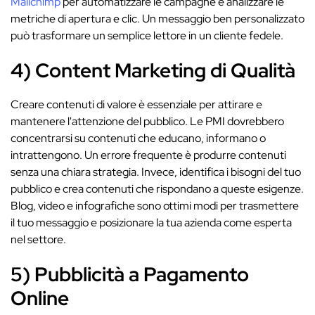
Mailchimp
per automatizzare le campagne e analizzare le
metriche di apertura e clic. Un messaggio ben personalizzato
può trasformare un semplice lettore in un cliente fedele.
4) Content Marketing di Qualità
Creare contenuti di valore è essenziale per attirare e
mantenere l'attenzione del pubblico. Le PMI dovrebbero
concentrarsi su contenuti che educano, informano o
intrattengono. Un errore frequente è produrre contenuti
senza una chiara strategia. Invece, identifica i bisogni del tuo
pubblico e crea contenuti che rispondano a queste esigenze.
Blog, video e infografiche sono ottimi modi per trasmettere
il tuo messaggio e posizionare la tua azienda come esperta
nel settore.
5) Pubblicità a Pagamento
Online