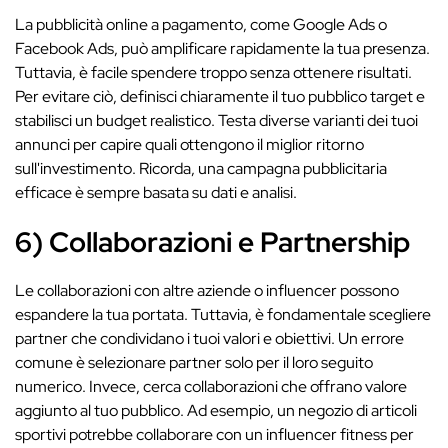
La pubblicità online a pagamento, come Google Ads o
Facebook Ads, può amplificare rapidamente la tua presenza.
Tuttavia, è facile spendere troppo senza ottenere risultati.
Per evitare ciò, definisci chiaramente il tuo pubblico target e
stabilisci un budget realistico. Testa diverse varianti dei tuoi
annunci per capire quali ottengono il miglior ritorno
sull'investimento. Ricorda, una campagna pubblicitaria
efficace è sempre basata su dati e analisi.
6) Collaborazioni e Partnership
Le collaborazioni con altre aziende o influencer possono
espandere la tua portata. Tuttavia, è fondamentale scegliere
partner che condividano i tuoi valori e obiettivi. Un errore
comune è selezionare partner solo per il loro seguito
numerico. Invece, cerca collaborazioni che offrano valore
aggiunto al tuo pubblico. Ad esempio, un negozio di articoli
sportivi potrebbe collaborare con un influencer fitness per