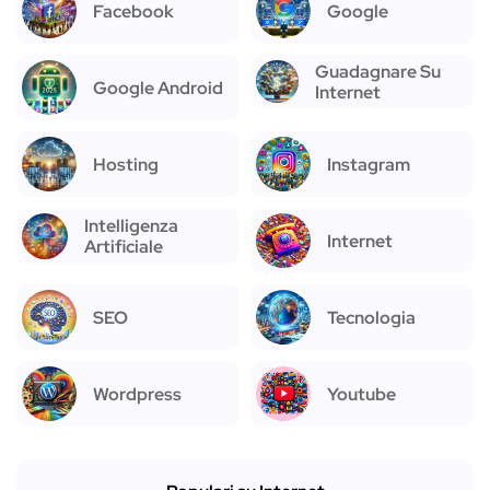
Facebook
Google
Guadagnare Su
Google Android
Internet
Hosting
Instagram
Intelligenza
Internet
Artificiale
SEO
Tecnologia
Wordpress
Youtube