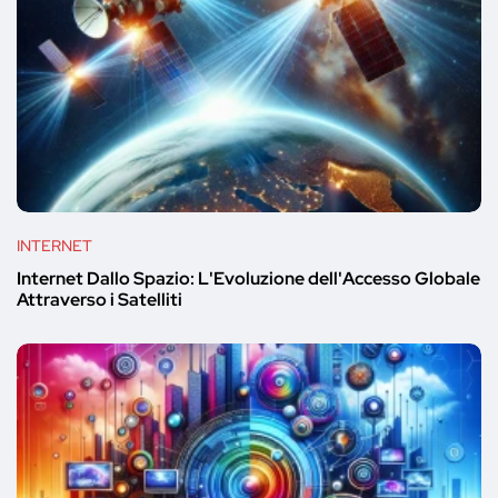
INTERNET
Internet Dallo Spazio: L'Evoluzione dell'Accesso Globale
Attraverso i Satelliti