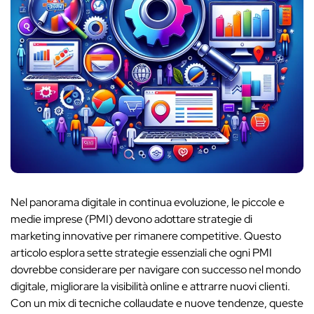
Nel panorama digitale in continua evoluzione, le piccole e
medie imprese (PMI) devono adottare strategie di
marketing innovative per rimanere competitive. Questo
articolo esplora sette strategie essenziali che ogni PMI
dovrebbe considerare per navigare con successo nel mondo
digitale, migliorare la visibilità online e attrarre nuovi clienti.
Con un mix di tecniche collaudate e nuove tendenze, queste