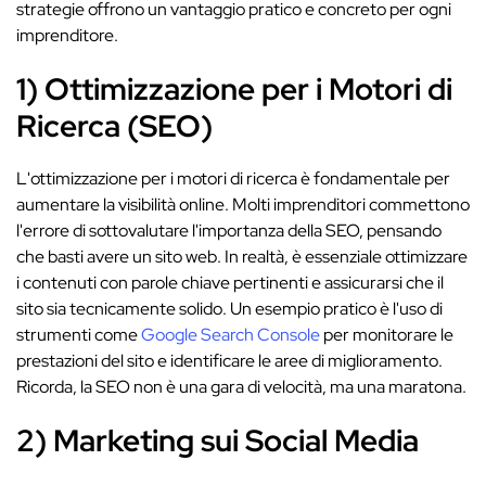
strategie offrono un vantaggio pratico e concreto per ogni
imprenditore.
1) Ottimizzazione per i Motori di
Ricerca (SEO)
L'ottimizzazione per i motori di ricerca è fondamentale per
aumentare la visibilità online. Molti imprenditori commettono
l'errore di sottovalutare l'importanza della SEO, pensando
che basti avere un sito web. In realtà, è essenziale ottimizzare
i contenuti con parole chiave pertinenti e assicurarsi che il
sito sia tecnicamente solido. Un esempio pratico è l'uso di
strumenti come
Google Search Console
per monitorare le
prestazioni del sito e identificare le aree di miglioramento.
Ricorda, la SEO non è una gara di velocità, ma una maratona.
2) Marketing sui Social Media