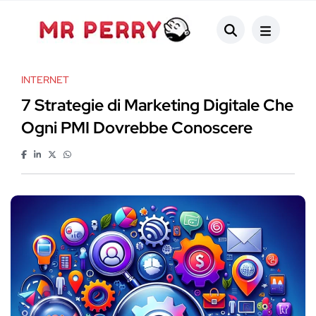
INTERNET
7 Strategie di Marketing Digitale Che
Ogni PMI Dovrebbe Conoscere