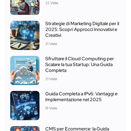
22 Visite
Strategie di Marketing Digitale per il
2025: Scopri Approcci Innovativi e
Creativi
21 Visite
Sfruttare il Cloud Computing per
Scalare la tua Startup: Una Guida
Completa
21 Visite
Guida Completa a IPv6: Vantaggi e
Implementazione nel 2025
19 Visite
CMS per Ecommerce: la Guida