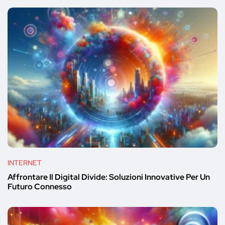
INTERNET
Affrontare Il Digital Divide: Soluzioni Innovative Per Un
Futuro Connesso