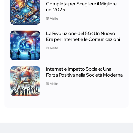
Completa per Scegliere il Migliore
nel 2025
19 Visite
La Rivoluzione del 5G: Un Nuovo
Era per Internet e le Comunicazioni
19 Visite
Internet e Impatto Sociale: Una
Forza Positiva nella Società Moderna
18 Visite