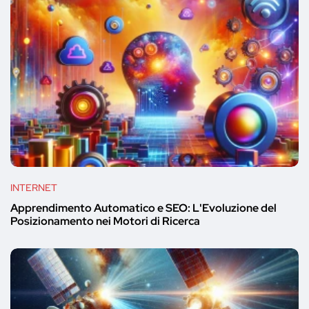
INTERNET
Apprendimento Automatico e SEO: L'Evoluzione del
Posizionamento nei Motori di Ricerca