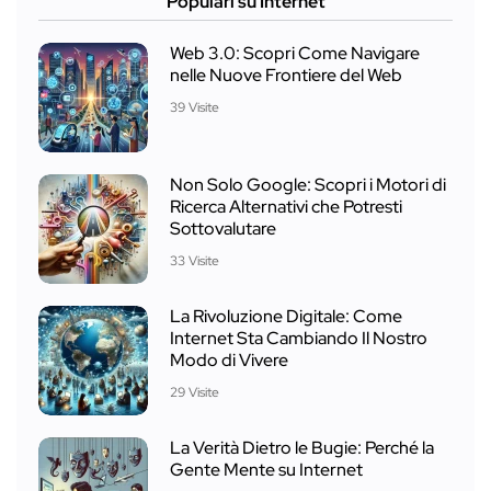
Populari su Internet
Web 3.0: Scopri Come Navigare
nelle Nuove Frontiere del Web
39 Visite
Non Solo Google: Scopri i Motori di
Ricerca Alternativi che Potresti
Sottovalutare
33 Visite
La Rivoluzione Digitale: Come
Internet Sta Cambiando Il Nostro
Modo di Vivere
29 Visite
La Verità Dietro le Bugie: Perché la
Gente Mente su Internet