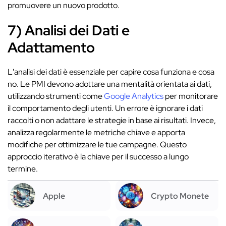
promuovere un nuovo prodotto.
7) Analisi dei Dati e
Adattamento
L'analisi dei dati è essenziale per capire cosa funziona e cosa
no. Le PMI devono adottare una mentalità orientata ai dati,
utilizzando strumenti come
Google Analytics
per monitorare
il comportamento degli utenti. Un errore è ignorare i dati
raccolti o non adattare le strategie in base ai risultati. Invece,
analizza regolarmente le metriche chiave e apporta
modifiche per ottimizzare le tue campagne. Questo
approccio iterativo è la chiave per il successo a lungo
termine.
Apple
Crypto Monete