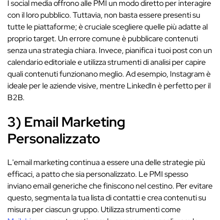
I social media offrono alle PMI un modo diretto per interagire
con il loro pubblico. Tuttavia, non basta essere presenti su
tutte le piattaforme; è cruciale scegliere quelle più adatte al
proprio target. Un errore comune è pubblicare contenuti
senza una strategia chiara. Invece, pianifica i tuoi post con un
calendario editoriale e utilizza strumenti di analisi per capire
quali contenuti funzionano meglio. Ad esempio, Instagram è
ideale per le aziende visive, mentre LinkedIn è perfetto per il
B2B.
3) Email Marketing
Personalizzato
L'email marketing continua a essere una delle strategie più
efficaci, a patto che sia personalizzato. Le PMI spesso
inviano email generiche che finiscono nel cestino. Per evitare
questo, segmenta la tua lista di contatti e crea contenuti su
misura per ciascun gruppo. Utilizza strumenti come