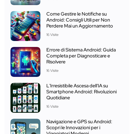
Come Gestire le Notifiche su
Android: Consigli Utili per Non
Perdere Mai un Aggiornamento
16 Visite
Errore di Sistema Android: Guida
Completa per Diagnosticare e
Risolvere
16 Visite
L'Irresistibile Ascesa dell'IA su
Smartphone Android: Rivoluzioni
Quotidiane
16 Visite
Navigazione e GPS su Android:
Scopri le Innovazioni per i
Viaggiatori Moderni