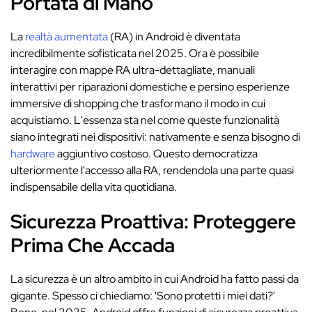
Portata di Mano
La
realtà aumentata
(RA) in Android è diventata
incredibilmente sofisticata nel 2025. Ora è possibile
interagire con mappe RA ultra-dettagliate, manuali
interattivi per riparazioni domestiche e persino esperienze
immersive di shopping che trasformano il modo in cui
acquistiamo. L'essenza sta nel come queste funzionalità
siano integrati nei dispositivi: nativamente e senza bisogno di
hardware
aggiuntivo costoso. Questo democratizza
ulteriormente l'accesso alla RA, rendendola una parte quasi
indispensabile della vita quotidiana.
Sicurezza Proattiva: Proteggere
Prima Che Accada
La sicurezza è un altro ambito in cui Android ha fatto passi da
gigante. Spesso ci chiediamo: 'Sono protetti i miei dati?'