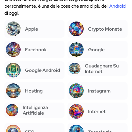
personalmente, è una delle cose che amo di più dell'
Android
di oggi.
Apple
Crypto Monete
Facebook
Google
Guadagnare Su
Google Android
Internet
Hosting
Instagram
Intelligenza
Internet
Artificiale