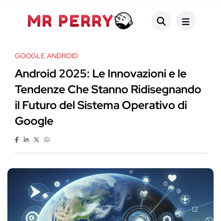
GOOGLE ANDROID
Android 2025: Le Innovazioni e le
Tendenze Che Stanno Ridisegnando
il Futuro del Sistema Operativo di
Google