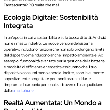
Fantascienza? Più realtà che mai!
Ecologia Digitale: Sostenibilità
Integrata
In un'epoca in cui la sostenibilità è sulla bocca di tutti, Android
non è rimasto indietro. Le nuove versioni del sistema
operativo includono funzioni che non solo prolungano la vita
del dispositivo ma riducono anche l'impatto ambientale. Ad
esempio, funzionalità avanzate per la gestione della batteria
e modalità di efficienza energetica assicurano che il tuo
dispositivo consumi meno energia. Inoltre, sono in aumento
appositamente progettate per monitorare e ridurre
l'impronta di carbonio personale attraverso l'uso quotidiano
dello
smartphone
.
Realtà Aumentata: Un Mondo a