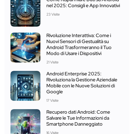
nel 2025: Consigli e App Innovativi
23 Visite
Rivoluzione Interattiva: Come i
Nuovi Sensori di Gestualità su
Android Trasformeranno il Tuo
Modo di Usare i Dispositivi
21 Visite
Android Enterprise 2025:
Rivoluziona la Gestione Aziendale
Mobile con le Nuove Soluzioni di
Google
17 Visite
Recupero dati Android: Come
Salvare le Tue Informazioni da
Smartphone Danneggiato
16 Visite