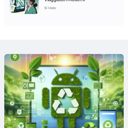
16 Visite