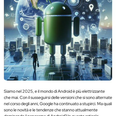
Siamo nel 2025, e il mondo di Android è più elettrizzante
che mai. Con il susseguirsi delle versioni che si sono alternate
nel corso degli anni, Google ha continuato a stupirci. Ma quali
sono le novità e le tendenze che stanno attualmente