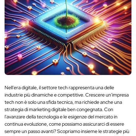
Nell'era digitale, il settore tech rappresenta una delle
industrie più dinamiche e competitive. Crescere un'impresa
tech non è solo una sfida tecnica, ma richiede anche una
strategia di marketing digitale ben congegnata. Con
l'avanzare della tecnologia e le esigenze del mercato in
continua evoluzione, come possiamo assicurarci di essere
sempre un passo avanti? Scopriamo insieme le strategie più