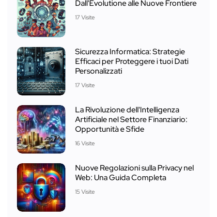
Dall'Evolutione alle Nuove Frontiere
17 Visite
Sicurezza Informatica: Strategie
Efficaci per Proteggere i tuoi Dati
Personalizzati
17 Visite
La Rivoluzione dell'Intelligenza
Artificiale nel Settore Finanziario:
Opportunità e Sfide
16 Visite
Nuove Regolazioni sulla Privacy nel
Web: Una Guida Completa
15 Visite