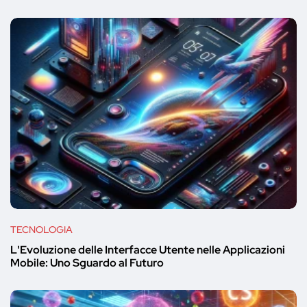
TECNOLOGIA
L'Evoluzione delle Interfacce Utente nelle Applicazioni
Mobile: Uno Sguardo al Futuro