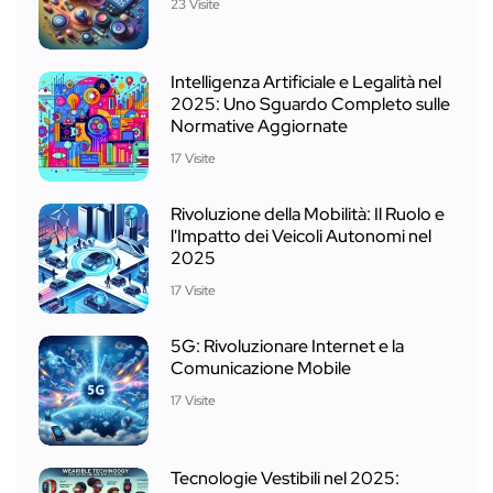
23 Visite
Intelligenza Artificiale e Legalità nel
2025: Uno Sguardo Completo sulle
Normative Aggiornate
17 Visite
Rivoluzione della Mobilità: Il Ruolo e
l'Impatto dei Veicoli Autonomi nel
2025
17 Visite
5G: Rivoluzionare Internet e la
Comunicazione Mobile
17 Visite
Tecnologie Vestibili nel 2025: