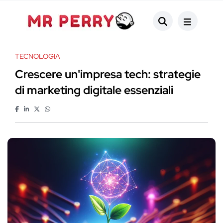
TECNOLOGIA
Crescere un'impresa tech: strategie
di marketing digitale essenziali