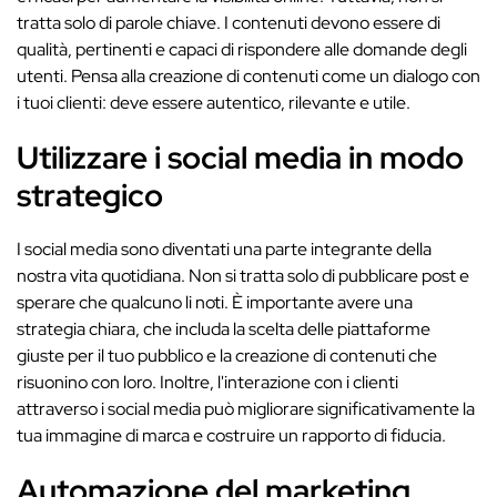
tratta solo di parole chiave. I contenuti devono essere di
qualità, pertinenti e capaci di rispondere alle domande degli
utenti. Pensa alla creazione di contenuti come un dialogo con
i tuoi clienti: deve essere autentico, rilevante e utile.
Utilizzare i social media in modo
strategico
I social media sono diventati una parte integrante della
nostra vita quotidiana. Non si tratta solo di pubblicare post e
sperare che qualcuno li noti. È importante avere una
strategia chiara, che includa la scelta delle piattaforme
giuste per il tuo pubblico e la creazione di contenuti che
risuonino con loro. Inoltre, l'interazione con i clienti
attraverso i social media può migliorare significativamente la
tua immagine di marca e costruire un rapporto di fiducia.
Automazione del marketing