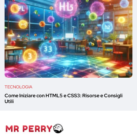
TECNOLOGIA
Come Iniziare con HTML5 e CSS3: Risorse e Consigli
Utili