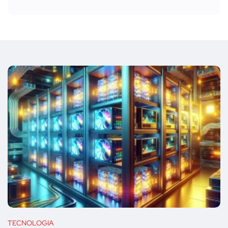
TECNOLOGIA