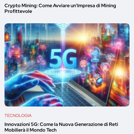
Crypto Mining: Come Avviare un'Impresa di Mining
Profittevole
TECNOLOGIA
Innovazioni 5G: Come la Nuova Generazione di Reti
Mobilierà il Mondo Tech