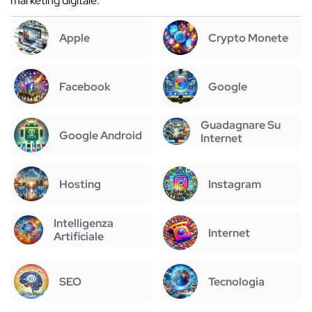
marketing digitale.
Apple
Crypto Monete
Facebook
Google
Guadagnare Su
Google Android
Internet
Hosting
Instagram
Intelligenza
Internet
Artificiale
SEO
Tecnologia