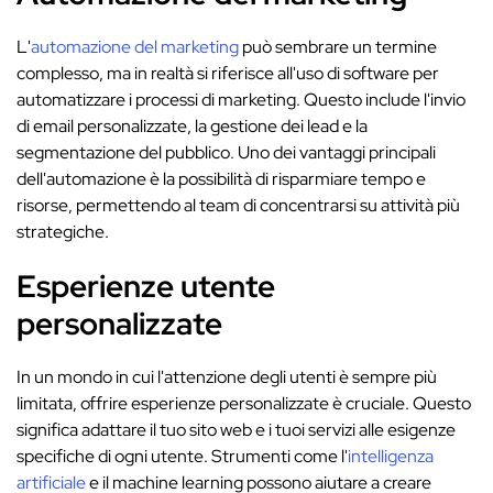
L'
automazione del marketing
può sembrare un termine
complesso, ma in realtà si riferisce all'uso di software per
automatizzare i processi di marketing. Questo include l'invio
di email personalizzate, la gestione dei lead e la
segmentazione del pubblico. Uno dei vantaggi principali
dell'automazione è la possibilità di risparmiare tempo e
risorse, permettendo al team di concentrarsi su attività più
strategiche.
Esperienze utente
personalizzate
In un mondo in cui l'attenzione degli utenti è sempre più
limitata, offrire esperienze personalizzate è cruciale. Questo
significa adattare il tuo sito web e i tuoi servizi alle esigenze
specifiche di ogni utente. Strumenti come l'
intelligenza
artificiale
e il machine learning possono aiutare a creare