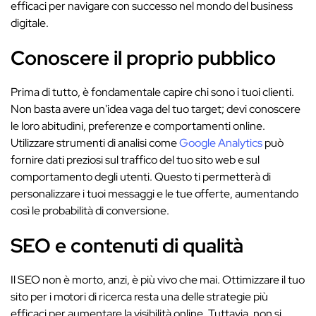
efficaci per navigare con successo nel mondo del business
digitale.
Conoscere il proprio pubblico
Prima di tutto, è fondamentale capire chi sono i tuoi clienti.
Non basta avere un'idea vaga del tuo target; devi conoscere
le loro abitudini, preferenze e comportamenti online.
Utilizzare strumenti di analisi come
Google Analytics
può
fornire dati preziosi sul traffico del tuo sito web e sul
comportamento degli utenti. Questo ti permetterà di
personalizzare i tuoi messaggi e le tue offerte, aumentando
così le probabilità di conversione.
SEO e contenuti di qualità
Il SEO non è morto, anzi, è più vivo che mai. Ottimizzare il tuo
sito per i motori di ricerca resta una delle strategie più
efficaci per aumentare la visibilità online. Tuttavia, non si