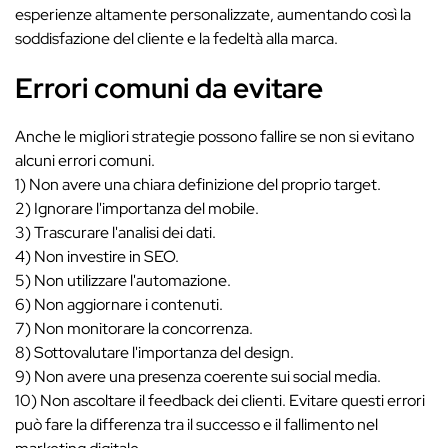
esperienze altamente personalizzate, aumentando così la
soddisfazione del cliente e la fedeltà alla marca.
Errori comuni da evitare
Anche le migliori strategie possono fallire se non si evitano
alcuni errori comuni.
1) Non avere una chiara definizione del proprio target.
2) Ignorare l'importanza del mobile.
3) Trascurare l'analisi dei dati.
4) Non investire in SEO.
5) Non utilizzare l'automazione.
6) Non aggiornare i contenuti.
7) Non monitorare la concorrenza.
8) Sottovalutare l'importanza del design.
9) Non avere una presenza coerente sui social media.
10) Non ascoltare il feedback dei clienti. Evitare questi errori
può fare la differenza tra il successo e il fallimento nel