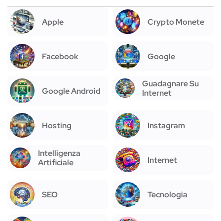
Apple
Crypto Monete
Facebook
Google
Guadagnare Su
Google Android
Internet
Hosting
Instagram
Intelligenza
Internet
Artificiale
SEO
Tecnologia