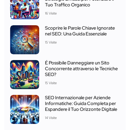
Tuo Traffico Organico
16 Visite
Scoprire le Parole Chiave Ignorate
nel SEO: Una Guida Essenziale
15 Visite
É Possibile Danneggiare un Sito
Concorrente attraverso le Tecniche
SEO?
15 Visite
SEO Internazionale per Aziende
Informatiche: Guida Completa per
Espandere il Tuo Orizzonte Digitale
14 Visite