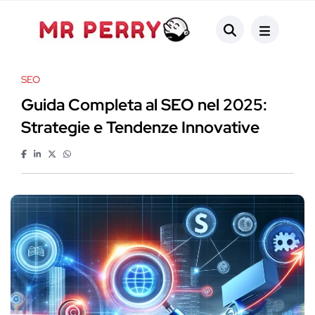
SEO
Guida Completa al SEO nel 2025:
Strategie e Tendenze Innovative