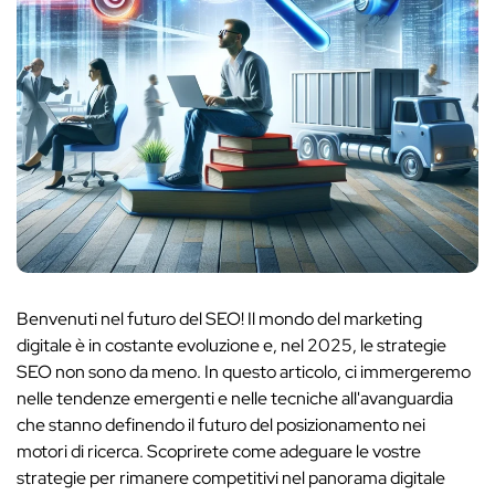
Benvenuti nel futuro del SEO! Il mondo del marketing
digitale è in costante evoluzione e, nel 2025, le strategie
SEO non sono da meno. In questo articolo, ci immergeremo
nelle tendenze emergenti e nelle tecniche all'avanguardia
che stanno definendo il futuro del posizionamento nei
motori di ricerca. Scoprirete come adeguare le vostre
strategie per rimanere competitivi nel panorama digitale