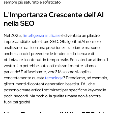
sempre più saturato e sofisticato.
L'Importanza Crescente dell'AI
nella SEO
Nel 2025, l'
intelligenza artificiale
è diventata un pilastro
imprescindibile nel settore SEO. Gli algoritmi AI non solo
analizzano i dati con una precisione strabiliante ma sono
anche capaci di prevedere le tendenze di ricerca e di
ottimizzare i contenuti in tempo reale. Pensateci un attimo: il
vostro sito potrebbe auto-ottimizzarsi mentre stiamo
parlando! È affascinante, vero? Ma come si applica
concretamente questa
tecnologia
? Prendiamo, ad esempio,
gli strumenti di content generation basati sull'AI, che
possono creare articoli ottimizzati per specifiche keyword in
pochi secondi. Ma occhio, la qualità umana non è ancora
fuori dai giochi!