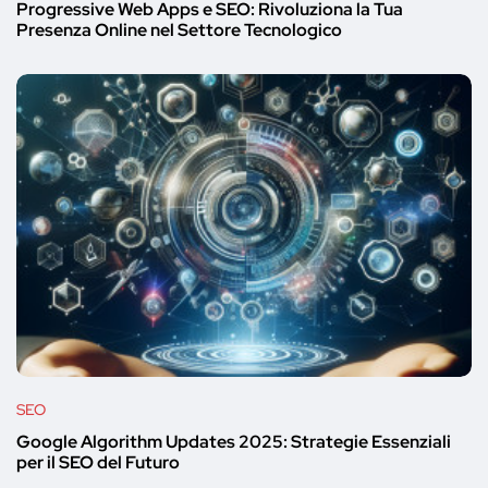
Progressive Web Apps e SEO: Rivoluziona la Tua
Presenza Online nel Settore Tecnologico
SEO
Google Algorithm Updates 2025: Strategie Essenziali
per il SEO del Futuro