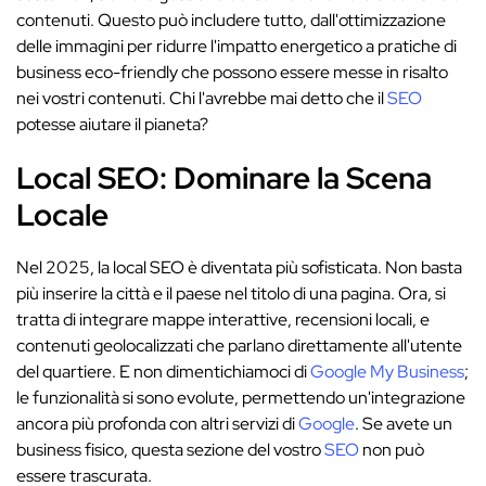
contenuti. Questo può includere tutto, dall'ottimizzazione
delle immagini per ridurre l'impatto energetico a pratiche di
business eco-friendly che possono essere messe in risalto
nei vostri contenuti. Chi l'avrebbe mai detto che il
SEO
potesse aiutare il pianeta?
Local SEO: Dominare la Scena
Locale
Nel 2025, la local SEO è diventata più sofisticata. Non basta
più inserire la città e il paese nel titolo di una pagina. Ora, si
tratta di integrare mappe interattive, recensioni locali, e
contenuti geolocalizzati che parlano direttamente all'utente
del quartiere. E non dimentichiamoci di
Google My Business
;
le funzionalità si sono evolute, permettendo un'integrazione
ancora più profonda con altri servizi di
Google
. Se avete un
business fisico, questa sezione del vostro
SEO
non può
essere trascurata.