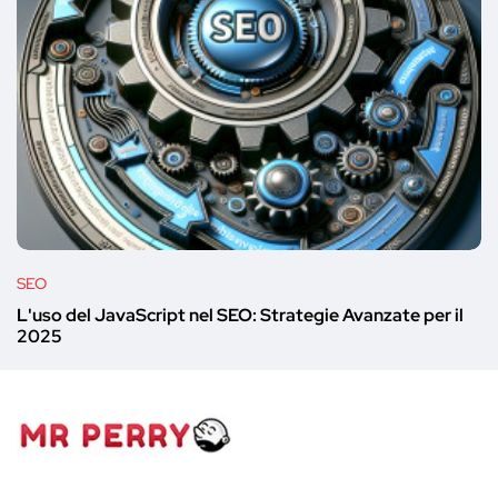
SEO
L'uso del JavaScript nel SEO: Strategie Avanzate per il
2025