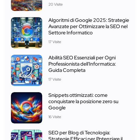
20 Visite
Algoritmi di Google 2025: Strategie
Avanzate per Ottimizzare la SEO nel
Settore Informatico
17 Visite
Abilità SEO Essenziali per Ogni
Professionista dell'Informatica:
Guida Completa
17 Visite
Snippets ottimizzati: come
conquistare la posizione zero su
Google
16 Visite
SEO per Blog di Tecnologia:
Strategie Efficaci per Potenziare il