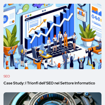
SEO
Case Study: I Trionfi dell'SEO nel Settore Informatico