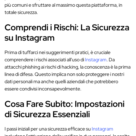
più comuni e sfruttare al massimo questa piattaforma, in
totale sicurezza.
Comprendi i Rischi: La Sicurezza
su Instagram
Prima di tuffarci nei suggerimenti pratici, è cruciale
comprendere i rischi associati all'uso di
Instagram
. Da
attacchi phishing ai rischi di hacking, la conoscenza è la prima
linea di difesa. Questo implica non solo proteggere i nostri
dati personali ma anche quelli aziendali che potrebbero
essere condivisi inconsapevolmente.
Cosa Fare Subito: Impostazioni
di Sicurezza Essenziali
I passi iniziali per una sicurezza efficace su
Instagram