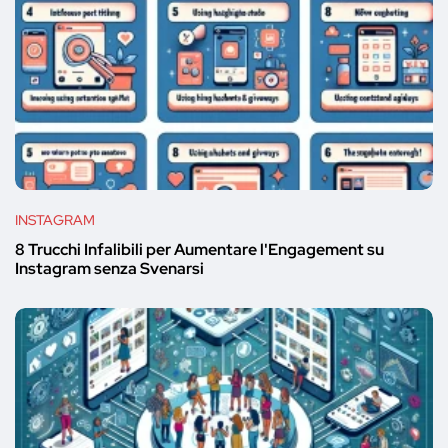
INSTAGRAM
8 Trucchi Infalibili per Aumentare l'Engagement su
Instagram senza Svenarsi