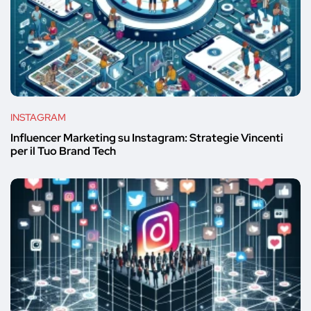
INSTAGRAM
Influencer Marketing su Instagram: Strategie Vincenti
per il Tuo Brand Tech