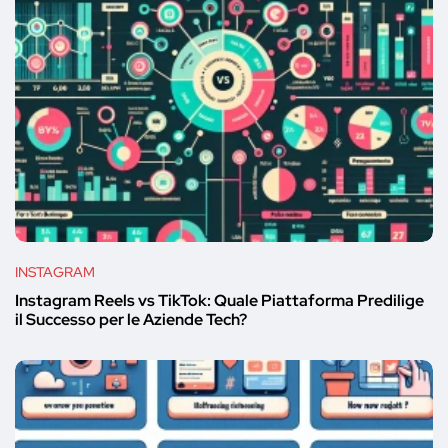
INSTAGRAM
Instagram Reels vs TikTok: Quale Piattaforma Predilige
il Successo per le Aziende Tech?