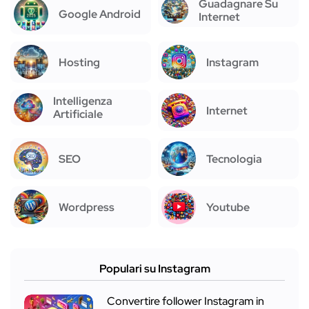
Guadagnare Su
Google Android
Internet
Hosting
Instagram
Intelligenza
Internet
Artificiale
SEO
Tecnologia
Wordpress
Youtube
Populari su Instagram
Convertire follower Instagram in