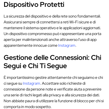
Dispositivo Protetti
La sicurezza del dispositivo e della rete sono fondamentali.
Assicurarsi sempre di connettersi a reti Wi-Fi sicure e di
mantenere il sistema operativo e le applicazioni aggiornati.
Un dispositivo compromesso può rappresentare una porta
aperta per malintenzionati anche attraverso l'uso di app
apparentemente innocue come
Instagram
.
Gestione delle Connessioni: Chi
Segui e Chi Ti Segue
È importantissimo gestire attentamente chi seguiamo e chi
ci segue su
Instagram
. Accettare solo richieste di
connessione da persone note e verificate aiuta a prevenire
una serie di rischi legati alla privacy e alla sicurezza dei dati.
Non abbiate paura di utilizzare la funzione di blocco per chi si
comporta in modo sospetto.