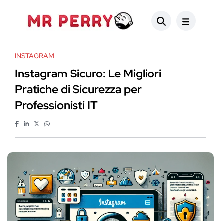
INSTAGRAM
Instagram Sicuro: Le Migliori
Pratiche di Sicurezza per
Professionisti IT