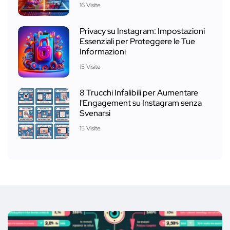
16 Visite
Privacy su Instagram: Impostazioni
Essenziali per Proteggere le Tue
Informazioni
15 Visite
8 Trucchi Infalibili per Aumentare
l'Engagement su Instagram senza
Svenarsi
15 Visite