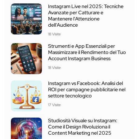
Instagram Live nel 2025: Tecniche
Avanzate per Catturare e
Mantenere l'Attenzione
dell'Audience
18 Visite
Strumenti e App Essenziali per
Massimizzare il Rendimento del Tuo
Account Instagram Business
18 Visite
Instagram vs Facebook: Analisi del
ROI per campagne pubblicitarie nel
settore tecnologico
17 Visite
Studiosità Visuale su Instagram:
Come il Design Rivoluziona il
Content Marketing nel 2025