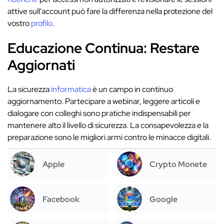
attive sull'account può fare la differenza nella protezione del
vostro
profilo
.
Educazione Continua: Restare
Aggiornati
La sicurezza
informatica
è un campo in continuo
aggiornamento. Partecipare a webinar, leggere articoli e
dialogare con colleghi sono pratiche indispensabili per
mantenere alto il livello di sicurezza. La consapevolezza e la
preparazione sono le migliori armi contro le minacce digitali.
Apple
Crypto Monete
Facebook
Google