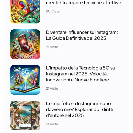
clienti: strategie e tecniche effettive
90 Visite
Diventare Influencer su Instagram:
La Guida Definitiva del 2025
21 Visite
L'Impatto della Tecnologia 5G su
Instagram nel 2025: Velocità,
Innovazioni e Nuove Frontiere
21 Visite
Le mie foto su Instagram: sono
davvero mie? Esplorando i diritti
d'autore nel 2025
19 Visite