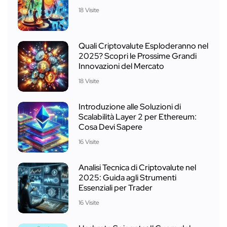
18 Visite
Quali Criptovalute Esploderanno nel
2025? Scopri le Prossime Grandi
Innovazioni del Mercato
18 Visite
Introduzione alle Soluzioni di
Scalabilità Layer 2 per Ethereum:
Cosa Devi Sapere
16 Visite
Analisi Tecnica di Criptovalute nel
2025: Guida agli Strumenti
Essenziali per Trader
16 Visite