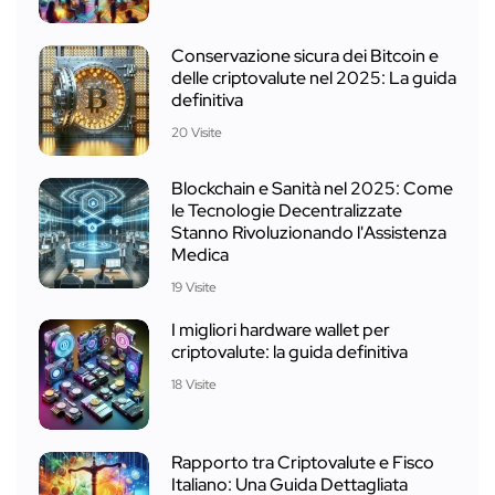
Conservazione sicura dei Bitcoin e
delle criptovalute nel 2025: La guida
definitiva
20 Visite
Blockchain e Sanità nel 2025: Come
le Tecnologie Decentralizzate
Stanno Rivoluzionando l'Assistenza
Medica
19 Visite
I migliori hardware wallet per
criptovalute: la guida definitiva
18 Visite
Rapporto tra Criptovalute e Fisco
Italiano: Una Guida Dettagliata