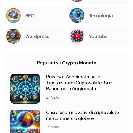
SEO
Tecnologia
Wordpress
Youtube
Populari su Crypto Monete
Privacy e Anonimato nelle
Transazioni di Criptovalute: Una
Panoramica Aggiornata
27 Visite
Casi d'uso innovativi di criptovalute
nel commercio globale
25 Visite