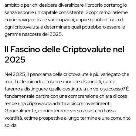
ambito o per chi desidera diversificare il proprio portafoglio
senza esporre un capitale consistente. Scopriremo insieme
come navigare tra le varie opzioni, capire i punti di forza di
ogni criptovaluta e determinare quali potrebbero essere le
gemme nascoste del 2025.
Il Fascino delle Criptovalute nel
2025
Nel 2025, il panorama delle criptovalute è più variegato che
mai. Tra le miriadi di token e monete disponibili, come
faremo a distinguere quelle destinate a un vero successo? È
fondamentale partire con una comprensione chiara di cosa
rende una criptovaluta adatta a piccoli investimenti.
Generalmente, ci orienteremo verso asset con bassa
volatilità, ottime prospettive a lungo termine e una comunità
solida.