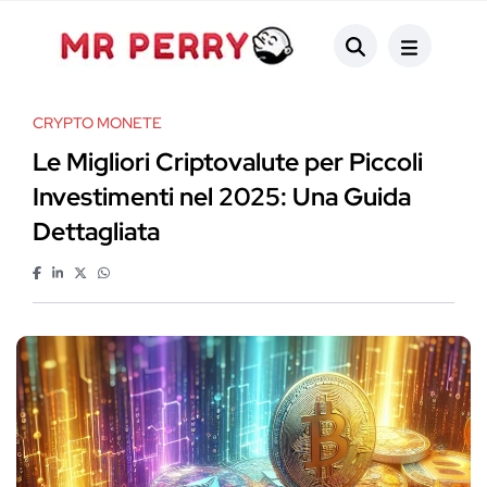
CRYPTO MONETE
Le Migliori Criptovalute per Piccoli
Investimenti nel 2025: Una Guida
Dettagliata