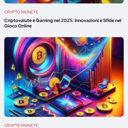
CRYPTO MONETE
Criptovalute e Gaming nel 2025: Innovazioni e Sfide nel
Gioco Online
CRYPTO MONETE