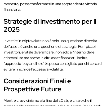
modesto, possa trasformarsi in una sorprendente vittoria
finanziaria.
Strategie di Investimento per il
2025
Investire in criptovalute non è solo una questione di scelta
dell'asset; è anche una questione di strategia. Per i piccoli
investitori, è vitale diversificare, non solo all'interno delle
criptovalute ma anche in altri asset finanziari. Inoltre,
l'approccio 'buy and hold' è spesso consigliato per chi cerca di
evitare i rischi dell'eccessiva volatilità.
Considerazioni Finali e
Prospettive Future
Mentre ci avviciniamo alla fine del 2025, è chiaro che il