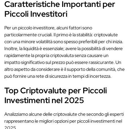
Caratteristiche Importanti per
Piccoli Investitori
Per un piccolo investitore, alcuni fattori sono
particolarmente cruciali. Il primo è la stabilità: criptovalute
con una minore volatilità sono spesso preferibili per chi inizia.
Inoltre, la liquidità è essenziale; avere la possibilità di vendere
rapidamente la propria criptovaluta senza causare un
impatto significativo sul prezzo può essere rassicurante. Un
altro aspetto da considerare è il supporto della comunità, che
può fornire una rete di sicurezza in tempi di incertezza.
Top Criptovalute per Piccoli
Investimenti nel 2025
Analizziamo alcune delle criptovalute che secondo gli esperti
rappresentano le migliori opzioni per piccoli investimenti nel
2025.