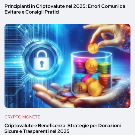
Principianti in Criptovalute nel 2025: Errori Comuni da
Evitare e Consigli Pratici
CRYPTO MONETE
Criptovalute e Beneficenza: Strategie per Donazioni
Sicure e Trasparenti nel 2025