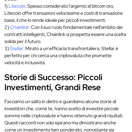
1)
Litecoin
: Spesso considerato l'argento al bitcoin oro,
Litecoin offre transazioni velocissime e costi di transazione
bassi, il che lo rende ideale per piccoli investimenti.
2)
Chainlink
: Con il suo ruolo fondamentale nell'ambito dei
contratti intelligenti, Chainlink si prospetta essere una scelta
solida per il futuro.
3)
Stellar
: Mirato a un'efficacia transfrontaliera, Stellar è
perfetto per chi cerca una criptovaluta che promette
velocità e inclusività.
Storie di Successo: Piccoli
Investimenti, Grandi Rese
Facciamo un salto in dietro e guardiamo alcune storie di
investitori che, come te, hanno scelto di investire piccole
somme nelle criptovalute e hanno ottenuto grandi risultati.
Questi racconti non solo ispirano ma dimostrano anche
come un investimento ben ponderato, nonostante sia