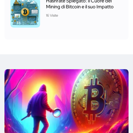
Hashrate Spiegato: Il Cuore del
Mining di Bitcoin e il suo Impatto
16 Visite