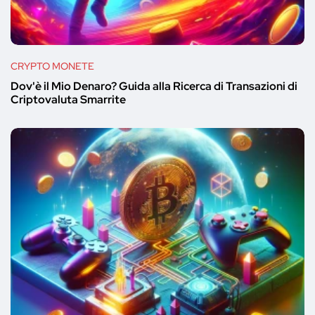
CRYPTO MONETE
Dov'è il Mio Denaro? Guida alla Ricerca di Transazioni di
Criptovaluta Smarrite