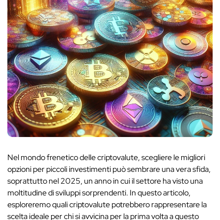
Nel mondo frenetico delle criptovalute, scegliere le migliori
opzioni per piccoli investimenti può sembrare una vera sfida,
soprattutto nel 2025, un anno in cui il settore ha visto una
moltitudine di sviluppi sorprendenti. In questo articolo,
esploreremo quali criptovalute potrebbero rappresentare la
scelta ideale per chi si avvicina per la prima volta a questo