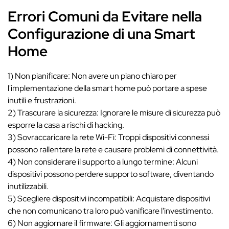
Errori Comuni da Evitare nella
Configurazione di una Smart
Home
1) Non pianificare: Non avere un piano chiaro per
l'implementazione della smart home può portare a spese
inutili e frustrazioni.
2) Trascurare la sicurezza: Ignorare le misure di sicurezza può
esporre la casa a rischi di hacking.
3) Sovraccaricare la rete Wi-Fi: Troppi dispositivi connessi
possono rallentare la rete e causare problemi di connettività.
4) Non considerare il supporto a lungo termine: Alcuni
dispositivi possono perdere supporto software, diventando
inutilizzabili.
5) Scegliere dispositivi incompatibili: Acquistare dispositivi
che non comunicano tra loro può vanificare l'investimento.
6) Non aggiornare il firmware: Gli aggiornamenti sono