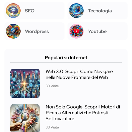
SEO
Tecnologia
Wordpress
Youtube
Populari su Internet
Web 3.0: Scopri Come Navigare
nelle Nuove Frontiere del Web
39 Visite
Non Solo Google: Scopri i Motori di
Ricerca Alternativi che Potresti
Sottovalutare
33 Visite