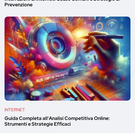
Prevenzione
INTERNET
Guida Completa all'Analisi Competitiva Online:
Strumenti e Strategie Efficaci