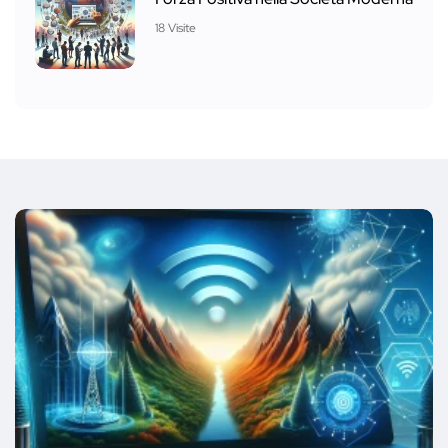
18 Visite