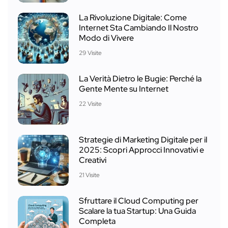
La Rivoluzione Digitale: Come
Internet Sta Cambiando Il Nostro
Modo di Vivere
29 Visite
La Verità Dietro le Bugie: Perché la
Gente Mente su Internet
22 Visite
Strategie di Marketing Digitale per il
2025: Scopri Approcci Innovativi e
Creativi
21 Visite
Sfruttare il Cloud Computing per
Scalare la tua Startup: Una Guida
Completa