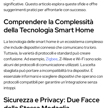
significative. Questo articolo esplora queste sfide e offre
suggerimenti pratici per affrontarle con successo.
Comprendere la Complessità
della Tecnologia Smart Home
La tecnologia delle smart home è un ecosistema complesso
che include dispositivi connessi che comunicano tra loro.
Tuttavia, la varietà di protocolli e standard può creare
confusione. Ad esempio,
Zigbee
, Z-Wave e Wi-Fi sono solo
alcuni dei protocolli di comunicazione utilizzati. La scelta
sbagliata può portare a incompatibilità tra dispositivi. È
essenziale informarsi e scegliere dispositivi che operano con
protocolli compatibili per garantire un'integrazione senza
intoppi.
Sicurezza e Privacy: Due Facce