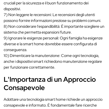
cruciali per la sicurezza e il buon funzionamento dei
dispositivi.
7) Non leggere le recensioni: Le recensioni degli utenti
possono fornire informazioni preziose su problemi comuni.
8) Non considerare l'espandibilità: È importante scegliere un
sistema che permetta espansioni future.
9) Ignorare le esigenze personali: Ogni famiglia ha esigenze
diverse e la smart home dovrebbe essere configurata di
conseguenza.
10) Dimenticare la manutenzione: Come ogni tecnologia,
anche i dispositivi smart richiedono manutenzione regolare
per funzionare correttamente.
L'Importanza di un Approccio
Consapevole
Adottare una tecnologia smart home richiede un approccio
consapevole e informato. È fondamentale fare ricerche