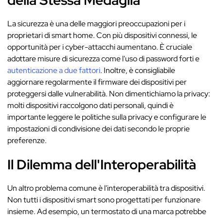
della Stessa Medaglia
La sicurezza è una delle maggiori preoccupazioni per i
proprietari di smart home. Con più dispositivi connessi, le
opportunità per i cyber-attacchi aumentano. È cruciale
adottare misure di sicurezza come l'uso di password forti e
autenticazione a due fattori
. Inoltre, è consigliabile
aggiornare regolarmente il firmware dei dispositivi per
proteggersi dalle vulnerabilità. Non dimentichiamo la privacy:
molti dispositivi raccolgono dati personali, quindi è
importante leggere le politiche sulla privacy e configurare le
impostazioni di condivisione dei dati secondo le proprie
preferenze.
Il Dilemma dell'Interoperabilità
Un altro problema comune è l'interoperabilità tra dispositivi.
Non tutti i dispositivi smart sono progettati per funzionare
insieme. Ad esempio, un termostato di una marca potrebbe