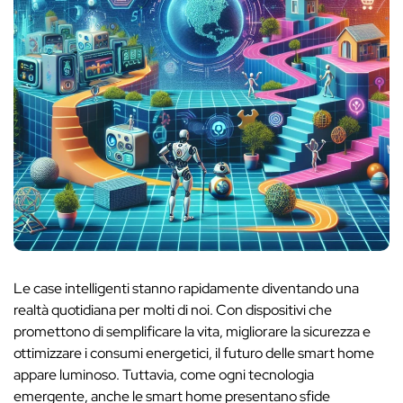
Le case intelligenti stanno rapidamente diventando una
realtà quotidiana per molti di noi. Con dispositivi che
promettono di semplificare la vita, migliorare la sicurezza e
ottimizzare i consumi energetici, il futuro delle smart home
appare luminoso. Tuttavia, come ogni tecnologia
emergente, anche le smart home presentano sfide