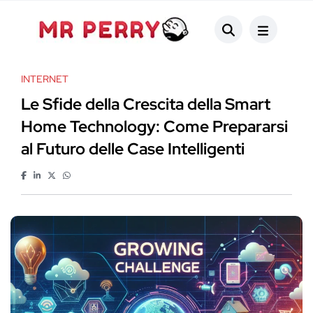
INTERNET
Le Sfide della Crescita della Smart
Home Technology: Come Prepararsi
al Futuro delle Case Intelligenti