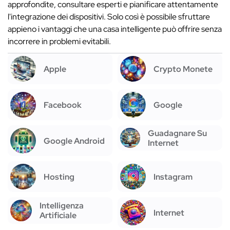
approfondite, consultare esperti e pianificare attentamente
l'integrazione dei dispositivi. Solo così è possibile sfruttare
appieno i vantaggi che una casa intelligente può offrire senza
incorrere in problemi evitabili.
Apple
Crypto Monete
Facebook
Google
Guadagnare Su
Google Android
Internet
Hosting
Instagram
Intelligenza
Internet
Artificiale