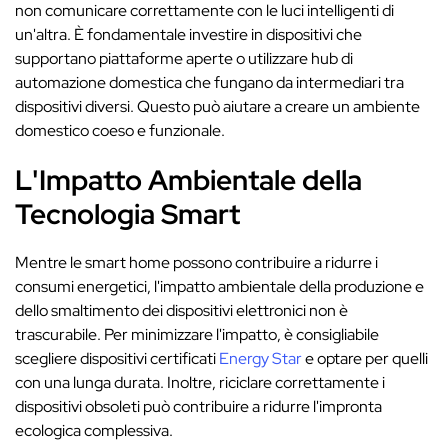
non comunicare correttamente con le luci intelligenti di
un'altra. È fondamentale investire in dispositivi che
supportano piattaforme aperte o utilizzare hub di
automazione domestica che fungano da intermediari tra
dispositivi diversi. Questo può aiutare a creare un ambiente
domestico coeso e funzionale.
L'Impatto Ambientale della
Tecnologia Smart
Mentre le smart home possono contribuire a ridurre i
consumi energetici, l'impatto ambientale della produzione e
dello smaltimento dei dispositivi elettronici non è
trascurabile. Per minimizzare l'impatto, è consigliabile
scegliere dispositivi certificati
Energy Star
e optare per quelli
con una lunga durata. Inoltre, riciclare correttamente i
dispositivi obsoleti può contribuire a ridurre l'impronta
ecologica complessiva.