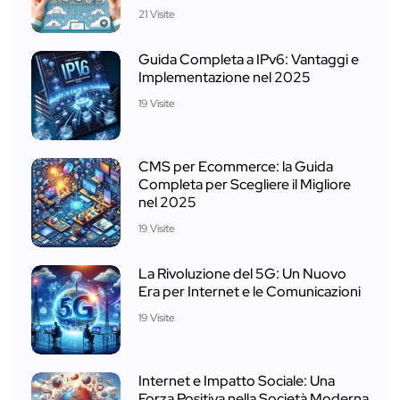
21 Visite
Guida Completa a IPv6: Vantaggi e
Implementazione nel 2025
19 Visite
CMS per Ecommerce: la Guida
Completa per Scegliere il Migliore
nel 2025
19 Visite
La Rivoluzione del 5G: Un Nuovo
Era per Internet e le Comunicazioni
19 Visite
Internet e Impatto Sociale: Una
Forza Positiva nella Società Moderna