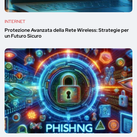
INTERNET
Protezione Avanzata della Rete Wireless: Strategie per
un Futuro Sicuro