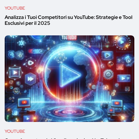
YOUTUBE
Analizza i Tuoi Competitori su YouTube: Strategie e Tool
Esclusivi per il 2025
YOUTUBE