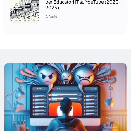
per Educatori IT su YouTube (2020-
2025)
15 Visite