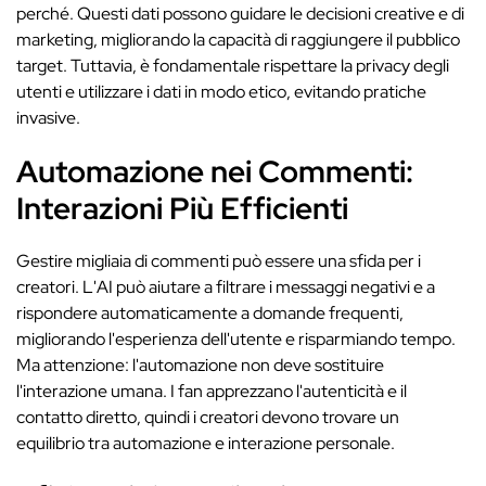
perché. Questi dati possono guidare le decisioni creative e di
marketing, migliorando la capacità di raggiungere il pubblico
target. Tuttavia, è fondamentale rispettare la privacy degli
utenti e utilizzare i dati in modo etico, evitando pratiche
invasive.
Automazione nei Commenti:
Interazioni Più Efficienti
Gestire migliaia di commenti può essere una sfida per i
creatori. L'AI può aiutare a filtrare i messaggi negativi e a
rispondere automaticamente a domande frequenti,
migliorando l'esperienza dell'utente e risparmiando tempo.
Ma attenzione: l'automazione non deve sostituire
l'interazione umana. I fan apprezzano l'autenticità e il
contatto diretto, quindi i creatori devono trovare un
equilibrio tra automazione e interazione personale.