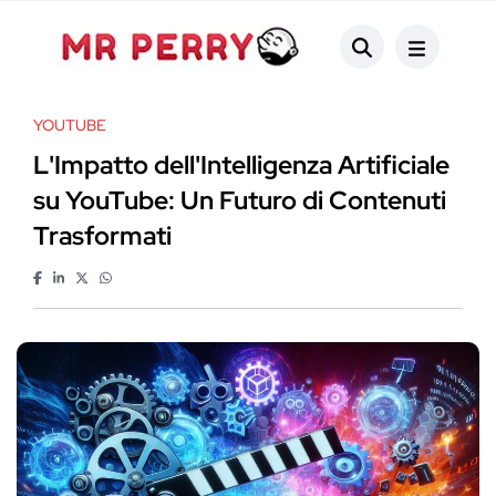
YOUTUBE
L'Impatto dell'Intelligenza Artificiale
su YouTube: Un Futuro di Contenuti
Trasformati