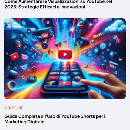
Come Aumentare le Visualizzazioni su YouTube nel
2025: Strategie Efficaci e Innovazioni
YOUTUBE
Guida Completa all'Uso di YouTube Shorts per il
Marketing Digitale