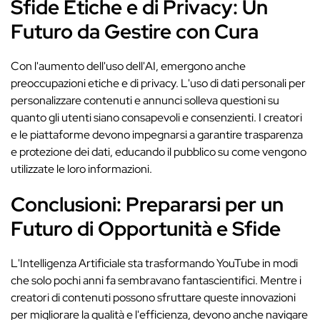
Sfide Etiche e di Privacy: Un
Futuro da Gestire con Cura
Con l'aumento dell'uso dell'AI, emergono anche
preoccupazioni etiche e di privacy. L'uso di dati personali per
personalizzare contenuti e annunci solleva questioni su
quanto gli utenti siano consapevoli e consenzienti. I creatori
e le piattaforme devono impegnarsi a garantire trasparenza
e protezione dei dati, educando il pubblico su come vengono
utilizzate le loro informazioni.
Conclusioni: Prepararsi per un
Futuro di Opportunità e Sfide
L'Intelligenza Artificiale sta trasformando YouTube in modi
che solo pochi anni fa sembravano fantascientifici. Mentre i
creatori di contenuti possono sfruttare queste innovazioni
per migliorare la qualità e l'efficienza, devono anche navigare