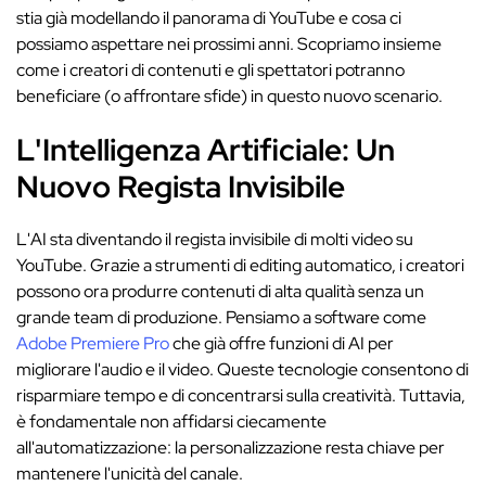
stia già modellando il panorama di YouTube e cosa ci
possiamo aspettare nei prossimi anni. Scopriamo insieme
come i creatori di contenuti e gli spettatori potranno
beneficiare (o affrontare sfide) in questo nuovo scenario.
L'Intelligenza Artificiale: Un
Nuovo Regista Invisibile
L'AI sta diventando il regista invisibile di molti video su
YouTube. Grazie a strumenti di editing automatico, i creatori
possono ora produrre contenuti di alta qualità senza un
grande team di produzione. Pensiamo a software come
Adobe Premiere Pro
che già offre funzioni di AI per
migliorare l'audio e il video. Queste tecnologie consentono di
risparmiare tempo e di concentrarsi sulla creatività. Tuttavia,
è fondamentale non affidarsi ciecamente
all'automatizzazione: la personalizzazione resta chiave per
mantenere l'unicità del canale.