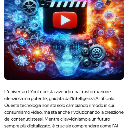
L'universo di YouTube sta vivendo una trasformazione
silenziosa ma potente, guidata dall'Intelligenza Artificiale.
Questa tecnologia non sta solo cambiando il modo in cui
consumiamo video, ma sta anche rivoluzionando la creazione
dei contenuti stessi. Mentre ci avviciniamo a un futuro
sempre più digitalizzato, è cruciale comprendere come l'AI