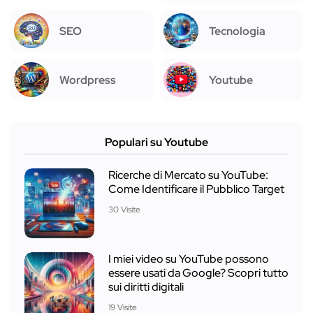
SEO
Tecnologia
Wordpress
Youtube
Populari su Youtube
Ricerche di Mercato su YouTube:
Come Identificare il Pubblico Target
30 Visite
I miei video su YouTube possono
essere usati da Google? Scopri tutto
sui diritti digitali
19 Visite