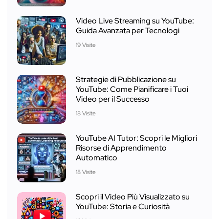
Video Live Streaming su YouTube:
Guida Avanzata per Tecnologi
19 Visite
Strategie di Pubblicazione su
YouTube: Come Pianificare i Tuoi
Video per il Successo
18 Visite
YouTube AI Tutor: Scopri le Migliori
Risorse di Apprendimento
Automatico
18 Visite
Scopri il Video Più Visualizzato su
YouTube: Storia e Curiosità