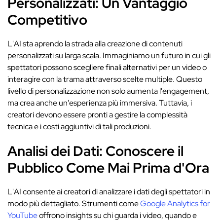
Personalizzati: Un Vantaggio
Competitivo
L'AI sta aprendo la strada alla creazione di contenuti
personalizzati su larga scala. Immaginiamo un futuro in cui gli
spettatori possono scegliere finali alternativi per un video o
interagire con la trama attraverso scelte multiple. Questo
livello di personalizzazione non solo aumenta l'engagement,
ma crea anche un'esperienza più immersiva. Tuttavia, i
creatori devono essere pronti a gestire la complessità
tecnica e i costi aggiuntivi di tali produzioni.
Analisi dei Dati: Conoscere il
Pubblico Come Mai Prima d'Ora
L'AI consente ai creatori di analizzare i dati degli spettatori in
modo più dettagliato. Strumenti come
Google Analytics for
YouTube
offrono insights su chi guarda i video, quando e