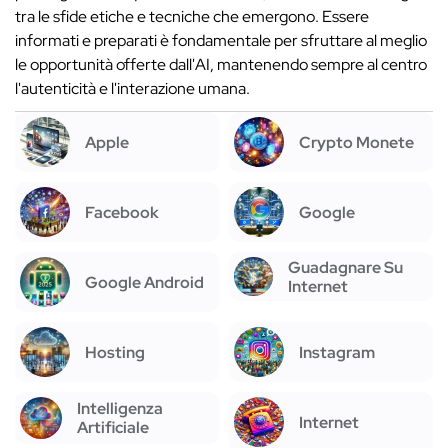
tra le sfide etiche e tecniche che emergono. Essere
informati e preparati è fondamentale per sfruttare al meglio
le opportunità offerte dall'AI, mantenendo sempre al centro
l'autenticità e l'interazione umana.
Apple
Crypto Monete
Facebook
Google
Guadagnare Su
Google Android
Internet
Hosting
Instagram
Intelligenza
Internet
Artificiale