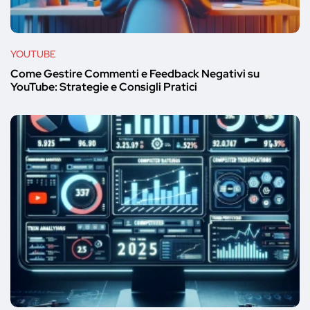
YOUTUBE
Come Gestire Commenti e Feedback Negativi su
YouTube: Strategie e Consigli Pratici