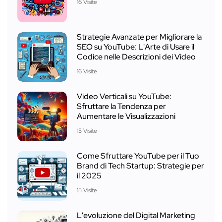
16 Visite
Strategie Avanzate per Migliorare la
SEO su YouTube: L'Arte di Usare il
Codice nelle Descrizioni dei Video
16 Visite
Video Verticali su YouTube:
Sfruttare la Tendenza per
Aumentare le Visualizzazioni
15 Visite
Come Sfruttare YouTube per il Tuo
Brand di Tech Startup: Strategie per
il 2025
15 Visite
L'evoluzione del Digital Marketing