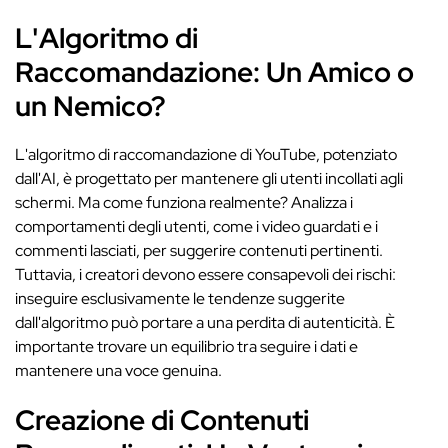
L'Algoritmo di
Raccomandazione: Un Amico o
un Nemico?
L'algoritmo di raccomandazione di YouTube, potenziato
dall'AI, è progettato per mantenere gli utenti incollati agli
schermi. Ma come funziona realmente? Analizza i
comportamenti degli utenti, come i video guardati e i
commenti lasciati, per suggerire contenuti pertinenti.
Tuttavia, i creatori devono essere consapevoli dei rischi:
inseguire esclusivamente le tendenze suggerite
dall'algoritmo può portare a una perdita di autenticità. È
importante trovare un equilibrio tra seguire i dati e
mantenere una voce genuina.
Creazione di Contenuti