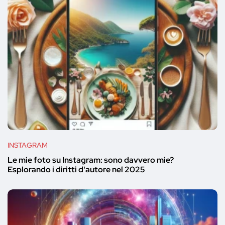
INSTAGRAM
Le mie foto su Instagram: sono davvero mie?
Esplorando i diritti d'autore nel 2025