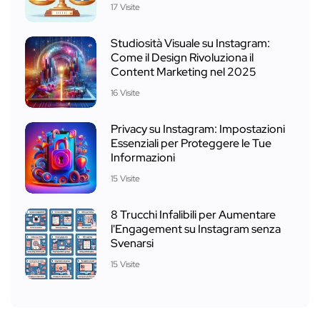
17 Visite
Studiosità Visuale su Instagram:
Come il Design Rivoluziona il
Content Marketing nel 2025
16 Visite
Privacy su Instagram: Impostazioni
Essenziali per Proteggere le Tue
Informazioni
15 Visite
8 Trucchi Infalibili per Aumentare
l'Engagement su Instagram senza
Svenarsi
15 Visite