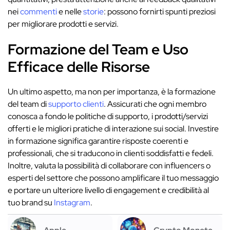
nei
commenti
e nelle
storie
: possono fornirti spunti preziosi
per migliorare prodotti e servizi.
Formazione del Team e Uso
Efficace delle Risorse
Un ultimo aspetto, ma non per importanza, è la formazione
del team di
supporto clienti
. Assicurati che ogni membro
conosca a fondo le politiche di supporto, i prodotti/servizi
offerti e le migliori pratiche di interazione sui social. Investire
in formazione significa garantire risposte coerenti e
professionali, che si traducono in clienti soddisfatti e fedeli.
Inoltre, valuta la possibilità di collaborare con influencers o
esperti del settore che possono amplificare il tuo messaggio
e portare un ulteriore livello di engagement e credibilità al
tuo brand su
Instagram
.