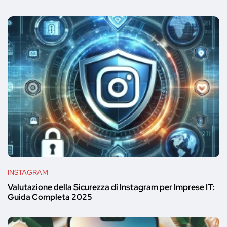
INSTAGRAM
Valutazione della Sicurezza di Instagram per Imprese IT:
Guida Completa 2025