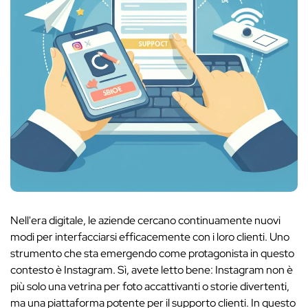
Nell'era digitale, le aziende cercano continuamente nuovi
modi per interfacciarsi efficacemente con i loro clienti. Uno
strumento che sta emergendo come protagonista in questo
contesto è Instagram. Sì, avete letto bene: Instagram non è
più solo una vetrina per foto accattivanti o storie divertenti,
ma una piattaforma potente per il supporto clienti. In questo