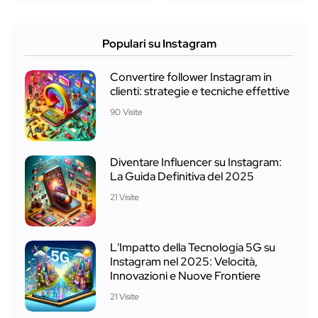
Populari su Instagram
Convertire follower Instagram in
clienti: strategie e tecniche effettive
90 Visite
Diventare Influencer su Instagram:
La Guida Definitiva del 2025
21 Visite
L'Impatto della Tecnologia 5G su
Instagram nel 2025: Velocità,
Innovazioni e Nuove Frontiere
21 Visite