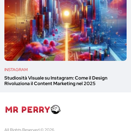
INSTAGRAM
Studiosità Visuale su Instagram: Come il Design
Rivoluziona il Content Marketing nel 2025
All Rights Reserved © 2026