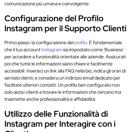
comunicazione più umana e coinvolgente.
Configurazione del Profilo
Instagram per il Supporto Clienti
Primo passo: la configurazione del
profilo
. È fondamentale
che il tuo account
Instagram
sia impostato come 'Business'
per accedere a funzionalità orientate alle aziende. Assicurati
poi che tutte le informazioni siano chiare e facilmente
accessibili. Inserisci un link alla FAQ nella bio, indica gli orari di
servizio clienti, e considera un indirizzo email dedicato per
facilitare ulteriori contatti. Un profilo ben configurato non
solo aiuta i clienti a trovare le informazioni che cercano ma
trasmette anche professionalità e affidabilità.
Utilizzo delle Funzionalità di
Instagram per Interagire con i