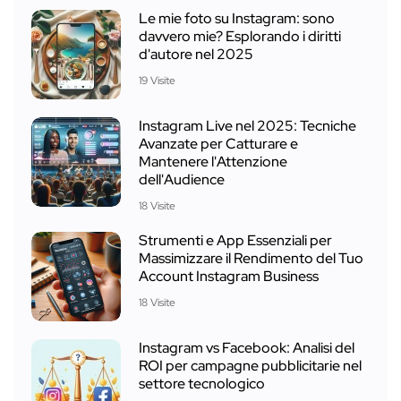
Le mie foto su Instagram: sono
davvero mie? Esplorando i diritti
d'autore nel 2025
19 Visite
Instagram Live nel 2025: Tecniche
Avanzate per Catturare e
Mantenere l'Attenzione
dell'Audience
18 Visite
Strumenti e App Essenziali per
Massimizzare il Rendimento del Tuo
Account Instagram Business
18 Visite
Instagram vs Facebook: Analisi del
ROI per campagne pubblicitarie nel
settore tecnologico