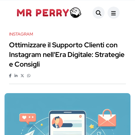
INSTAGRAM
Ottimizzare il Supporto Clienti con
Instagram nell'Era Digitale: Strategie
e Consigli