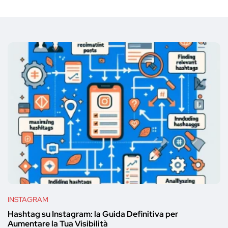
INSTAGRAM
Hashtag su Instagram: la Guida Definitiva per
Aumentare la Tua Visibilità