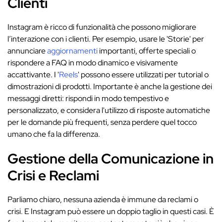
Clienti
Instagram è ricco di funzionalità che possono migliorare
l’interazione con i clienti. Per esempio, usare le 'Storie' per
annunciare
aggiornamenti
importanti, offerte speciali o
rispondere a FAQ in modo dinamico e visivamente
accattivante. I '
Reels
' possono essere utilizzati per tutorial o
dimostrazioni di prodotti. Importante è anche la gestione dei
messaggi diretti: rispondi in modo tempestivo e
personalizzato, e considera l'utilizzo di risposte automatiche
per le domande più frequenti, senza perdere quel tocco
umano che fa la differenza.
Gestione della Comunicazione in
Crisi e Reclami
Parliamo chiaro, nessuna azienda è immune da reclami o
crisi. E Instagram può essere un doppio taglio in questi casi. È