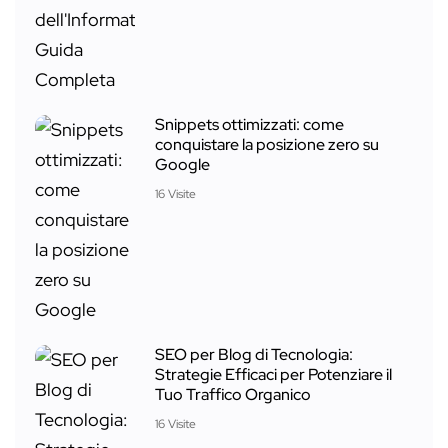
Snippets ottimizzati: come
conquistare la posizione zero su
Google
16 Visite
SEO per Blog di Tecnologia:
Strategie Efficaci per Potenziare il
Tuo Traffico Organico
16 Visite