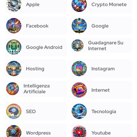
Apple
Crypto Monete
Facebook
Google
Guadagnare Su
Google Android
Internet
Hosting
Instagram
Intelligenza
Internet
Artificiale
SEO
Tecnologia
Wordpress
Youtube