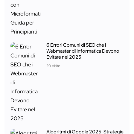
6 Errori Comuni di SEO che i
Webmaster di Informatica Devono
Evitare nel 2025
20 Visite
Algoritmi di Google 2025: Strategie