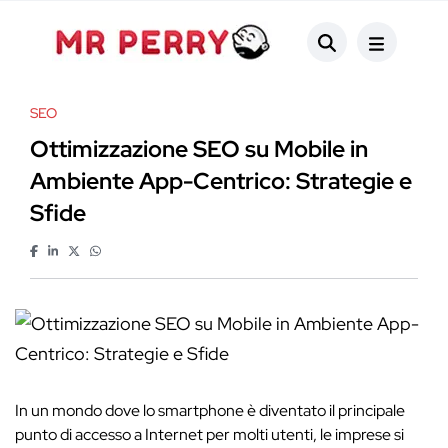
SEO
Ottimizzazione SEO su Mobile in
Ambiente App-Centrico: Strategie e
Sfide
In un mondo dove lo smartphone è diventato il principale
punto di accesso a Internet per molti utenti, le imprese si