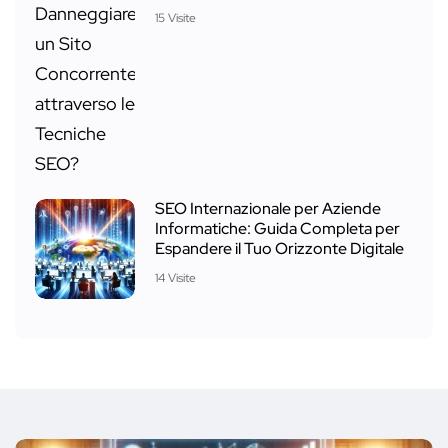
15 Visite
SEO Internazionale per Aziende
Informatiche: Guida Completa per
Espandere il Tuo Orizzonte Digitale
14 Visite