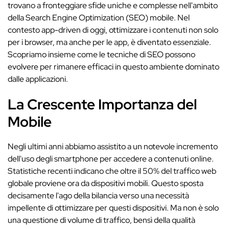
trovano a fronteggiare sfide uniche e complesse nell'ambito
della Search Engine Optimization (SEO) mobile. Nel
contesto app-driven di oggi, ottimizzare i contenuti non solo
per i browser, ma anche per le app, è diventato essenziale.
Scopriamo insieme come le tecniche di SEO possono
evolvere per rimanere efficaci in questo ambiente dominato
dalle applicazioni.
La Crescente Importanza del
Mobile
Negli ultimi anni abbiamo assistito a un notevole incremento
dell'uso degli smartphone per accedere a contenuti online.
Statistiche recenti indicano che oltre il 50% del traffico web
globale proviene ora da dispositivi mobili. Questo sposta
decisamente l'ago della bilancia verso una necessità
impellente di ottimizzare per questi dispositivi. Ma non è solo
una questione di volume di traffico, bensì della qualità