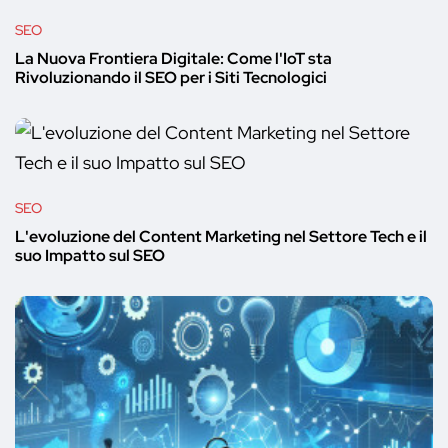
SEO
La Nuova Frontiera Digitale: Come l'IoT sta
Rivoluzionando il SEO per i Siti Tecnologici
SEO
L'evoluzione del Content Marketing nel Settore Tech e il
suo Impatto sul SEO