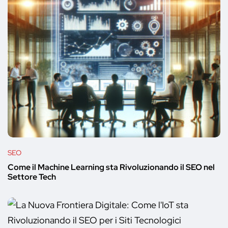
SEO
Come il Machine Learning sta Rivoluzionando il SEO nel
Settore Tech