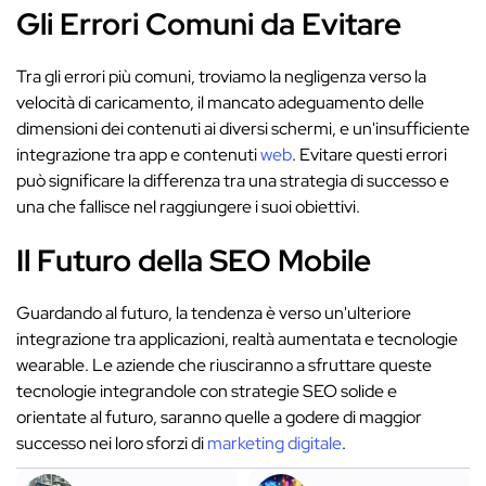
Gli Errori Comuni da Evitare
Tra gli errori più comuni, troviamo la negligenza verso la
velocità di caricamento, il mancato adeguamento delle
dimensioni dei contenuti ai diversi schermi, e un'insufficiente
integrazione tra app e contenuti
web
. Evitare questi errori
può significare la differenza tra una strategia di successo e
una che fallisce nel raggiungere i suoi obiettivi.
Il Futuro della SEO Mobile
Guardando al futuro, la tendenza è verso un'ulteriore
integrazione tra applicazioni, realtà aumentata e tecnologie
wearable. Le aziende che riusciranno a sfruttare queste
tecnologie integrandole con strategie SEO solide e
orientate al futuro, saranno quelle a godere di maggior
successo nei loro sforzi di
marketing digitale
.