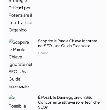
Scoprire le Parole Chiave Ignorate
nel SEO: Una Guida Essenziale
15 Visite
É Possibile Danneggiare un Sito
Concorrente attraverso le Tecniche
SEO?