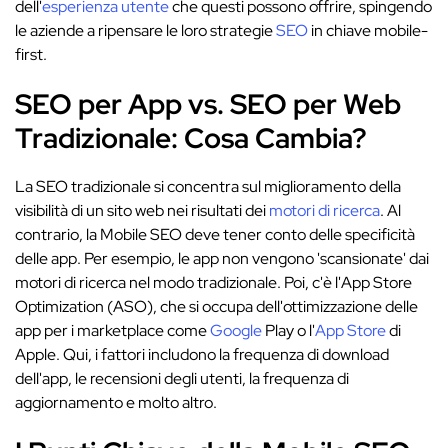
dell'
esperienza utente
che questi possono offrire, spingendo
le aziende a ripensare le loro strategie
SEO
in chiave mobile-
first.
SEO per App vs. SEO per Web
Tradizionale: Cosa Cambia?
La SEO tradizionale si concentra sul miglioramento della
visibilità di un sito web nei risultati dei
motori di ricerca
. Al
contrario, la Mobile SEO deve tener conto delle specificità
delle app. Per esempio, le app non vengono 'scansionate' dai
motori di ricerca nel modo tradizionale. Poi, c'è l'App Store
Optimization (ASO), che si occupa dell'ottimizzazione delle
app per i marketplace come
Google
Play o l'
App Store
di
Apple. Qui, i fattori includono la frequenza di download
dell'app, le recensioni degli utenti, la frequenza di
aggiornamento e molto altro.