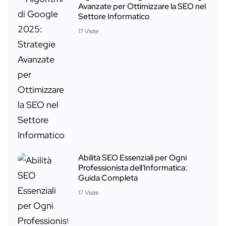
Avanzate per Ottimizzare la SEO nel
Settore Informatico
17 Visite
Abilità SEO Essenziali per Ogni
Professionista dell'Informatica:
Guida Completa
17 Visite