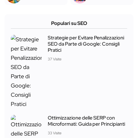
Populari su SEO
Strategie per Evitare Penalizzazioni
SEO da Parte di Google: Consigli
Pratici
37 Visite
Ottimizzazione delle SERP con
Microformati: Guida per Principianti
33 Visite