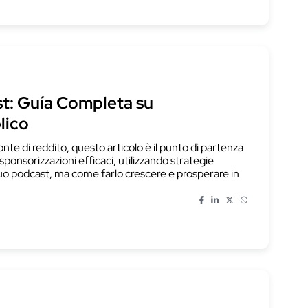
t: Guía Completa su
lico
nte di reddito, questo articolo è il punto di partenza
sponsorizzazioni efficaci, utilizzando strategie
 tuo podcast, ma come farlo crescere e prosperare in