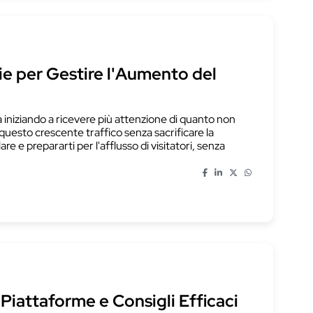
ie per Gestire l'Aumento del
 iniziando a ricevere più attenzione di quanto non
uesto crescente traffico senza sacrificare la
 e prepararti per l'afflusso di visitatori, senza
iattaforme e Consigli Efficaci