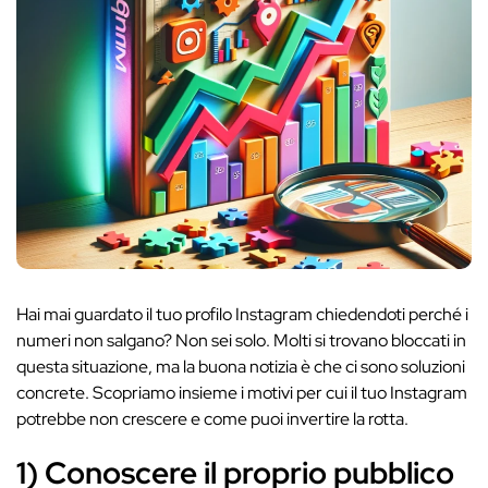
Hai mai guardato il tuo profilo Instagram chiedendoti perché i
numeri non salgano? Non sei solo. Molti si trovano bloccati in
questa situazione, ma la buona notizia è che ci sono soluzioni
concrete. Scopriamo insieme i motivi per cui il tuo Instagram
potrebbe non crescere e come puoi invertire la rotta.
1) Conoscere il proprio pubblico