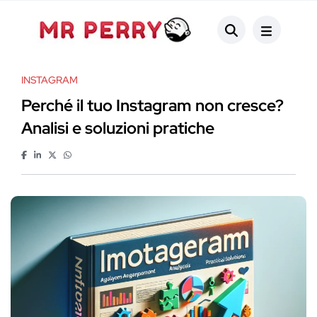
INSTAGRAM
Perché il tuo Instagram non cresce?
Analisi e soluzioni pratiche