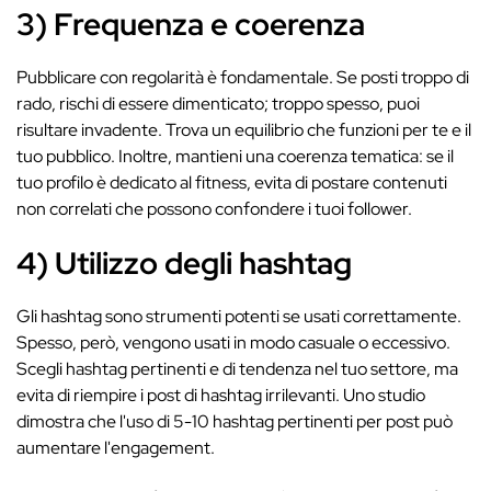
3) Frequenza e coerenza
Pubblicare con regolarità è fondamentale. Se posti troppo di
rado, rischi di essere dimenticato; troppo spesso, puoi
risultare invadente. Trova un equilibrio che funzioni per te e il
tuo pubblico. Inoltre, mantieni una coerenza tematica: se il
tuo profilo è dedicato al fitness, evita di postare contenuti
non correlati che possono confondere i tuoi follower.
4) Utilizzo degli hashtag
Gli hashtag sono strumenti potenti se usati correttamente.
Spesso, però, vengono usati in modo casuale o eccessivo.
Scegli hashtag pertinenti e di tendenza nel tuo settore, ma
evita di riempire i post di hashtag irrilevanti. Uno studio
dimostra che l'uso di 5-10 hashtag pertinenti per post può
aumentare l'engagement.