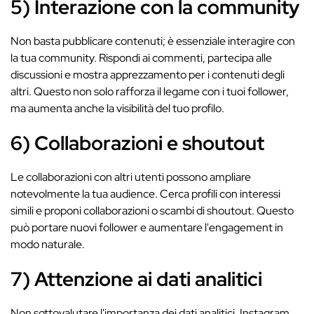
5) Interazione con la community
Non basta pubblicare contenuti; è essenziale interagire con
la tua community. Rispondi ai commenti, partecipa alle
discussioni e mostra apprezzamento per i contenuti degli
altri. Questo non solo rafforza il legame con i tuoi follower,
ma aumenta anche la visibilità del tuo profilo.
6) Collaborazioni e shoutout
Le collaborazioni con altri utenti possono ampliare
notevolmente la tua audience. Cerca profili con interessi
simili e proponi collaborazioni o scambi di shoutout. Questo
può portare nuovi follower e aumentare l'engagement in
modo naturale.
7) Attenzione ai dati analitici
Non sottovalutare l'importanza dei dati analitici. Instagram