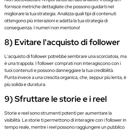
fornisce metriche dettagliate che possono guidarti nel
migliorare la tua strategia. Analizza quali tipi di contenuti
ottengono più interazioni e adatta la tua strategia di
conseguenza. I numeri non mentono!
8) Evitare l'acquisto di follower
L'acquisto di follower potrebbe sembrare una scorciatoia, ma
è una trappola. I follower comprati non interagiscono con i
tuoi contenuti e possono danneggiare la tua credibilità.
Punta invece a una crescita organica, che, seppur più lenta, è
più solida e duratura.
9) Sfruttare le storie e i reel
Storie e reel sono strumenti potenti per aumentare la
visibilità. Le storie ti permettono di interagire con i follower in
tempo reale, mentre i reel possono raggiungere un pubblico