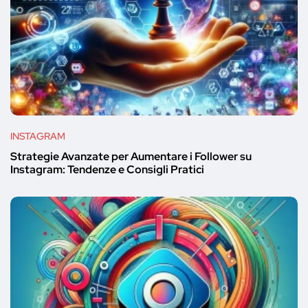
INSTAGRAM
Strategie Avanzate per Aumentare i Follower su
Instagram: Tendenze e Consigli Pratici