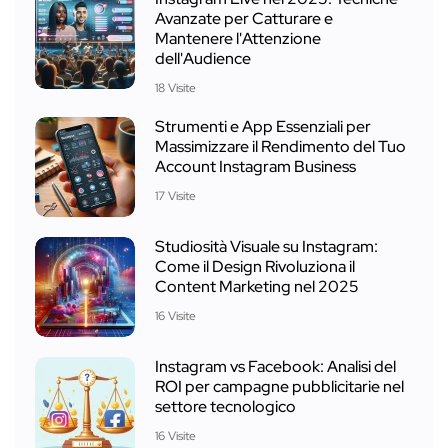
Avanzate per Catturare e
Mantenere l'Attenzione
dell'Audience
18 Visite
Strumenti e App Essenziali per
Massimizzare il Rendimento del Tuo
Account Instagram Business
17 Visite
Studiosità Visuale su Instagram:
Come il Design Rivoluziona il
Content Marketing nel 2025
16 Visite
Instagram vs Facebook: Analisi del
ROI per campagne pubblicitarie nel
settore tecnologico
16 Visite