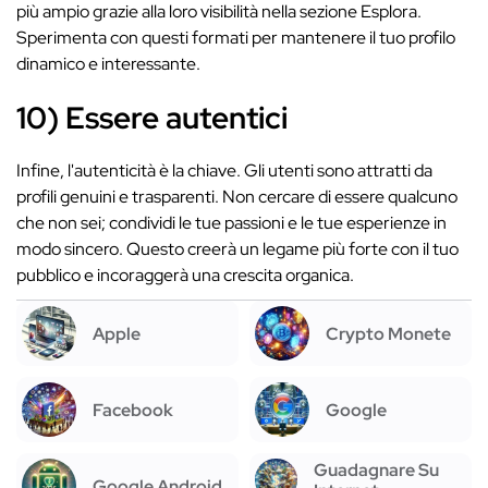
più ampio grazie alla loro visibilità nella sezione Esplora.
Sperimenta con questi formati per mantenere il tuo profilo
dinamico e interessante.
10) Essere autentici
Infine, l'autenticità è la chiave. Gli utenti sono attratti da
profili genuini e trasparenti. Non cercare di essere qualcuno
che non sei; condividi le tue passioni e le tue esperienze in
modo sincero. Questo creerà un legame più forte con il tuo
pubblico e incoraggerà una crescita organica.
Apple
Crypto Monete
Facebook
Google
Guadagnare Su
Google Android