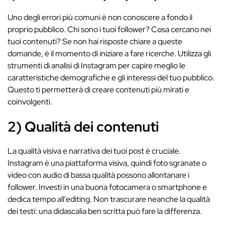
Uno degli errori più comuni è non conoscere a fondo il
proprio pubblico. Chi sono i tuoi follower? Cosa cercano nei
tuoi contenuti? Se non hai risposte chiare a queste
domande, è il momento di iniziare a fare ricerche. Utilizza gli
strumenti di analisi di Instagram per capire meglio le
caratteristiche demografiche e gli interessi del tuo pubblico.
Questo ti permetterà di creare contenuti più mirati e
coinvolgenti.
2) Qualità dei contenuti
La qualità visiva e narrativa dei tuoi post è cruciale.
Instagram è una piattaforma visiva, quindi foto sgranate o
video con audio di bassa qualità possono allontanare i
follower. Investi in una buona fotocamera o smartphone e
dedica tempo all'editing. Non trascurare neanche la qualità
dei testi: una didascalia ben scritta può fare la differenza.