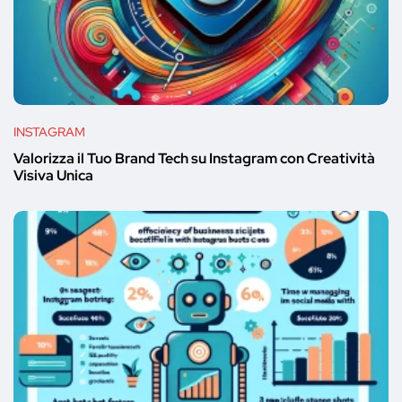
INSTAGRAM
Valorizza il Tuo Brand Tech su Instagram con Creatività
Visiva Unica