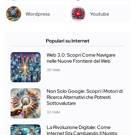
Wordpress
Youtube
Populari su Internet
Web 3.0: Scopri Come Navigare
nelle Nuove Frontiere del Web
39 Visite
Non Solo Google: Scopri i Motori di
Ricerca Alternativi che Potresti
Sottovalutare
33 Visite
La Rivoluzione Digitale: Come
Internet Sta Cambiando Il Nostro