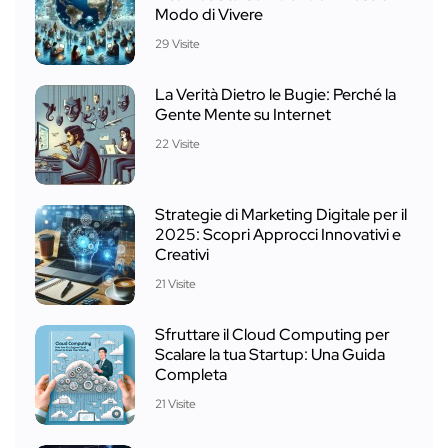
Modo di Vivere
29 Visite
La Verità Dietro le Bugie: Perché la
Gente Mente su Internet
22 Visite
Strategie di Marketing Digitale per il
2025: Scopri Approcci Innovativi e
Creativi
21 Visite
Sfruttare il Cloud Computing per
Scalare la tua Startup: Una Guida
Completa
21 Visite