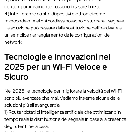
contemporaneamente possono intasare la rete.
4) Interferenze da altri dispositivi elettronici come
microonde o telefoni cordless possono disturbare il segnale.
La soluzione può passare dalla sostituzione dell'hardware a
un semplice riarrangiamento delle configurazioni del
network.
Tecnologie e Innovazioni nel
2025 per un Wi-Fi Veloce e
Sicuro
Nel 2025, le tecnologie per migliorare la velocità del Wi-Fi
sono più avanzate che mai. Vediamo insieme alcune delle
soluzioni più all'avanguardia:
1) Router dotati di intelligenza artificiale che ottimizzano in
tempo reale la distribuzione del segnale in base alla presenza
degli utenti nella casa.