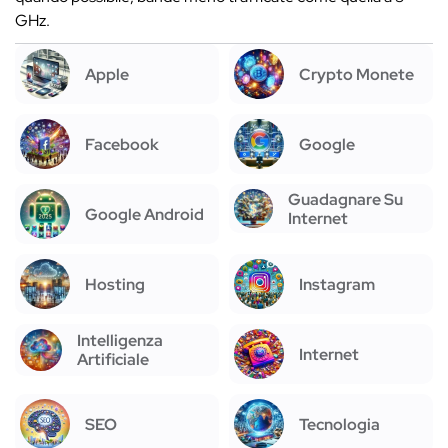
GHz.
Apple
Crypto Monete
Facebook
Google
Guadagnare Su
Google Android
Internet
Hosting
Instagram
Intelligenza
Internet
Artificiale
SEO
Tecnologia