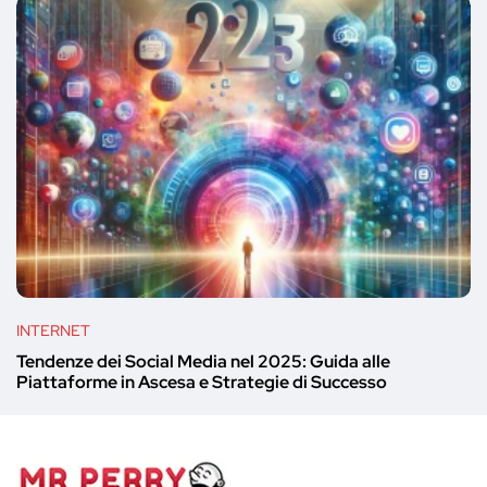
INTERNET
Tendenze dei Social Media nel 2025: Guida alle
Piattaforme in Ascesa e Strategie di Successo