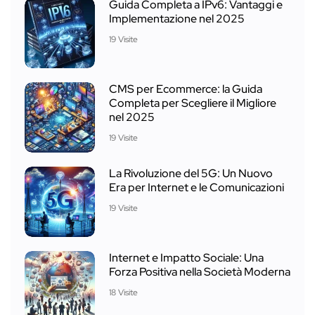
Guida Completa a IPv6: Vantaggi e
Implementazione nel 2025
19 Visite
CMS per Ecommerce: la Guida
Completa per Scegliere il Migliore
nel 2025
19 Visite
La Rivoluzione del 5G: Un Nuovo
Era per Internet e le Comunicazioni
19 Visite
Internet e Impatto Sociale: Una
Forza Positiva nella Società Moderna
18 Visite