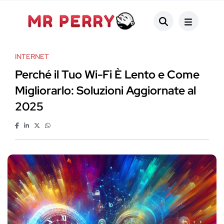
INTERNET
Perché il Tuo Wi-Fi È Lento e Come
Migliorarlo: Soluzioni Aggiornate al
2025