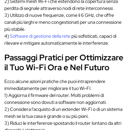
2) Sistemi mesh Wi-Fi che estendono la copertura senza
perdita di segnale attraverso nodi di rete interconnessi.
3) Utilizzo di nuove frequenze, come il 6 GHz, che offre
canali più larghi e meno congestionati per una connessione
più stabile.
4)
Software di gestione della rete
più sofisticati, capaci di
rilevare e mitigare automaticamente le interferenze.
Passaggi Pratici per Ottimizzare
il Tuo Wi-Fi Ora e Nel Futuro
Ecco alcune azioni pratiche che puoi intraprendere
immediatamente per migliorare il tuo Wi-Fi:
1) Aggiorna il firmware del router. Molti problemi di
connessione sono dovuti a software non aggiornati.
2) Considera l'acquisto di un extender Wi-Fi o di un sistema
mesh se la tua casa è grande o su più piani.
3) Riduci le interferenze spostando il router lontano da altri