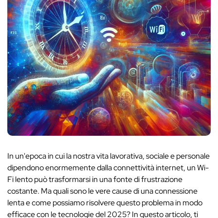
In un'epoca in cui la nostra vita lavorativa, sociale e personale
dipendono enormemente dalla connettività internet, un Wi-
Fi lento può trasformarsi in una fonte di frustrazione
costante. Ma quali sono le vere cause di una connessione
lenta e come possiamo risolvere questo problema in modo
efficace con le tecnologie del 2025? In questo articolo, ti