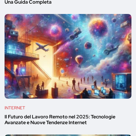
Una Guida Completa
INTERNET
Il Futuro del Lavoro Remoto nel 2025: Tecnologie
Avanzate e Nuove Tendenze Internet