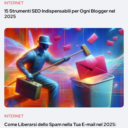
INTERNET
15 Strumenti SEO Indispensabili per Ogni Blogger nel
2025
INTERNET
Come Liberarsi dello Spam nella Tua E-mail nel 2025: