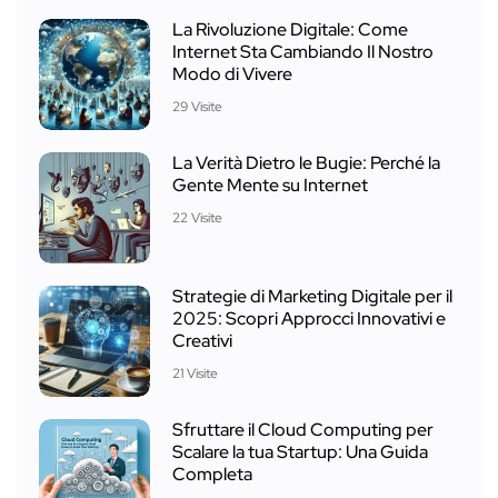
La Rivoluzione Digitale: Come
Internet Sta Cambiando Il Nostro
Modo di Vivere
29 Visite
La Verità Dietro le Bugie: Perché la
Gente Mente su Internet
22 Visite
Strategie di Marketing Digitale per il
2025: Scopri Approcci Innovativi e
Creativi
21 Visite
Sfruttare il Cloud Computing per
Scalare la tua Startup: Una Guida
Completa