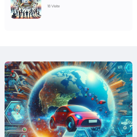
18 Visite