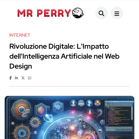
INTERNET
Rivoluzione Digitale: L'Impatto
dell'Intelligenza Artificiale nel Web
Design