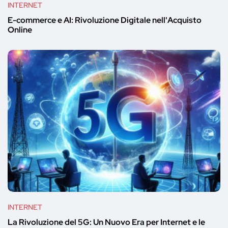
INTERNET
E-commerce e AI: Rivoluzione Digitale nell'Acquisto
Online
INTERNET
La Rivoluzione del 5G: Un Nuovo Era per Internet e le