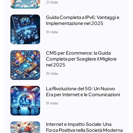
21 Visite
Guida Completa a IPv6: Vantaggi e
Implementazione nel 2025
19 Visite
CMS per Ecommerce: la Guida
Completa per Scegliere il Migliore
nel 2025
19 Visite
La Rivoluzione del 5G: Un Nuovo
Era per Internet e le Comunicazioni
19 Visite
Internet e Impatto Sociale: Una
Forza Positiva nella Società Moderna