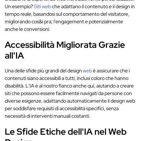
Un esempio?
Siti web
che adattano il contenuto e il design in
tempo reale, basandosi sul comportamento del visitatore,
migliorando cos&i pra; l'engagement e potenzialmente
anche le conversioni.
Accessibilità Migliorata Grazie
all'IA
Una delle sfide più grandi del design
web
è assicurare che i
contenuti siano accessibili a tutti, inclusi coloro che hanno
disabilità. L'IA è al nostro fianco anche qui, aiutando a creare
siti che possono essere facilmente navigati da persone con
diverse esigenze, adattando automaticamente il design web
per soddisfare requisiti di accessibilità specifici, senza
necessità di interventi manuali costanti.
Le Sfide Etiche dell'IA nel Web