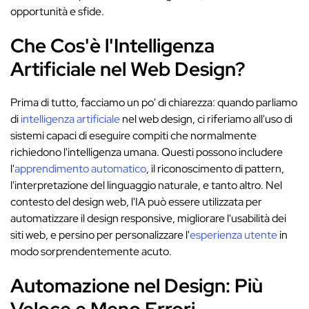
opportunità e sfide.
Che Cos'è l'Intelligenza
Artificiale nel Web Design?
Prima di tutto, facciamo un po' di chiarezza: quando parliamo
di
intelligenza artificiale
nel web design, ci riferiamo all'uso di
sistemi capaci di eseguire compiti che normalmente
richiedono l'intelligenza umana. Questi possono includere
l'
apprendimento automatico
, il riconoscimento di pattern,
l'interpretazione del linguaggio naturale, e tanto altro. Nel
contesto del design web, l'IA può essere utilizzata per
automatizzare il design responsive, migliorare l'usabilità dei
siti web, e persino per personalizzare l'
esperienza utente
in
modo sorprendentemente acuto.
Automazione nel Design: Più