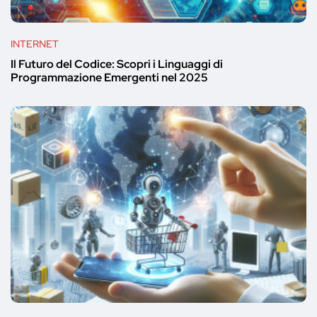
INTERNET
Il Futuro del Codice: Scopri i Linguaggi di
Programmazione Emergenti nel 2025