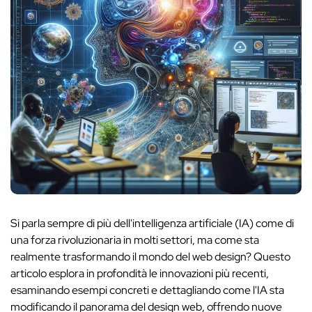
Si parla sempre di più dell'intelligenza artificiale (IA) come di
una forza rivoluzionaria in molti settori, ma come sta
realmente trasformando il mondo del web design? Questo
articolo esplora in profondità le innovazioni più recenti,
esaminando esempi concreti e dettagliando come l'IA sta
modificando il panorama del design web, offrendo nuove