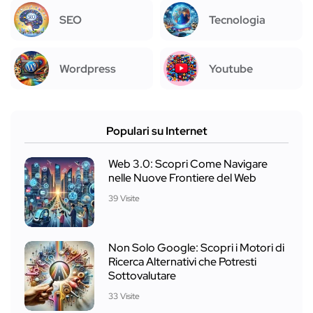
SEO
Tecnologia
Wordpress
Youtube
Populari su Internet
Web 3.0: Scopri Come Navigare
nelle Nuove Frontiere del Web
39 Visite
Non Solo Google: Scopri i Motori di
Ricerca Alternativi che Potresti
Sottovalutare
33 Visite