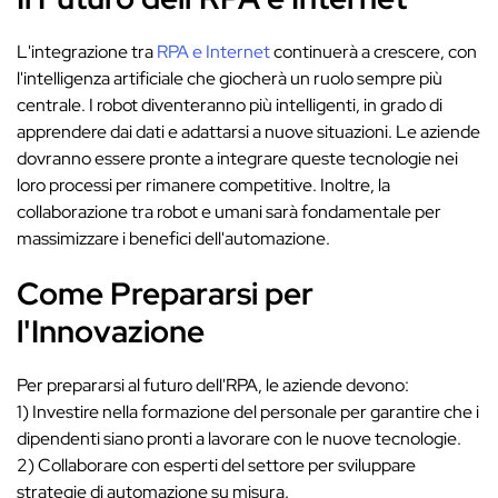
L'integrazione tra
RPA e Internet
continuerà a crescere, con
l'intelligenza artificiale che giocherà un ruolo sempre più
centrale. I robot diventeranno più intelligenti, in grado di
apprendere dai dati e adattarsi a nuove situazioni. Le aziende
dovranno essere pronte a integrare queste tecnologie nei
loro processi per rimanere competitive. Inoltre, la
collaborazione tra robot e umani sarà fondamentale per
massimizzare i benefici dell'automazione.
Come Prepararsi per
l'Innovazione
Per prepararsi al futuro dell'RPA, le aziende devono:
1) Investire nella formazione del personale per garantire che i
dipendenti siano pronti a lavorare con le nuove tecnologie.
2) Collaborare con esperti del settore per sviluppare
strategie di automazione su misura.