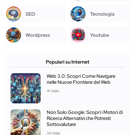
SEO
Tecnologia
Wordpress
Youtube
Populari su Internet
Web 3.0: Scopri Come Navigare
nelle Nuove Frontiere del Web
41 Visite
Non Solo Google: Scopri i Motori di
Ricerca Alternativi che Potresti
Sottovalutare
34 Visite