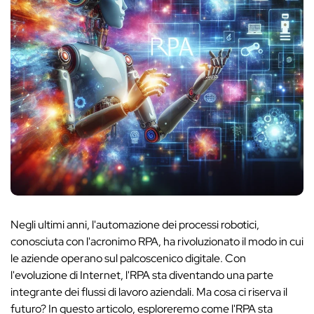
Negli ultimi anni, l'automazione dei processi robotici,
conosciuta con l'acronimo RPA, ha rivoluzionato il modo in cui
le aziende operano sul palcoscenico digitale. Con
l'evoluzione di Internet, l'RPA sta diventando una parte
integrante dei flussi di lavoro aziendali. Ma cosa ci riserva il
futuro? In questo articolo, esploreremo come l'RPA sta