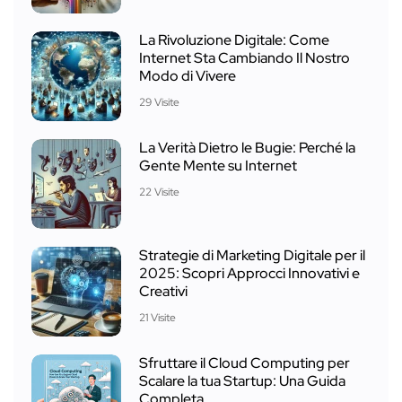
La Rivoluzione Digitale: Come
Internet Sta Cambiando Il Nostro
Modo di Vivere
29 Visite
La Verità Dietro le Bugie: Perché la
Gente Mente su Internet
22 Visite
Strategie di Marketing Digitale per il
2025: Scopri Approcci Innovativi e
Creativi
21 Visite
Sfruttare il Cloud Computing per
Scalare la tua Startup: Una Guida
Completa