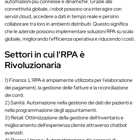
automazioni più connesse e dinamiche. Grazie alla
connettività globale, i robot possono ora interagire con
servizi cloud, accedere a dati in tempo reale e persino
collaborare tra loro in ambienti distribuiti. Questo significa
che le aziende possono implementare soluzioni RPA su scala
globale, migliorando l'efficienza operativa e riducendo i costi.
Settori in cui l'RPA è
Rivoluzionaria
1) Finanza: L'RPA è ampiamente utilizzata per l'elaborazione
dei pagamenti, la gestione delle fatture e la riconciliazione
dei conti.
2) Sanità: Automazione nella gestione dei dati dei pazienti e
nella programmazione degli appuntamenti.
3) Retail: Ottimizzazione della gestione dell'inventario e
miglioramento dell'esperienza cliente attraverso chatbot
avanzati.