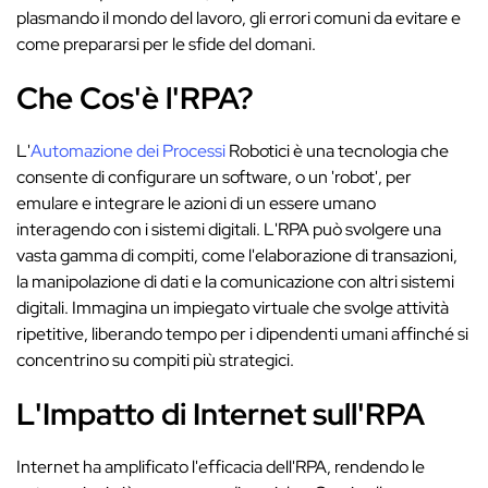
plasmando il mondo del lavoro, gli errori comuni da evitare e
come prepararsi per le sfide del domani.
Che Cos'è l'RPA?
L'
Automazione dei Processi
Robotici è una tecnologia che
consente di configurare un software, o un 'robot', per
emulare e integrare le azioni di un essere umano
interagendo con i sistemi digitali. L'RPA può svolgere una
vasta gamma di compiti, come l'elaborazione di transazioni,
la manipolazione di dati e la comunicazione con altri sistemi
digitali. Immagina un impiegato virtuale che svolge attività
ripetitive, liberando tempo per i dipendenti umani affinché si
concentrino su compiti più strategici.
L'Impatto di Internet sull'RPA
Internet ha amplificato l'efficacia dell'RPA, rendendo le