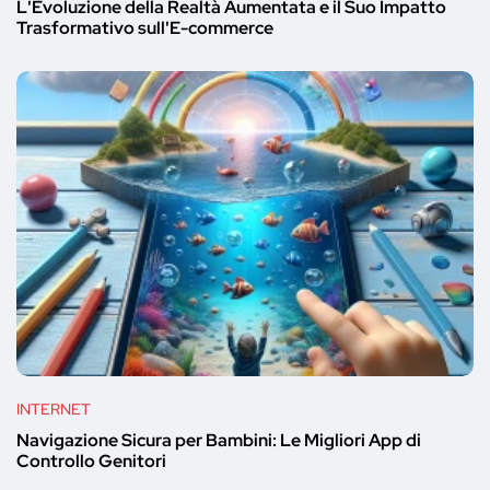
L'Evoluzione della Realtà Aumentata e il Suo Impatto
Trasformativo sull'E-commerce
INTERNET
Navigazione Sicura per Bambini: Le Migliori App di
Controllo Genitori