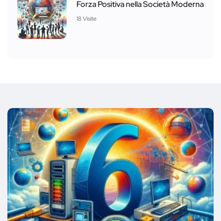
Forza Positiva nella Società Moderna
18 Visite