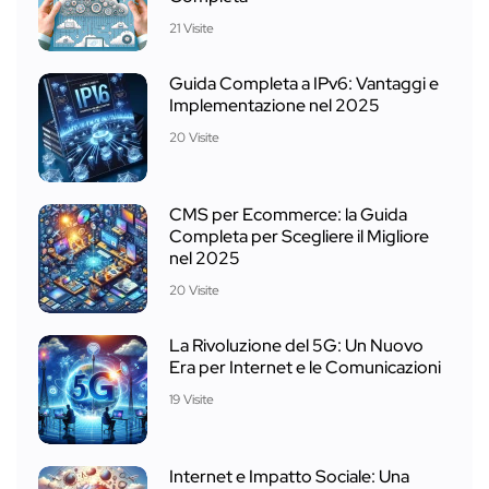
21 Visite
Guida Completa a IPv6: Vantaggi e
Implementazione nel 2025
20 Visite
CMS per Ecommerce: la Guida
Completa per Scegliere il Migliore
nel 2025
20 Visite
La Rivoluzione del 5G: Un Nuovo
Era per Internet e le Comunicazioni
19 Visite
Internet e Impatto Sociale: Una