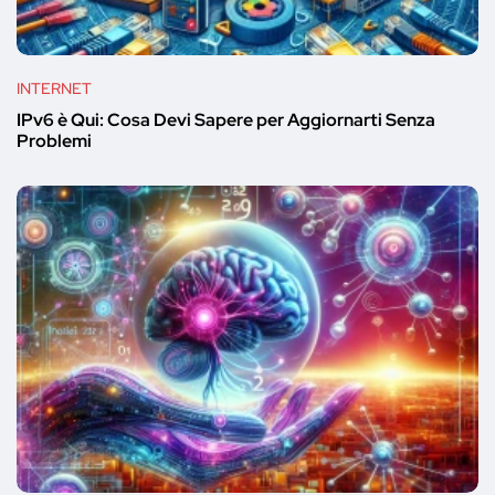
INTERNET
IPv6 è Qui: Cosa Devi Sapere per Aggiornarti Senza
Problemi