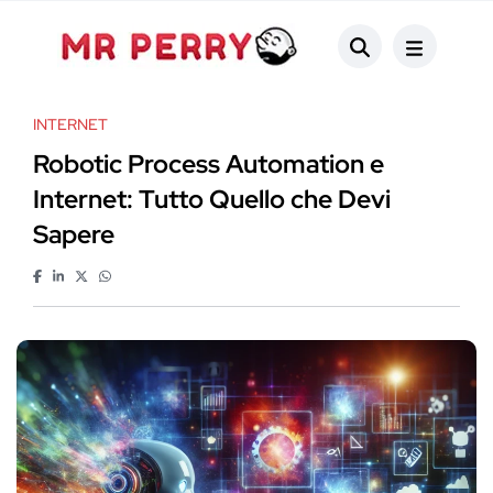
INTERNET
Robotic Process Automation e
Internet: Tutto Quello che Devi
Sapere