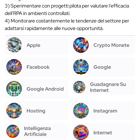
3) Sperimentare con progetti pilota per valutare l'efficacia
dell'RPA in ambienti controllati.
4) Monitorare costantemente le tendenze del settore per
adattarsi rapidamente alle nuove opportunità.
Apple
Crypto Monete
Facebook
Google
Guadagnare Su
Google Android
Internet
Hosting
Instagram
Intelligenza
Internet
Artificiale