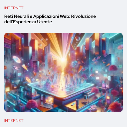
INTERNET
Reti Neurali e Applicazioni Web: Rivoluzione
dell'Esperienza Utente
INTERNET