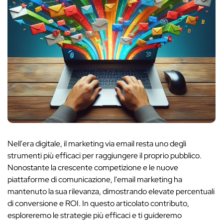
Nell'era digitale, il marketing via email resta uno degli
strumenti più efficaci per raggiungere il proprio pubblico.
Nonostante la crescente competizione e le nuove
piattaforme di comunicazione, l'email marketing ha
mantenuto la sua rilevanza, dimostrando elevate percentuali
di conversione e ROI. In questo articolato contributo,
esploreremo le strategie più efficaci e ti guideremo