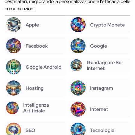
destinatari, migliorando la personalizzazione e l'efficacia delle
comunicazioni.
Apple
Crypto Monete
Facebook
Google
Guadagnare Su
Google Android
Internet
Hosting
Instagram
Intelligenza
Internet
Artificiale
SEO
Tecnologia