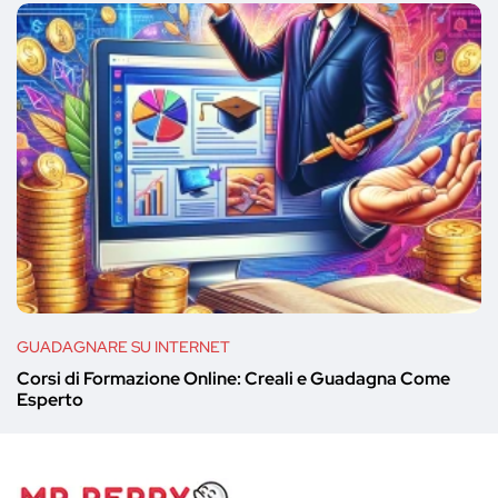
GUADAGNARE SU INTERNET
Corsi di Formazione Online: Creali e Guadagna Come
Esperto