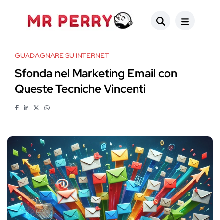
GUADAGNARE SU INTERNET
Sfonda nel Marketing Email con
Queste Tecniche Vincenti