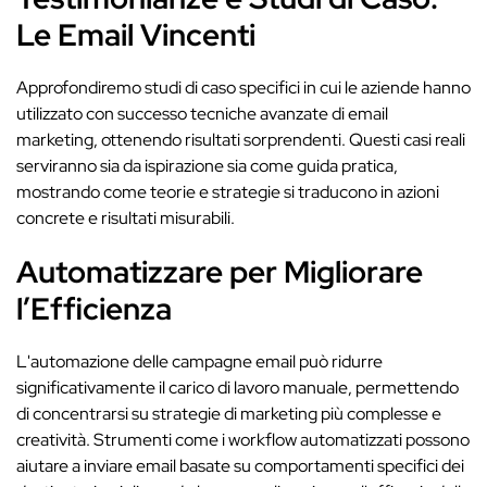
Le Email Vincenti
Approfondiremo studi di caso specifici in cui le aziende hanno
utilizzato con successo tecniche avanzate di email
marketing, ottenendo risultati sorprendenti. Questi casi reali
serviranno sia da ispirazione sia come guida pratica,
mostrando come teorie e strategie si traducono in azioni
concrete e risultati misurabili.
Automatizzare per Migliorare
l’Efficienza
L'automazione delle campagne email può ridurre
significativamente il carico di lavoro manuale, permettendo
di concentrarsi su strategie di marketing più complesse e
creatività. Strumenti come i workflow automatizzati possono
aiutare a inviare email basate su comportamenti specifici dei