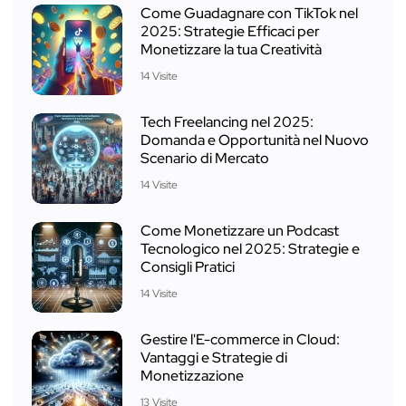
Come Guadagnare con TikTok nel
2025: Strategie Efficaci per
Monetizzare la tua Creatività
14 Visite
Tech Freelancing nel 2025:
Domanda e Opportunità nel Nuovo
Scenario di Mercato
14 Visite
Come Monetizzare un Podcast
Tecnologico nel 2025: Strategie e
Consigli Pratici
14 Visite
Gestire l'E-commerce in Cloud:
Vantaggi e Strategie di
Monetizzazione
13 Visite