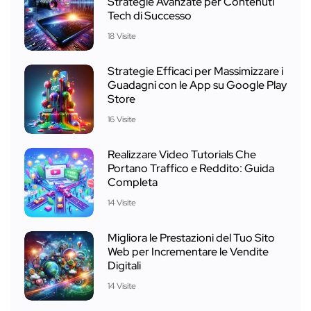
Strategie Avanzate per Contenuti
Tech di Successo
18 Visite
Strategie Efficaci per Massimizzare i
Guadagni con le App su Google Play
Store
16 Visite
Realizzare Video Tutorials Che
Portano Traffico e Reddito: Guida
Completa
14 Visite
Migliora le Prestazioni del Tuo Sito
Web per Incrementare le Vendite
Digitali
14 Visite