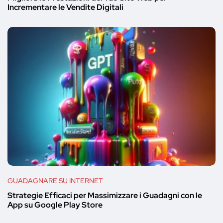
Incrementare le Vendite Digitali
GUADAGNARE SU INTERNET
Strategie Efficaci per Massimizzare i Guadagni con le
App su Google Play Store