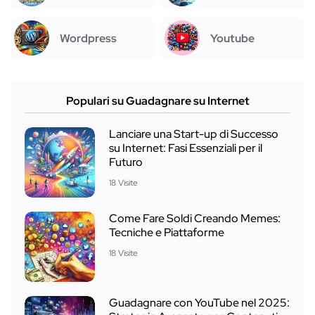
Wordpress
Youtube
Populari su Guadagnare su Internet
Lanciare una Start-up di Successo
su Internet: Fasi Essenziali per il
Futuro
18 Visite
Come Fare Soldi Creando Memes:
Tecniche e Piattaforme
18 Visite
Guadagnare con YouTube nel 2025: