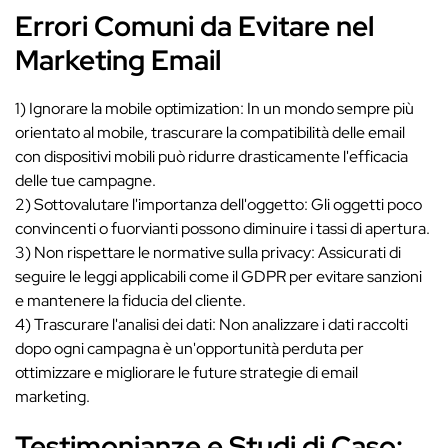
Errori Comuni da Evitare nel
Marketing Email
1) Ignorare la mobile optimization: In un mondo sempre più
orientato al mobile, trascurare la compatibilità delle email
con dispositivi mobili può ridurre drasticamente l'efficacia
delle tue campagne.
2) Sottovalutare l'importanza dell'oggetto: Gli oggetti poco
convincenti o fuorvianti possono diminuire i tassi di apertura.
3) Non rispettare le normative sulla privacy: Assicurati di
seguire le leggi applicabili come il GDPR per evitare sanzioni
e mantenere la fiducia del cliente.
4) Trascurare l'analisi dei dati: Non analizzare i dati raccolti
dopo ogni campagna è un'opportunità perduta per
ottimizzare e migliorare le future strategie di email
marketing.
Testimonianze e Studi di Caso: