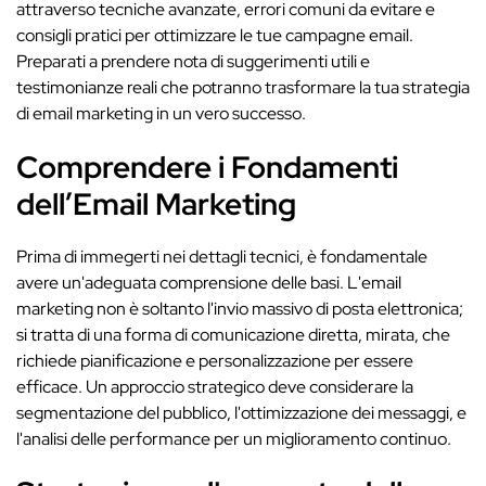
attraverso tecniche avanzate, errori comuni da evitare e
consigli pratici per ottimizzare le tue campagne email.
Preparati a prendere nota di suggerimenti utili e
testimonianze reali che potranno trasformare la tua strategia
di email marketing in un vero successo.
Comprendere i Fondamenti
dell’Email Marketing
Prima di immegerti nei dettagli tecnici, è fondamentale
avere un'adeguata comprensione delle basi. L'email
marketing non è soltanto l'invio massivo di posta elettronica;
si tratta di una forma di comunicazione diretta, mirata, che
richiede pianificazione e personalizzazione per essere
efficace. Un approccio strategico deve considerare la
segmentazione del pubblico, l'ottimizzazione dei messaggi, e
l'analisi delle performance per un miglioramento continuo.