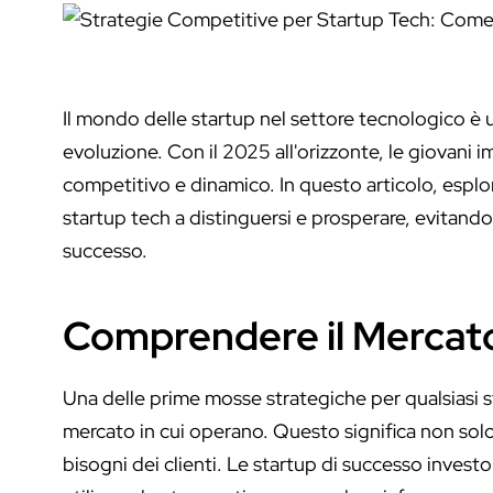
Il mondo delle startup nel settore tecnologico è 
evoluzione. Con il 2025 all'orizzonte, le giovani
competitivo e dinamico. In questo articolo, esplo
startup tech a distinguersi e prosperare, evitando
successo.
Comprendere il Mercato 
Una delle prime mosse strategiche per qualsiasi
mercato in cui operano. Questo significa non solo
bisogni dei clienti. Le startup di successo invest