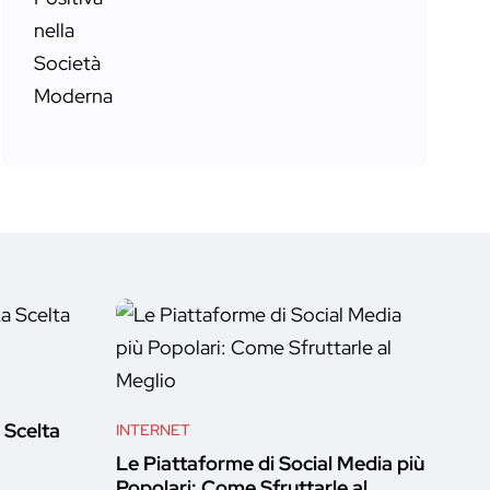
a Scelta
INTERNET
Le Piattaforme di Social Media più
Popolari: Come Sfruttarle al