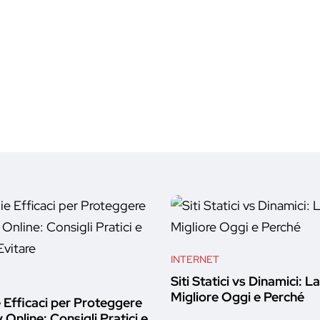
INTERNET
Siti Statici vs Dinamici: L
Migliore Oggi e Perché
 Efficaci per Proteggere
y Online: Consigli Pratici e