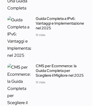
Guida Completa a IPv6:
Vantaggi e Implementazione
nel 2025
19 Visite
CMS per Ecommerce: la
Guida Completa per
Scegliere il Migliore nel 2025
19 Visite