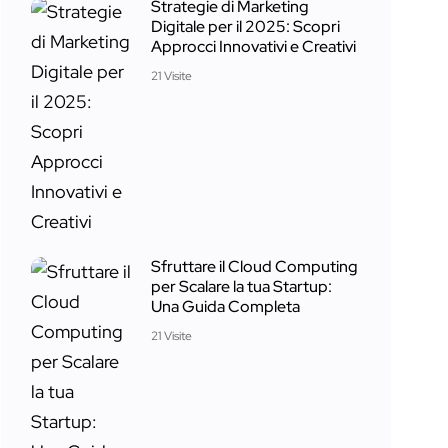
Strategie di Marketing
Digitale per il 2025: Scopri
Approcci Innovativi e Creativi
21 Visite
Sfruttare il Cloud Computing
per Scalare la tua Startup:
Una Guida Completa
21 Visite