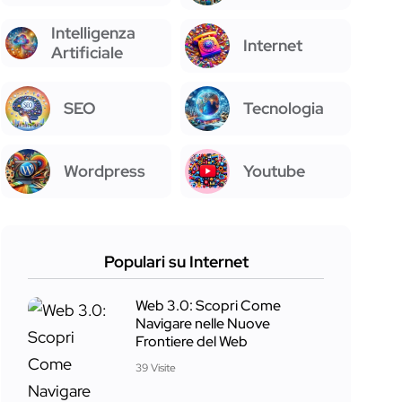
Intelligenza
Internet
Artificiale
SEO
Tecnologia
Wordpress
Youtube
Populari su Internet
Web 3.0: Scopri Come
Navigare nelle Nuove
Frontiere del Web
39 Visite