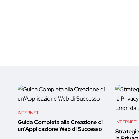
INTERNET
Guida Completa alla Creazione di
INTERNET
un'Applicazione Web di Successo
Strategie
la Privac