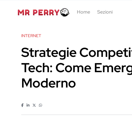
Home
Sezioni
INTERNET
Strategie Competi
Tech: Come Emerg
Moderno