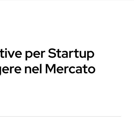
tive per Startup
ere nel Mercato