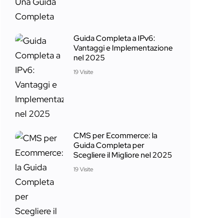
Guida Completa a IPv6:
Vantaggi e Implementazione
nel 2025
19 Visite
CMS per Ecommerce: la
Guida Completa per
Scegliere il Migliore nel 2025
19 Visite