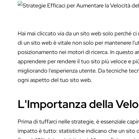
Hai mai cliccato via da un sito web solo perché ci 
di un sito web è vitale non solo per mantenere l'u
posizionamento nei motori di ricerca. In questo a
apprendere per rendere il tuo sito più veloce e p
migliorando l'esperienza utente. Da tecniche tecn
ogni aspetto del tuo sito web.
L'Importanza della Veloc
Prima di tuffarci nelle strategie, è essenziale capir
impatto è tutto: statistiche indicano che un sito 