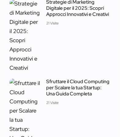
Strategie di Marketing
Digitale per il 2025: Scopri
Approcci Innovativi e Creativi
21 Visite
Sfruttare il Cloud Computing
per Scalare la tua Startup:
Una Guida Completa
21 Visite