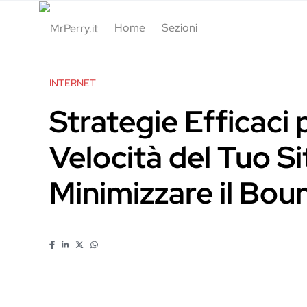
Home
Sezioni
INTERNET
Strategie Efficaci
Velocità del Tuo S
Minimizzare il Bou