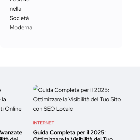
INTERNET
 Avanzate
Guida Completa per il 2025:
lità dei
Ottimizzare la Visibilità del Tuo