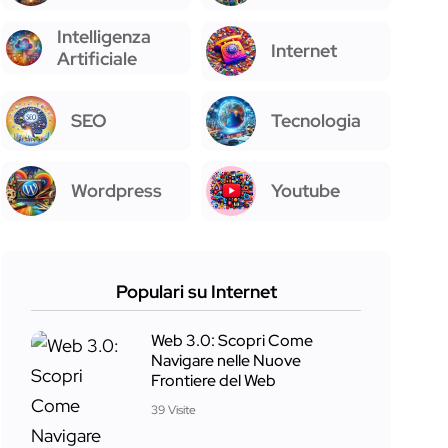
Intelligenza
Internet
Artificiale
SEO
Tecnologia
Wordpress
Youtube
Populari su Internet
Web 3.0: Scopri Come
Navigare nelle Nuove
Frontiere del Web
39 Visite