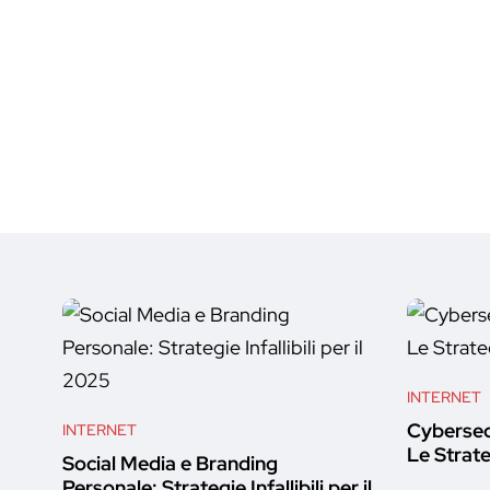
INTERNET
Cybersec
INTERNET
Le Strate
Social Media e Branding
Personale: Strategie Infallibili per il