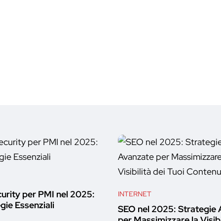
urity per PMI nel 2025:
INTERNET
gie Essenziali
SEO nel 2025: Strategie
per Massimizzare la Visibi