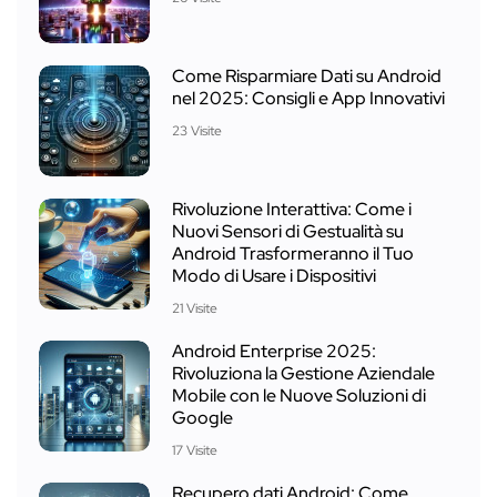
Come Risparmiare Dati su Android
nel 2025: Consigli e App Innovativi
23 Visite
Rivoluzione Interattiva: Come i
Nuovi Sensori di Gestualità su
Android Trasformeranno il Tuo
Modo di Usare i Dispositivi
21 Visite
Android Enterprise 2025:
Rivoluziona la Gestione Aziendale
Mobile con le Nuove Soluzioni di
Google
17 Visite
Recupero dati Android: Come