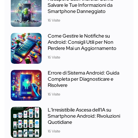
Salvare le Tue Informazioni da
Smartphone Danneggiato
16 Visite
Come Gestire le Notifiche su
Android: Consigli Utili per Non
Perdere Mai un Aggiornamento
16 Visite
Errore di Sistema Android: Guida
Completa per Diagnosticare e
Risolvere
16 Visite
L'Irresistibile Ascesa dell'IA su
Smartphone Android: Rivoluzioni
Quotidiane
16 Visite