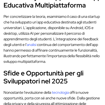
Educativa Multipiattaforma
Per concretizzare la teoria, esaminiamo il caso di una startup
che ha sviluppato un'app educativa destinata agli studenti
universitari. L'applicazione, disponibile su Android, iOS e
desktop, utilizza AI per personalizzare il percorso di
apprendimento degli studenti. L'integrazione dei feedback
degli utenti e l'
analisi
continua del comportamento dell'app
hanno permesso di affinare continuamente le funzionalità,
illustrando perfettamente l'importanza della flessibilità nello
sviluppo multipiattaforma.
Sfide e Opportunità per gli
Sviluppatori nel 2025
Nonostante l'evoluzione della
tecnologia
offra nuove
opportunità, porta con sé anche nuove sfide. Dalla gestione
della privacy e della sicurezza all'ottimizzazione delle