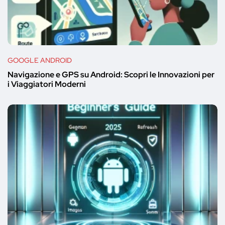
GOOGLE ANDROID
Navigazione e GPS su Android: Scopri le Innovazioni per
i Viaggiatori Moderni