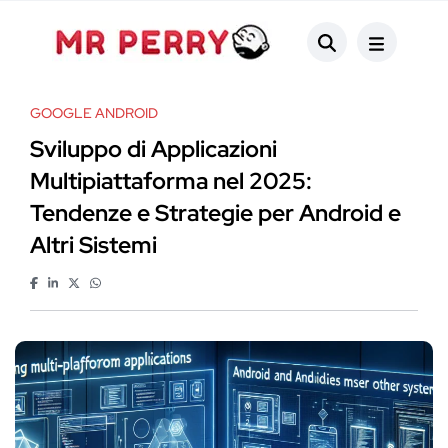
GOOGLE ANDROID
Sviluppo di Applicazioni
Multipiattaforma nel 2025:
Tendenze e Strategie per Android e
Altri Sistemi