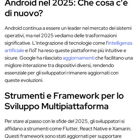
Android nel 2025: Che cosa c'è
di nuovo?
Android continua a essere un leader nel mercato dei sistemi
operativi, ma nel 2025 vediamo delle trasformazioni
significative. L'integrazione di tecnologie come l'
intelligenza
artificiale
e l'IoT ha reso queste piattaforme più intuitive e
sicure. Google ha rilasciato
aggiornamenti
che facilitano una
migliore interazione tra dispositivi diversi, rendendo
essenziale per gli sviluppatori rimanere aggiornati con
queste evoluzioni.
Strumenti e Framework per lo
Sviluppo Multipiattaforma
Per stare al passo con le sfide del 2025, gli sviluppatori si
affidano a strumenti come Flutter, React Native e Xamarin.
Questi framework sono stati aggiornati per supportare