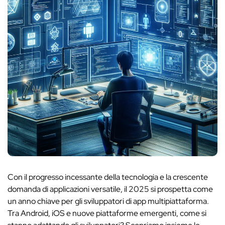
Con il progresso incessante della tecnologia e la crescente
domanda di applicazioni versatile, il 2025 si prospetta come
un anno chiave per gli sviluppatori di app multipiattaforma.
Tra Android, iOS e nuove piattaforme emergenti, come si