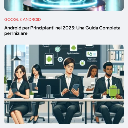
GOOGLE ANDROID
Android per Principianti nel 2025: Una Guida Completa
per Iniziare