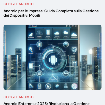
GOOGLE ANDROID
Android per le Imprese: Guida Completa sulla Gestione
dei Dispositivi Mobili
GOOGLE ANDROID
Android Enterprise 2025: Rivoluziona la Gestione