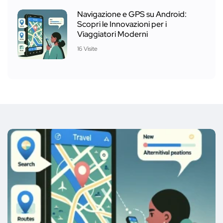
Navigazione e GPS su Android:
Scopri le Innovazioni per i
Viaggiatori Moderni
16 Visite