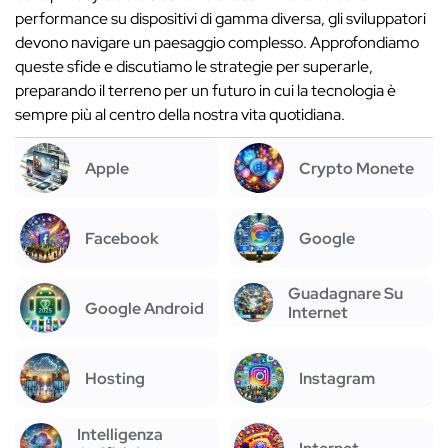
performance su dispositivi di gamma diversa, gli sviluppatori
devono navigare un paesaggio complesso. Approfondiamo
queste sfide e discutiamo le strategie per superarle,
preparando il terreno per un futuro in cui la tecnologia è
sempre più al centro della nostra vita quotidiana.
Apple
Crypto Monete
Facebook
Google
Guadagnare Su
Google Android
Internet
Hosting
Instagram
Intelligenza