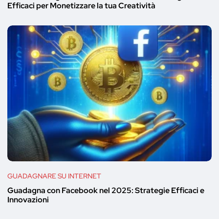
Efficaci per Monetizzare la tua Creatività
GUADAGNARE SU INTERNET
Guadagna con Facebook nel 2025: Strategie Efficaci e
Innovazioni