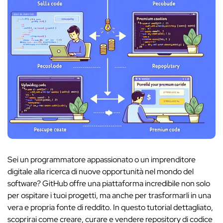
Sei un programmatore appassionato o un imprenditore
digitale alla ricerca di nuove opportunità nel mondo del
software? GitHub offre una piattaforma incredibile non solo
per ospitare i tuoi progetti, ma anche per trasformarli in una
vera e propria fonte di reddito. In questo tutorial dettagliato,
scoprirai come creare, curare e vendere repository di codice