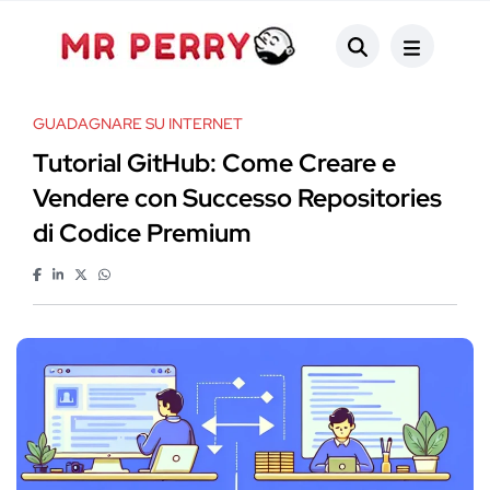
GUADAGNARE SU INTERNET
Tutorial GitHub: Come Creare e
Vendere con Successo Repositories
di Codice Premium