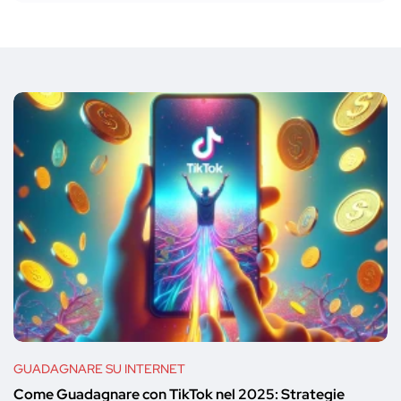
GUADAGNARE SU INTERNET
Come Guadagnare con TikTok nel 2025: Strategie