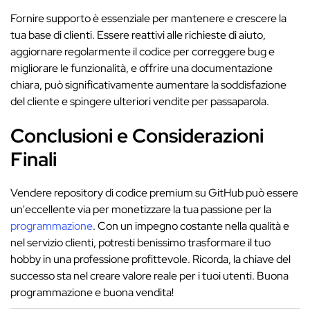
Fornire supporto è essenziale per mantenere e crescere la
tua base di clienti. Essere reattivi alle richieste di aiuto,
aggiornare regolarmente il codice per correggere bug e
migliorare le funzionalità, e offrire una documentazione
chiara, può significativamente aumentare la soddisfazione
del cliente e spingere ulteriori vendite per passaparola.
Conclusioni e Considerazioni
Finali
Vendere repository di codice premium su GitHub può essere
un'eccellente via per monetizzare la tua passione per la
programmazione
. Con un impegno costante nella qualità e
nel servizio clienti, potresti benissimo trasformare il tuo
hobby in una professione profittevole. Ricorda, la chiave del
successo sta nel creare valore reale per i tuoi utenti. Buona
programmazione e buona vendita!