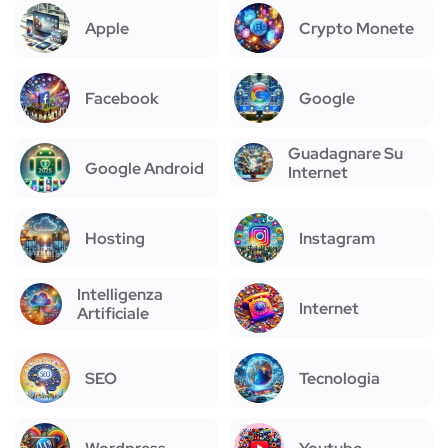
Apple
Crypto Monete
Facebook
Google
Guadagnare Su
Google Android
Internet
Hosting
Instagram
Intelligenza
Internet
Artificiale
SEO
Tecnologia