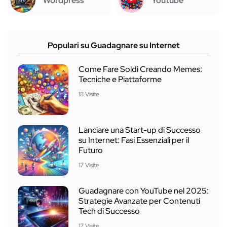
Wordpress
Youtube
Populari su Guadagnare su Internet
Come Fare Soldi Creando Memes:
Tecniche e Piattaforme
18 Visite
Lanciare una Start-up di Successo
su Internet: Fasi Essenziali per il
Futuro
17 Visite
Guadagnare con YouTube nel 2025:
Strategie Avanzate per Contenuti
Tech di Successo
17 Visite