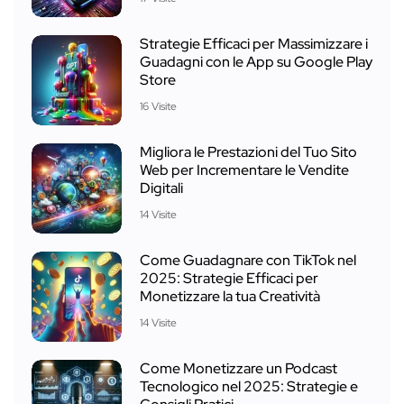
Strategie Efficaci per Massimizzare i
Guadagni con le App su Google Play
Store
16 Visite
Migliora le Prestazioni del Tuo Sito
Web per Incrementare le Vendite
Digitali
14 Visite
Come Guadagnare con TikTok nel
2025: Strategie Efficaci per
Monetizzare la tua Creatività
14 Visite
Come Monetizzare un Podcast
Tecnologico nel 2025: Strategie e