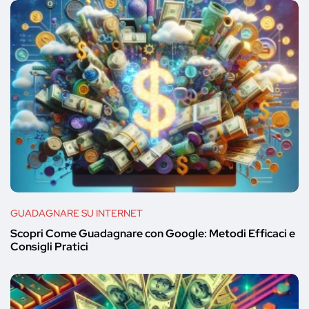
GUADAGNARE SU INTERNET
Scopri Come Guadagnare con Google: Metodi Efficaci e
Consigli Pratici