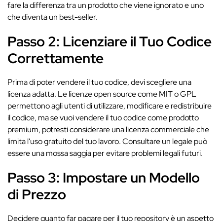
fare la differenza tra un prodotto che viene ignorato e uno
che diventa un best-seller.
Passo 2: Licenziare il Tuo Codice
Correttamente
Prima di poter vendere il tuo codice, devi scegliere una
licenza adatta. Le licenze open source come MIT o GPL
permettono agli utenti di utilizzare, modificare e redistribuire
il codice, ma se vuoi vendere il tuo codice come prodotto
premium, potresti considerare una licenza commerciale che
limita l'uso gratuito del tuo lavoro. Consultare un legale può
essere una mossa saggia per evitare problemi legali futuri.
Passo 3: Impostare un Modello
di Prezzo
Decidere quanto far pagare per il tuo repository è un aspetto