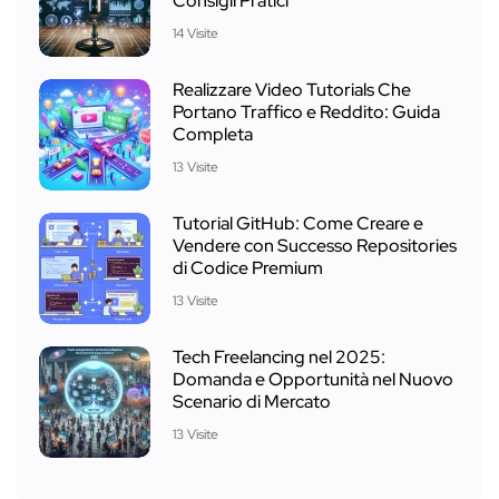
Consigli Pratici
14 Visite
Realizzare Video Tutorials Che
Portano Traffico e Reddito: Guida
Completa
13 Visite
Tutorial GitHub: Come Creare e
Vendere con Successo Repositories
di Codice Premium
13 Visite
Tech Freelancing nel 2025:
Domanda e Opportunità nel Nuovo
Scenario di Mercato
13 Visite