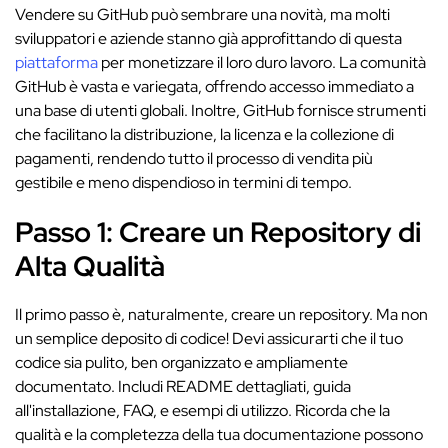
Vendere su GitHub può sembrare una novità, ma molti
sviluppatori e aziende stanno già approfittando di questa
piattaforma
per monetizzare il loro duro lavoro. La comunità
GitHub è vasta e variegata, offrendo accesso immediato a
una base di utenti globali. Inoltre, GitHub fornisce strumenti
che facilitano la distribuzione, la licenza e la collezione di
pagamenti, rendendo tutto il processo di vendita più
gestibile e meno dispendioso in termini di tempo.
Passo 1: Creare un Repository di
Alta Qualità
Il primo passo è, naturalmente, creare un repository. Ma non
un semplice deposito di codice! Devi assicurarti che il tuo
codice sia pulito, ben organizzato e ampliamente
documentato. Includi README dettagliati, guida
all'installazione, FAQ, e esempi di utilizzo. Ricorda che la
qualità e la completezza della tua documentazione possono