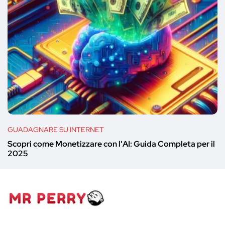
GUADAGNARE SU INTERNET
Scopri come Monetizzare con l'AI: Guida Completa per il
2025