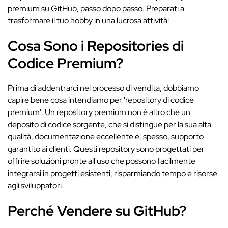
premium su GitHub, passo dopo passo. Preparati a
trasformare il tuo hobby in una lucrosa attività!
Cosa Sono i Repositories di
Codice Premium?
Prima di addentrarci nel processo di vendita, dobbiamo
capire bene cosa intendiamo per 'repository di codice
premium'. Un repository premium non è altro che un
deposito di codice sorgente, che si distingue per la sua alta
qualità, documentazione eccellente e, spesso, supporto
garantito ai clienti. Questi repository sono progettati per
offrire soluzioni pronte all'uso che possono facilmente
integrarsi in progetti esistenti, risparmiando tempo e risorse
agli sviluppatori.
Perché Vendere su GitHub?