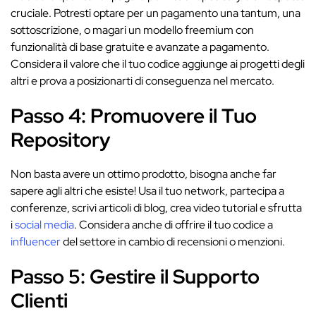
cruciale. Potresti optare per un pagamento una tantum, una
sottoscrizione, o magari un modello freemium con
funzionalità di base gratuite e avanzate a pagamento.
Considera il valore che il tuo codice aggiunge ai progetti degli
altri e prova a posizionarti di conseguenza nel mercato.
Passo 4: Promuovere il Tuo
Repository
Non basta avere un ottimo prodotto, bisogna anche far
sapere agli altri che esiste! Usa il tuo network, partecipa a
conferenze, scrivi articoli di blog, crea video tutorial e sfrutta
i
social media
. Considera anche di offrire il tuo codice a
influencer
del settore in cambio di recensioni o menzioni.
Passo 5: Gestire il Supporto
Clienti