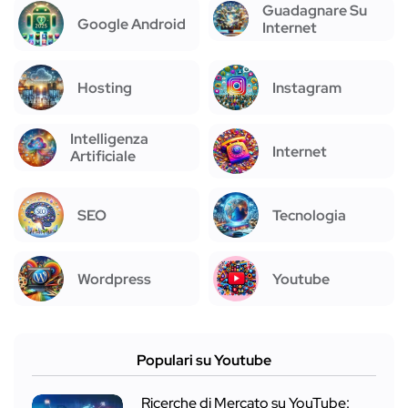
Guadagnare Su
Google Android
Internet
Hosting
Instagram
Intelligenza
Internet
Artificiale
SEO
Tecnologia
Wordpress
Youtube
Populari su Youtube
Ricerche di Mercato su YouTube: