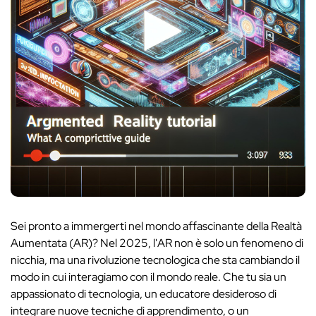
Sei pronto a immergerti nel mondo affascinante della Realtà
Aumentata (AR)? Nel 2025, l'AR non è solo un fenomeno di
nicchia, ma una rivoluzione tecnologica che sta cambiando il
modo in cui interagiamo con il mondo reale. Che tu sia un
appassionato di tecnologia, un educatore desideroso di
integrare nuove tecniche di apprendimento, o un