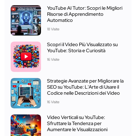
YouTube AI Tutor: Scopri le Migliori
Risorse di Apprendimento
Automatico
18 Visite
Scopri il Video Più Visualizzato su
YouTube: Storia e Curiosità
16 Visite
Strategie Avanzate per Migliorare la
SEO su YouTube: L'Arte di Usare il
Codice nelle Descrizioni dei Video
16 Visite
Video Verticali su YouTube:
Sfruttare la Tendenza per
Aumentare le Visualizzazioni