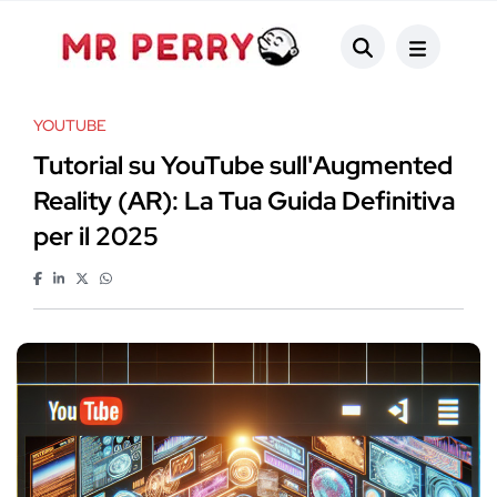
YOUTUBE
Tutorial su YouTube sull'Augmented
Reality (AR): La Tua Guida Definitiva
per il 2025