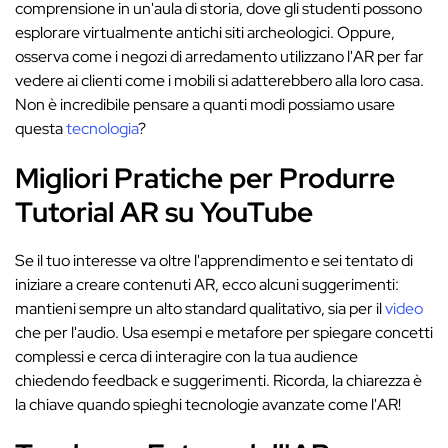
comprensione in un'aula di storia, dove gli studenti possono
esplorare virtualmente antichi siti archeologici. Oppure,
osserva come i negozi di arredamento utilizzano l'AR per far
vedere ai clienti come i mobili si adatterebbero alla loro casa.
Non è incredibile pensare a quanti modi possiamo usare
questa
tecnologia
?
Migliori Pratiche per Produrre
Tutorial AR su YouTube
Se il tuo interesse va oltre l'apprendimento e sei tentato di
iniziare a creare contenuti AR, ecco alcuni suggerimenti:
mantieni sempre un alto standard qualitativo, sia per il
video
che per l'audio. Usa esempi e metafore per spiegare concetti
complessi e cerca di interagire con la tua audience
chiedendo feedback e suggerimenti. Ricorda, la chiarezza è
la chiave quando spieghi tecnologie avanzate come l'AR!