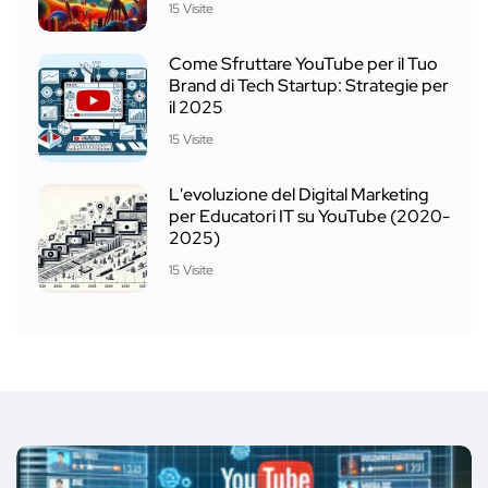
15 Visite
Come Sfruttare YouTube per il Tuo
Brand di Tech Startup: Strategie per
il 2025
15 Visite
L'evoluzione del Digital Marketing
per Educatori IT su YouTube (2020-
2025)
15 Visite