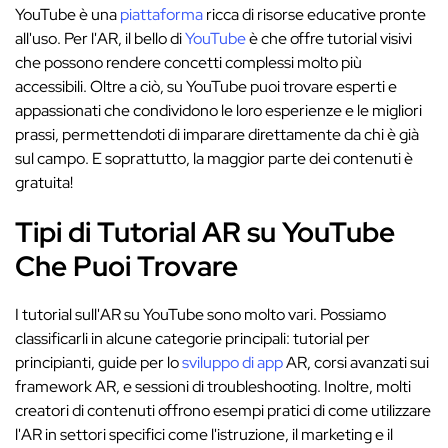
YouTube è una
piattaforma
ricca di risorse educative pronte
all'uso. Per l'AR, il bello di
YouTube
è che offre tutorial visivi
che possono rendere concetti complessi molto più
accessibili. Oltre a ciò, su YouTube puoi trovare esperti e
appassionati che condividono le loro esperienze e le migliori
prassi, permettendoti di imparare direttamente da chi è già
sul campo. E soprattutto, la maggior parte dei contenuti è
gratuita!
Tipi di Tutorial AR su YouTube
Che Puoi Trovare
I tutorial sull'AR su YouTube sono molto vari. Possiamo
classificarli in alcune categorie principali: tutorial per
principianti, guide per lo
sviluppo di app
AR, corsi avanzati sui
framework AR, e sessioni di troubleshooting. Inoltre, molti
creatori di contenuti offrono esempi pratici di come utilizzare
l'AR in settori specifici come l'istruzione, il marketing e il