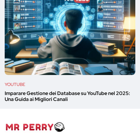
YOUTUBE
Imparare Gestione dei Database su YouTube nel 2025:
Una Guida ai Migliori Canali