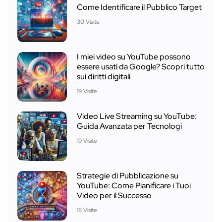
Come Identificare il Pubblico Target
30 Visite
I miei video su YouTube possono
essere usati da Google? Scopri tutto
sui diritti digitali
19 Visite
Video Live Streaming su YouTube:
Guida Avanzata per Tecnologi
19 Visite
Strategie di Pubblicazione su
YouTube: Come Pianificare i Tuoi
Video per il Successo
18 Visite