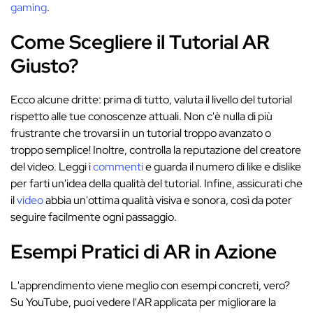
gaming
.
Come Scegliere il Tutorial AR
Giusto?
Ecco alcune dritte: prima di tutto, valuta il livello del tutorial
rispetto alle tue conoscenze attuali. Non c'è nulla di più
frustrante che trovarsi in un tutorial troppo avanzato o
troppo semplice! Inoltre, controlla la reputazione del creatore
del video. Leggi i
commenti
e guarda il numero di like e dislike
per farti un'idea della qualità del tutorial. Infine, assicurati che
il
video
abbia un'ottima qualità visiva e sonora, così da poter
seguire facilmente ogni passaggio.
Esempi Pratici di AR in Azione
L'apprendimento viene meglio con esempi concreti, vero?
Su YouTube, puoi vedere l'AR applicata per migliorare la