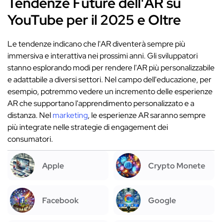
Tendenze Future dell'AR su
YouTube per il 2025 e Oltre
Le tendenze indicano che l'AR diventerà sempre più
immersiva e interattiva nei prossimi anni. Gli sviluppatori
stanno esplorando modi per rendere l'AR più personalizzabile
e adattabile a diversi settori. Nel campo dell'educazione, per
esempio, potremmo vedere un incremento delle esperienze
AR che supportano l'apprendimento personalizzato e a
distanza. Nel
marketing
, le esperienze AR saranno sempre
più integrate nelle strategie di engagement dei
consumatori.
Apple
Crypto Monete
Facebook
Google