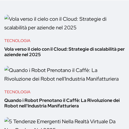
TECNOLOGIA
Vola verso il cielo con il Cloud: Strategie di scalabilità per
aziende nel 2025
TECNOLOGIA
Quando i Robot Prenotano il Caffè: La Rivoluzione dei
Robot nell'Industria Manifatturiera