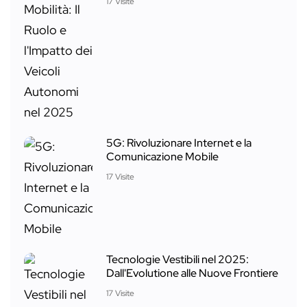
17 Visite
5G: Rivoluzionare Internet e la
Comunicazione Mobile
17 Visite
Tecnologie Vestibili nel 2025:
Dall'Evolutione alle Nuove Frontiere
17 Visite