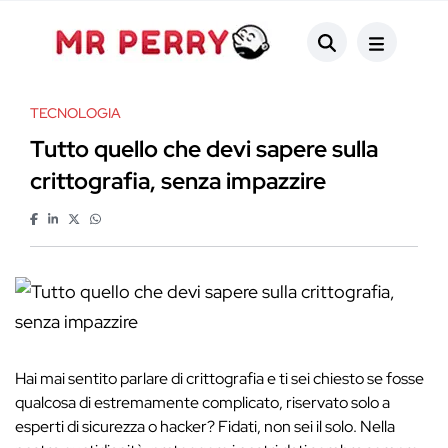
TECNOLOGIA
Tutto quello che devi sapere sulla
crittografia, senza impazzire
Hai mai sentito parlare di crittografia e ti sei chiesto se fosse
qualcosa di estremamente complicato, riservato solo a
esperti di sicurezza o hacker? Fidati, non sei il solo. Nella