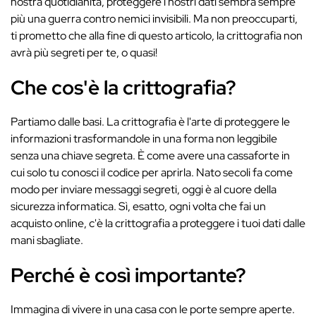
nostra quotidianità, proteggere i nostri dati sembra sempre
più una guerra contro nemici invisibili. Ma non preoccuparti,
ti prometto che alla fine di questo articolo, la crittografia non
avrà più segreti per te, o quasi!
Che cos'è la crittografia?
Partiamo dalle basi. La crittografia è l'arte di proteggere le
informazioni trasformandole in una forma non leggibile
senza una chiave segreta. È come avere una cassaforte in
cui solo tu conosci il codice per aprirla. Nato secoli fa come
modo per inviare messaggi segreti, oggi è al cuore della
sicurezza informatica. Sì, esatto, ogni volta che fai un
acquisto online, c'è la crittografia a proteggere i tuoi dati dalle
mani sbagliate.
Perché è così importante?
Immagina di vivere in una casa con le porte sempre aperte.