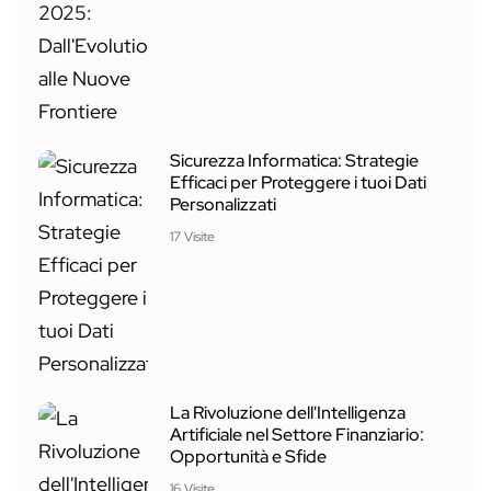
Sicurezza Informatica: Strategie
Efficaci per Proteggere i tuoi Dati
Personalizzati
17 Visite
La Rivoluzione dell'Intelligenza
Artificiale nel Settore Finanziario:
Opportunità e Sfide
16 Visite