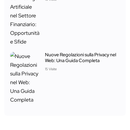
Nuove Regolazioni sulla Privacy nel
Web: Una Guida Completa
15 Visite