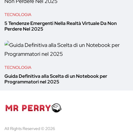
TECNOLOGIA
5 Tendenze Emergenti Nella Realtà Virtuale Da Non
Perdere Nel 2025
TECNOLOGIA
Guida Definitiva alla Scelta di un Notebook per
Programmatori nel 2025
All Rights Reserved © 2026