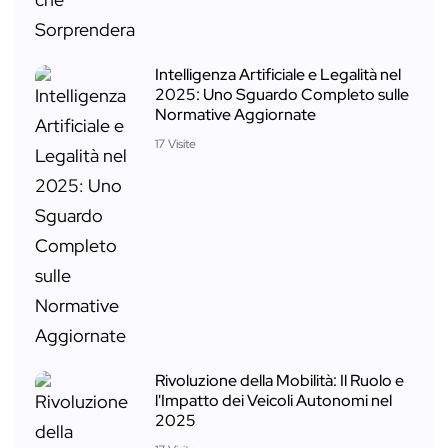
Intelligenza Artificiale e Legalità nel
2025: Uno Sguardo Completo sulle
Normative Aggiornate
17 Visite
Rivoluzione della Mobilità: Il Ruolo e
l'Impatto dei Veicoli Autonomi nel
2025