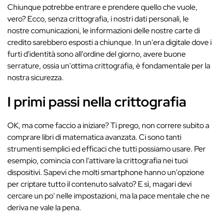
Chiunque potrebbe entrare e prendere quello che vuole,
vero? Ecco, senza crittografia, i nostri dati personali, le
nostre comunicazioni, le informazioni delle nostre carte di
credito sarebbero esposti a chiunque. In un'era digitale dove i
furti d'identità sono all'ordine del giorno, avere buone
serrature, ossia un'ottima crittografia, è fondamentale per la
nostra sicurezza.
I primi passi nella crittografia
OK, ma come faccio a iniziare? Ti prego, non correre subito a
comprare libri di matematica avanzata. Ci sono tanti
strumenti semplici ed efficaci che tutti possiamo usare. Per
esempio, comincia con l'attivare la crittografia nei tuoi
dispositivi. Sapevi che molti smartphone hanno un'opzione
per criptare tutto il contenuto salvato? E sì, magari devi
cercare un po' nelle impostazioni, ma la pace mentale che ne
deriva ne vale la pena.