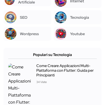
Internet
Artificiale
SEO
Tecnologia
Wordpress
Youtube
Populari su Tecnologia
Come Creare Applicazioni Multi-
Piattaforma con Flutter: Guida per
Principianti
34 Visite