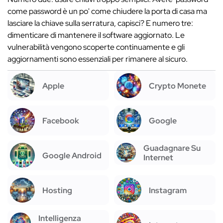
come password è un po' come chiudere la porta di casa ma
lasciare la chiave sulla serratura, capisci? E numero tre:
dimenticare di mantenere il software aggiornato. Le
vulnerabilità vengono scoperte continuamente e gli
aggiornamenti sono essenziali per rimanere al sicuro.
Apple
Crypto Monete
Facebook
Google
Guadagnare Su
Google Android
Internet
Hosting
Instagram
Intelligenza