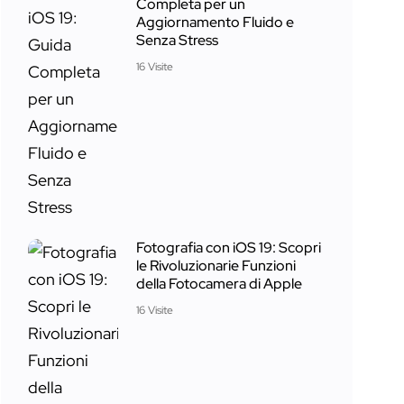
Completa per un
Aggiornamento Fluido e
Senza Stress
16 Visite
Fotografia con iOS 19: Scopri
le Rivoluzionarie Funzioni
della Fotocamera di Apple
16 Visite