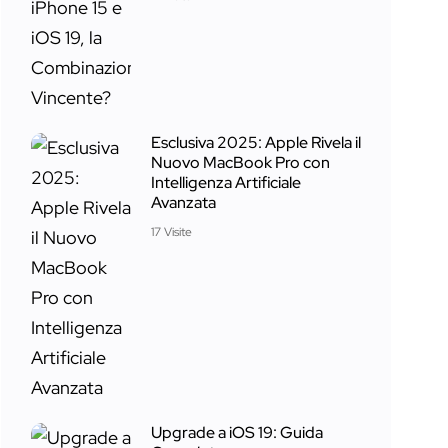
Esclusiva 2025: Apple Rivela il
Nuovo MacBook Pro con
Intelligenza Artificiale
Avanzata
17 Visite
Upgrade a iOS 19: Guida