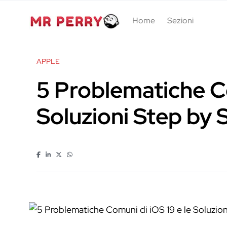
Home
Sezioni
APPLE
5 Problematiche Co
Soluzioni Step by 