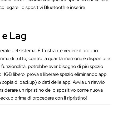
collegare i dispositivi Bluetooth e inserire
 e Lag
ale del sistema. È frustrante vedere il proprio
Prima di tutto, controlla quanta memoria è disponibile
e funzionalità, potrebbe aver bisogno di più spazio
i 1GB libero, prova a liberare spazio eliminando app
 copia di backup) o dati delle app. Avvia un riavvio
considerare un ripristino del dispositivo come nuova
ackup prima di procedere con il ripristino!