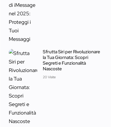
Sfrutta Siri per Rivoluzionare
la Tua Giornata: Scopri
Segreti e Funzionalità
Nascoste
20 Visite