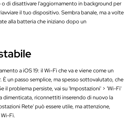
o o di disattivare l'aggiornamento in background per
iavviare il tuo dispositivo. Sembra banale, ma a volte
ate alla batteria che iniziano dopo un
stabile
mento a iOS 19: il Wi-Fi che va e viene come un
ter. È un passo semplice, ma spesso sottovalutato, che
 il problema persiste, vai su 'Impostazioni' > 'Wi-Fi'
a dimenticata, riconnettiti inserendo di nuovo la
stazioni Rete' può essere utile, ma attenzione,
 Wi-Fi.