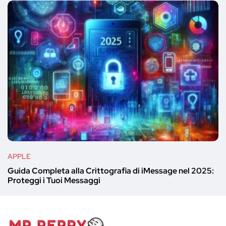
APPLE
Guida Completa alla Crittografia di iMessage nel 2025:
Proteggi i Tuoi Messaggi