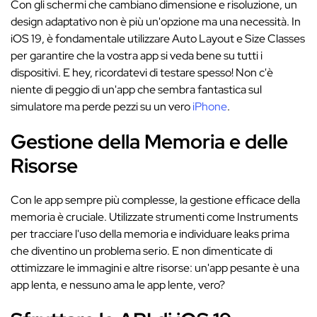
Con gli schermi che cambiano dimensione e risoluzione, un
design adaptativo non è più un'opzione ma una necessità. In
iOS 19, è fondamentale utilizzare Auto Layout e Size Classes
per garantire che la vostra app si veda bene su tutti i
dispositivi. E hey, ricordatevi di testare spesso! Non c'è
niente di peggio di un'app che sembra fantastica sul
simulatore ma perde pezzi su un vero
iPhone
.
Gestione della Memoria e delle
Risorse
Con le app sempre più complesse, la gestione efficace della
memoria è cruciale. Utilizzate strumenti come Instruments
per tracciare l'uso della memoria e individuare leaks prima
che diventino un problema serio. E non dimenticate di
ottimizzare le immagini e altre risorse: un'app pesante è una
app lenta, e nessuno ama le app lente, vero?