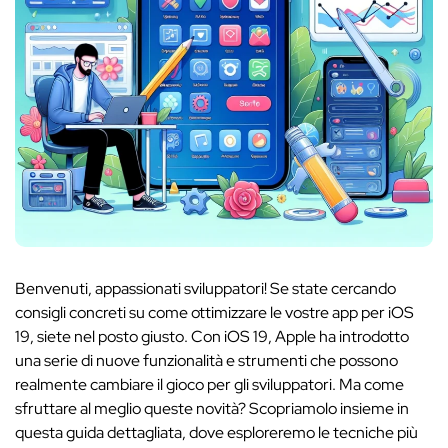
Benvenuti, appassionati sviluppatori! Se state cercando
consigli concreti su come ottimizzare le vostre app per iOS
19, siete nel posto giusto. Con iOS 19, Apple ha introdotto
una serie di nuove funzionalità e strumenti che possono
realmente cambiare il gioco per gli sviluppatori. Ma come
sfruttare al meglio queste novità? Scopriamolo insieme in
questa guida dettagliata, dove esploreremo le tecniche più