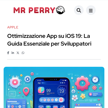
APPLE
Ottimizzazione App su iOS 19: La
Guida Essenziale per Sviluppatori