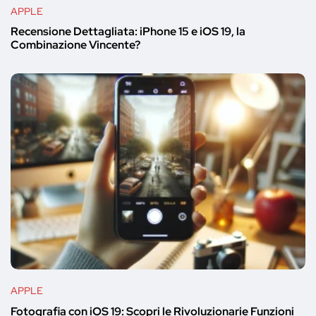
APPLE
Recensione Dettagliata: iPhone 15 e iOS 19, la
Combinazione Vincente?
APPLE
Fotografia con iOS 19: Scopri le Rivoluzionarie Funzioni