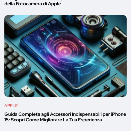
della Fotocamera di Apple
APPLE
Guida Completa agli Accessori Indispensabili per iPhone
15: Scopri Come Migliorare La Tua Esperienza