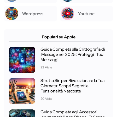
Wordpress
Youtube
Populari su Apple
Guida Completa alla Crittografia di
iMessage nel 2025: Proteggi i Tuoi
Messaggi
22 Visite
Sfrutta Siri per Rivoluzionare la Tua
Giornata: Scopri Segreti e
Funzionalità Nascoste
20 Visite
Guida Completa agli Accessori