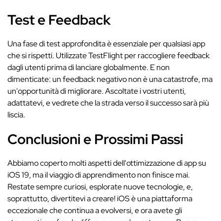
Test e Feedback
Una fase di test approfondita è essenziale per qualsiasi app
che si rispetti. Utilizzate TestFlight per raccogliere feedback
dagli utenti prima di lanciare globalmente. E non
dimenticate: un feedback negativo non è una catastrofe, ma
un'opportunità di migliorare. Ascoltate i vostri utenti,
adattatevi, e vedrete che la strada verso il successo sarà più
liscia.
Conclusioni e Prossimi Passi
Abbiamo coperto molti aspetti dell'ottimizzazione di app su
iOS 19, ma il viaggio di apprendimento non finisce mai.
Restate sempre curiosi, esplorate nuove tecnologie, e,
soprattutto, divertitevi a creare! iOS è una piattaforma
eccezionale che continua a evolversi, e ora avete gli