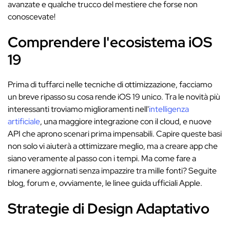
avanzate e qualche trucco del mestiere che forse non
conoscevate!
Comprendere l'ecosistema iOS
19
Prima di tuffarci nelle tecniche di ottimizzazione, facciamo
un breve ripasso su cosa rende iOS 19 unico. Tra le novità più
interessanti troviamo miglioramenti nell'
intelligenza
artificiale
, una maggiore integrazione con il cloud, e nuove
API che aprono scenari prima impensabili. Capire queste basi
non solo vi aiuterà a ottimizzare meglio, ma a creare app che
siano veramente al passo con i tempi. Ma come fare a
rimanere aggiornati senza impazzire tra mille fonti? Seguite
blog, forum e, ovviamente, le linee guida ufficiali Apple.
Strategie di Design Adaptativo