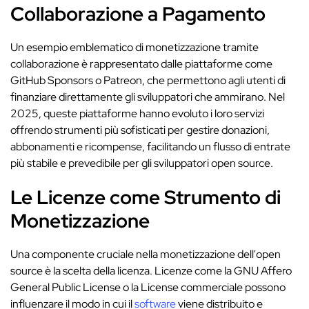
Collaborazione a Pagamento
Un esempio emblematico di monetizzazione tramite
collaborazione è rappresentato dalle piattaforme come
GitHub Sponsors o Patreon, che permettono agli utenti di
finanziare direttamente gli sviluppatori che ammirano. Nel
2025, queste piattaforme hanno evoluto i loro servizi
offrendo strumenti più sofisticati per gestire donazioni,
abbonamenti e ricompense, facilitando un flusso di entrate
più stabile e prevedibile per gli sviluppatori open source.
Le Licenze come Strumento di
Monetizzazione
Una componente cruciale nella monetizzazione dell'open
source è la scelta della licenza. Licenze come la GNU Affero
General Public License o la License commerciale possono
influenzare il modo in cui il
software
viene distribuito e