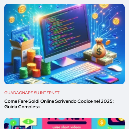
GUADAGNARE SU INTERNET
Come Fare Soldi Online Scrivendo Codice nel 2025:
Guida Completa