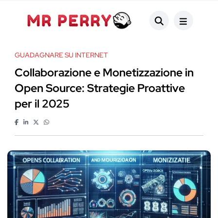
GUADAGNARE SU INTERNET
Collaborazione e Monetizzazione in
Open Source: Strategie Proattive
per il 2025