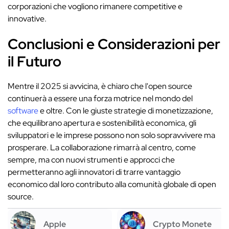
corporazioni che vogliono rimanere competitive e
innovative.
Conclusioni e Considerazioni per
il Futuro
Mentre il 2025 si avvicina, è chiaro che l'open source
continuerà a essere una forza motrice nel mondo del
software
e oltre. Con le giuste strategie di monetizzazione,
che equilibrano apertura e sostenibilità economica, gli
sviluppatori e le imprese possono non solo sopravvivere ma
prosperare. La collaborazione rimarrà al centro, come
sempre, ma con nuovi strumenti e approcci che
permetteranno agli innovatori di trarre vantaggio
economico dal loro contributo alla comunità globale di open
source.
Apple
Crypto Monete