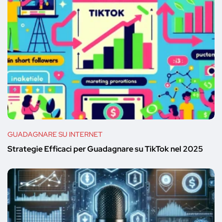
GUADAGNARE SU INTERNET
Strategie Efficaci per Guadagnare su TikTok nel 2025