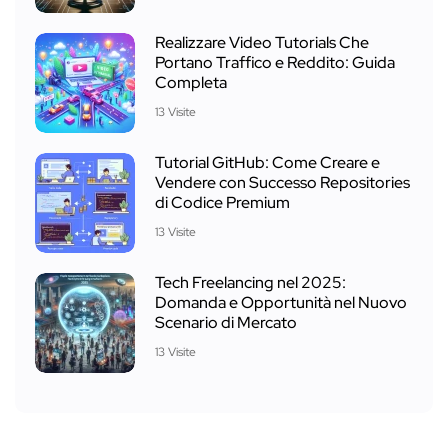
Realizzare Video Tutorials Che
Portano Traffico e Reddito: Guida
Completa
13 Visite
Tutorial GitHub: Come Creare e
Vendere con Successo Repositories
di Codice Premium
13 Visite
Tech Freelancing nel 2025:
Domanda e Opportunità nel Nuovo
Scenario di Mercato
13 Visite