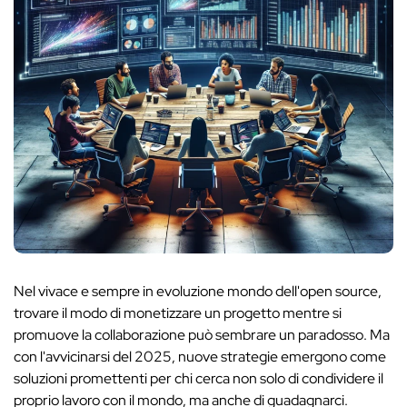
Nel vivace e sempre in evoluzione mondo dell'open source,
trovare il modo di monetizzare un progetto mentre si
promuove la collaborazione può sembrare un paradosso. Ma
con l'avvicinarsi del 2025, nuove strategie emergono come
soluzioni promettenti per chi cerca non solo di condividere il
proprio lavoro con il mondo, ma anche di guadagnarci.