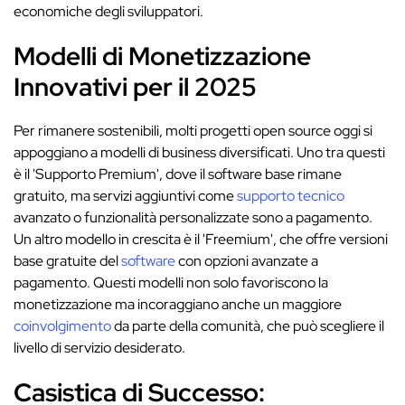
economiche degli sviluppatori.
Modelli di Monetizzazione
Innovativi per il 2025
Per rimanere sostenibili, molti progetti open source oggi si
appoggiano a modelli di business diversificati. Uno tra questi
è il 'Supporto Premium', dove il software base rimane
gratuito, ma servizi aggiuntivi come
supporto tecnico
avanzato o funzionalità personalizzate sono a pagamento.
Un altro modello in crescita è il 'Freemium', che offre versioni
base gratuite del
software
con opzioni avanzate a
pagamento. Questi modelli non solo favoriscono la
monetizzazione ma incoraggiano anche un maggiore
coinvolgimento
da parte della comunità, che può scegliere il
livello di servizio desiderato.
Casistica di Successo: