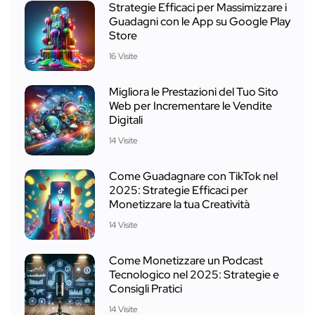
Strategie Efficaci per Massimizzare i
Guadagni con le App su Google Play
Store
16 Visite
Migliora le Prestazioni del Tuo Sito
Web per Incrementare le Vendite
Digitali
14 Visite
Come Guadagnare con TikTok nel
2025: Strategie Efficaci per
Monetizzare la tua Creatività
14 Visite
Come Monetizzare un Podcast
Tecnologico nel 2025: Strategie e
Consigli Pratici
14 Visite