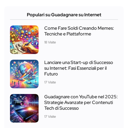
Populari su Guadagnare su Internet
Come Fare Soldi Creando Memes:
Tecniche e Piattaforme
18 Visite
Lanciare una Start-up di Successo
su Internet: Fasi Essenziali per il
Futuro
17 Visite
Guadagnare con YouTube nel 2025:
Strategie Avanzate per Contenuti
Tech di Successo
17 Visite