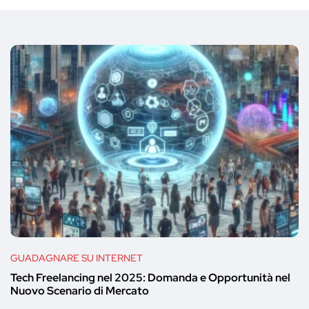
GUADAGNARE SU INTERNET
Tech Freelancing nel 2025: Domanda e Opportunità nel
Nuovo Scenario di Mercato