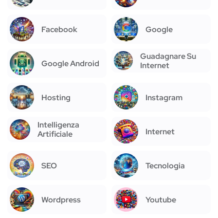
Facebook
Google
Guadagnare Su
Google Android
Internet
Hosting
Instagram
Intelligenza
Internet
Artificiale
SEO
Tecnologia
Wordpress
Youtube