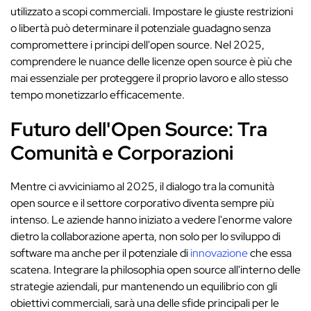
utilizzato a scopi commerciali. Impostare le giuste restrizioni
o libertà può determinare il potenziale guadagno senza
compromettere i principi dell'open source. Nel 2025,
comprendere le nuance delle licenze open source è più che
mai essenziale per proteggere il proprio lavoro e allo stesso
tempo monetizzarlo efficacemente.
Futuro dell'Open Source: Tra
Comunità e Corporazioni
Mentre ci avviciniamo al 2025, il dialogo tra la comunità
open source e il settore corporativo diventa sempre più
intenso. Le aziende hanno iniziato a vedere l'enorme valore
dietro la collaborazione aperta, non solo per lo sviluppo di
software ma anche per il potenziale di
innovazione
che essa
scatena. Integrare la philosophia open source all'interno delle
strategie aziendali, pur mantenendo un equilibrio con gli
obiettivi commerciali, sarà una delle sfide principali per le