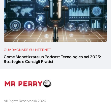
GUADAGNARE SU INTERNET
Come Monetizzare un Podcast Tecnologico nel 2025:
Strategie e Consigli Pratici
All Rights Reserved © 2026