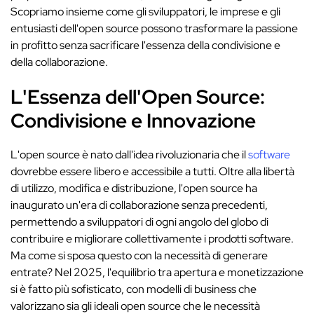
Scopriamo insieme come gli sviluppatori, le imprese e gli
entusiasti dell'open source possono trasformare la passione
in profitto senza sacrificare l'essenza della condivisione e
della collaborazione.
L'Essenza dell'Open Source:
Condivisione e Innovazione
L'open source è nato dall'idea rivoluzionaria che il
software
dovrebbe essere libero e accessibile a tutti. Oltre alla libertà
di utilizzo, modifica e distribuzione, l'open source ha
inaugurato un'era di collaborazione senza precedenti,
permettendo a sviluppatori di ogni angolo del globo di
contribuire e migliorare collettivamente i prodotti software.
Ma come si sposa questo con la necessità di generare
entrate? Nel 2025, l'equilibrio tra apertura e monetizzazione
si è fatto più sofisticato, con modelli di business che
valorizzano sia gli ideali open source che le necessità