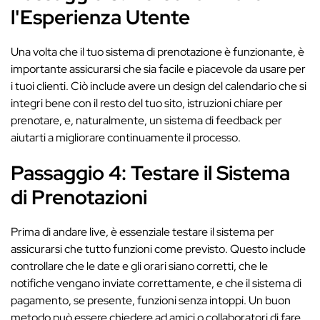
l'Esperienza Utente
Una volta che il tuo sistema di prenotazione è funzionante, è
importante assicurarsi che sia facile e piacevole da usare per
i tuoi clienti. Ciò include avere un design del calendario che si
integri bene con il resto del tuo sito, istruzioni chiare per
prenotare, e, naturalmente, un sistema di feedback per
aiutarti a migliorare continuamente il processo.
Passaggio 4: Testare il Sistema
di Prenotazioni
Prima di andare live, è essenziale testare il sistema per
assicurarsi che tutto funzioni come previsto. Questo include
controllare che le date e gli orari siano corretti, che le
notifiche vengano inviate correttamente, e che il sistema di
pagamento, se presente, funzioni senza intoppi. Un buon
metodo può essere chiedere ad amici o collaboratori di fare