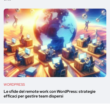
WORDPRESS
Le sfide del remote work con WordPress: strategie
efficaci per gestire team dispersi