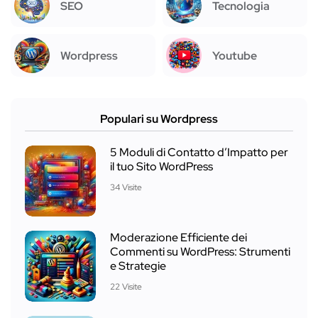
SEO
Tecnologia
Wordpress
Youtube
Populari su Wordpress
5 Moduli di Contatto d’Impatto per
il tuo Sito WordPress
34 Visite
Moderazione Efficiente dei
Commenti su WordPress: Strumenti
e Strategie
22 Visite