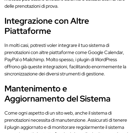
delle prenotazioni di prova.
Integrazione con Altre
Piattaforme
In molti casi, potresti voler integrare il tuo sistema di
prenotazioni con altre piattaforme come Google Calendar,
PayPal o Mailchimp. Molto spesso, i plugin di WordPress
offrono già queste integrazioni, facilitando enormemente la
sincronizzazione dei diversi strumenti di gestione.
Mantenimento e
Aggiornamento del Sistema
Come ogni aspetto di un sito web, anche il sistema di
prenotazioni necessita di manutenzione. Assicurati di tenere
il plugin aggiornato e di monitorare regolarmente il sistema