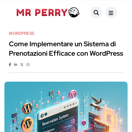
WORDPRESS
Come Implementare un Sistema di
Prenotazioni Efficace con WordPress