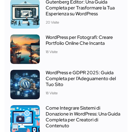
Gutenberg Editor: Una Guida
Completa per Trasformare la Tua
Esperienza su WordPress
20 Visite
WordPress per Fotografi: Creare
Portfolio Online Che Incanta
18 Visite
WordPress e GDPR 2025: Guida
Completa per l’Adeguamento del
Tuo Sito
18 Visite
Come Integrare Sistemi di
Donazione in WordPress: Una Guida
Completa per Creatori di
Contenuto