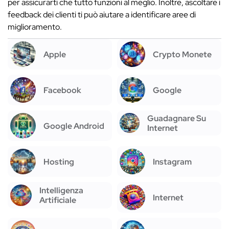
per assicurarti che tutto funzioni al meglio. Inoltre, ascoltare i
feedback dei clienti ti può aiutare a identificare aree di
miglioramento.
Apple
Crypto Monete
Facebook
Google
Guadagnare Su
Google Android
Internet
Hosting
Instagram
Intelligenza
Internet
Artificiale