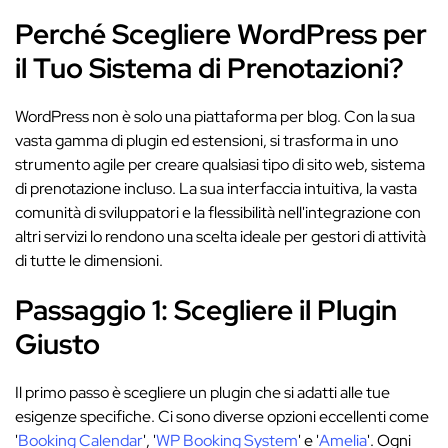
Perché Scegliere WordPress per
il Tuo Sistema di Prenotazioni?
WordPress non è solo una piattaforma per blog. Con la sua
vasta gamma di plugin ed estensioni, si trasforma in uno
strumento agile per creare qualsiasi tipo di sito web, sistema
di prenotazione incluso. La sua interfaccia intuitiva, la vasta
comunità di sviluppatori e la flessibilità nell'integrazione con
altri servizi lo rendono una scelta ideale per gestori di attività
di tutte le dimensioni.
Passaggio 1: Scegliere il Plugin
Giusto
Il primo passo è scegliere un plugin che si adatti alle tue
esigenze specifiche. Ci sono diverse opzioni eccellenti come
'
Booking Calendar
', '
WP Booking System
' e '
Amelia
'. Ogni