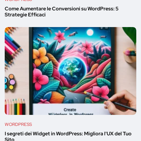
Come Aumentare le Conversioni su WordPress: 5
Strategie Efficaci
WORDPRESS
I segreti dei Widget in WordPress: Migliora l'UX del Tuo
Sito