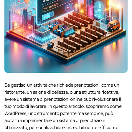
Se gestisci un'attività che richiede prenotazioni, come un
ristorante, un salone di bellezza, o una struttura ricettiva,
avere un sistema di prenotazioni online può rivoluzionare il
tuo modo di lavorare. In questo articolo, scopriremo come
WordPress, uno strumento potente ma semplice, può
aiutarti a implementare un sistema di prenotazioni
ottimizzato, personalizzabile e incredibilmente efficiente.