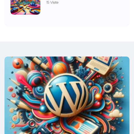
15 Visite