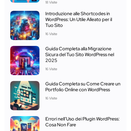
18 Visite
Introduzione alle Shortcodes in
WordPress: Un Utile Alleato per il
Tuo Sito
16 Visite
Guida Completa alla Migrazione
Sicura del Tuo Sito WordPress nel
2025
16 Visite
Guida Completa su Come Creare un
Portfolio Online con WordPress
16 Visite
Errori nell’Uso dei Plugin WordPress:
Cosa Non Fare