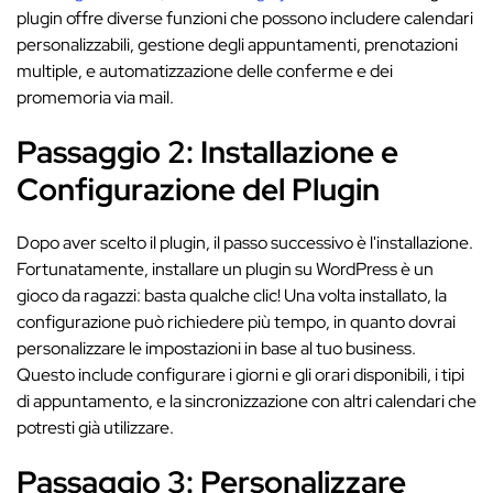
plugin offre diverse funzioni che possono includere calendari
personalizzabili, gestione degli appuntamenti, prenotazioni
multiple, e automatizzazione delle conferme e dei
promemoria via mail.
Passaggio 2: Installazione e
Configurazione del Plugin
Dopo aver scelto il plugin, il passo successivo è l'installazione.
Fortunatamente, installare un plugin su WordPress è un
gioco da ragazzi: basta qualche clic! Una volta installato, la
configurazione può richiedere più tempo, in quanto dovrai
personalizzare le impostazioni in base al tuo business.
Questo include configurare i giorni e gli orari disponibili, i tipi
di appuntamento, e la sincronizzazione con altri calendari che
potresti già utilizzare.
Passaggio 3: Personalizzare