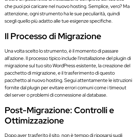
che puoi poi caricare nel nuovo hosting. Semplice, vero? Ma
attenzione, ogni strumento ha le sue peculiarità, quindi
scegli quello più adatto alle tue esigenze specifiche.
Il Processo di Migrazione
Una volta scelto lo strumento, è il momento di passare
all'azione. Il processo tipico include l'installazione del plugin di
migrazione sul tuo sito WordPress esistente, la creazione del
pacchetto di migrazione, e il trasferimento di questo
pacchetto al nuovo hosting. Segui attentamente le istruzioni
fornite dal plugin per evitare errori comuni come i timeout
del server o problemi di connessione al database.
Post-Migrazione: Controlli e
Ottimizzazione
Dopo aver trasferito il sito, non è tempo di riposarsi sugli