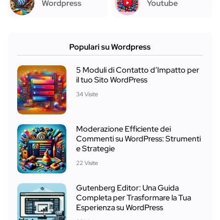
Wordpress
Youtube
Populari su Wordpress
5 Moduli di Contatto d’Impatto per
il tuo Sito WordPress
34 Visite
Moderazione Efficiente dei
Commenti su WordPress: Strumenti
e Strategie
22 Visite
Gutenberg Editor: Una Guida
Completa per Trasformare la Tua
Esperienza su WordPress