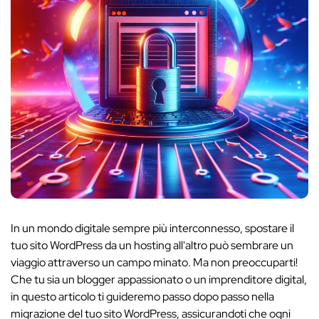
In un mondo digitale sempre più interconnesso, spostare il
tuo sito WordPress da un hosting all'altro può sembrare un
viaggio attraverso un campo minato. Ma non preoccuparti!
Che tu sia un blogger appassionato o un imprenditore digital,
in questo articolo ti guideremo passo dopo passo nella
migrazione del tuo sito WordPress, assicurandoti che ogni