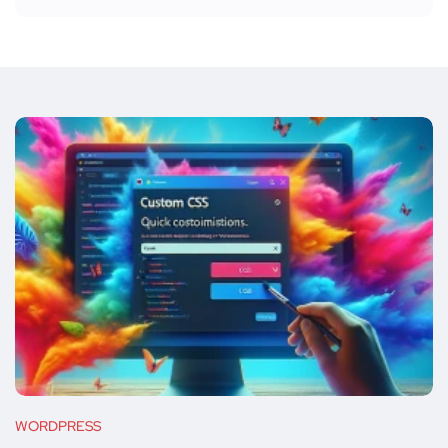
WORDPRESS