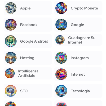
Apple
Crypto Monete
Facebook
Google
Guadagnare Su
Google Android
Internet
Hosting
Instagram
Intelligenza
Internet
Artificiale
SEO
Tecnologia