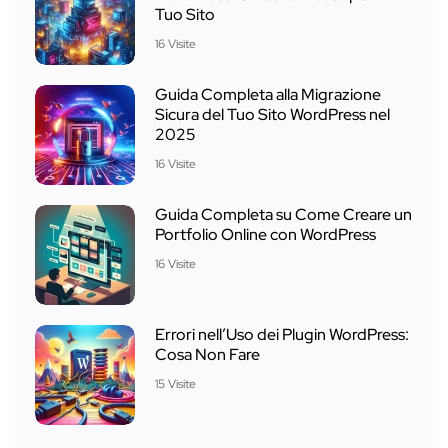
Tuo Sito
16 Visite
Guida Completa alla Migrazione
Sicura del Tuo Sito WordPress nel
2025
16 Visite
Guida Completa su Come Creare un
Portfolio Online con WordPress
16 Visite
Errori nell’Uso dei Plugin WordPress:
Cosa Non Fare
15 Visite