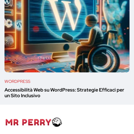
WORDPRESS
Accessibilità Web su WordPress: Strategie Efficaci per
un Sito Inclusivo