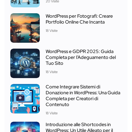
20 Visite
WordPress per Fotografi: Creare
Portfolio Online Che Incanta
18 Visite
WordPress e GDPR 2025: Guida
Completa per l’Adeguamento del
Tuo Sito
18 Visite
Come Integrare Sistemi di
Donazione in WordPress: Una Guida
Completa per Creatori di
Contenuto
18 Visite
Introduzione alle Shortcodes in
WordPress: Un Utile Alleato per il