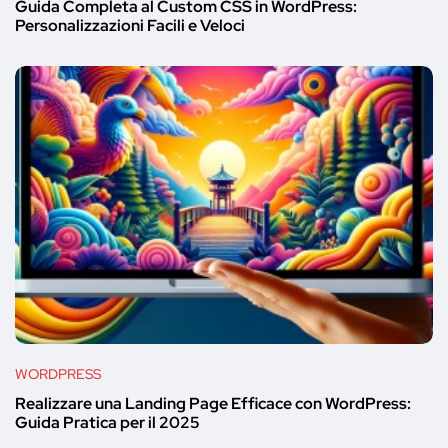
Guida Completa al Custom CSS in WordPress:
Personalizzazioni Facili e Veloci
WORDPRESS
Realizzare una Landing Page Efficace con WordPress:
Guida Pratica per il 2025