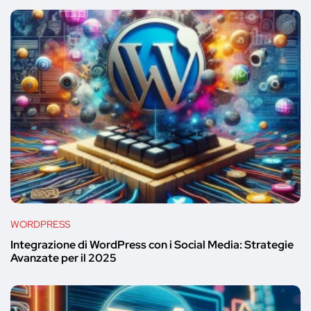
WORDPRESS
Integrazione di WordPress con i Social Media: Strategie
Avanzate per il 2025