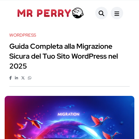
WORDPRESS
Guida Completa alla Migrazione
Sicura del Tuo Sito WordPress nel
2025