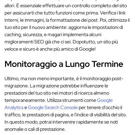
allori. È essenziale effettuare un controllo completo del sito
per assicurarti che tutto funzioni come prima. Verifica i link
interni, le immagini, la formattazione dei post. Poi, ottimizza il
tuo sito per il nuovo ambiente: aggiorna le impostazioni di
caching, sicurezza, e magari implementa alcuni
miglioramenti SEO già che ci sei. Dopotutto, un sito più
veloce e sicuro è anche più amico di Google!
Monitoraggio a Lungo Termine
Ultimo, ma non meno importante, è il monitoraggio post-
migrazione. La migrazione potrebbe influenzare le
prestazioni del tuo sito nei motori di ricerca almeno
temporaneamente. Utilizza strumenti come
Google
Analytics
e
Google Search Console
per tenere d'occhio il
traffico, le prestazioni di pagina, e l'indice di visibilità del sito.
In questo modo, potrai intervenire rapidamente se noti
anomalie o cali di prestazione.