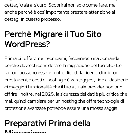
dettaglio sia al sicuro. Scoprirai non solo come fare, ma
anche perché è così importante prestare attenzione ai
dettagli in questo processo.
Perché Migrare il Tuo Sito
WordPress?
Prima di tuffarci nei tecnicismi, facciamoci una domanda:
perché dovresti considerare la migrazione del tuo sito? Le
ragioni possono essere molteplici: dalla ricerca di migliori
prestazioni, a costi di hosting più vantaggiosi, fino al desiderio
di maggiori funzionalità che il tuo attuale provider non può
offrire. Inoltre, nel 2025, la sicurezza dei dati è più critica che
mai, quindi cambiare per un hosting che offre tecnologie di
protezione avanzate potrebbe essere una mossa saggia.
Preparativi Prima della