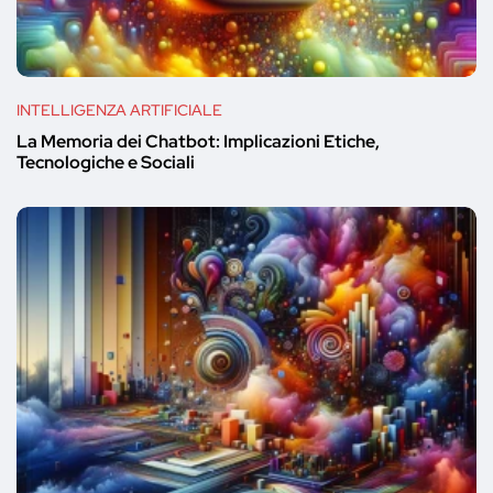
INTELLIGENZA ARTIFICIALE
La Memoria dei Chatbot: Implicazioni Etiche,
Tecnologiche e Sociali