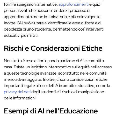
fornire spiegazioni alternative,
approfondimenti
e quiz
personalizzati che possono rendere il processo di
apprendimento meno intimidatorio e più coinvolgente.
Inoltre, l'AI può aiutare a identificare le aree di forza e di
debolezza di uno studente, permettendo così interventi
educativi più mirati.
Rischi e Considerazioni Etiche
Non tutto è rose e fiori quando parliamo di AI e compiti a
casa. Esiste un legittimo interrogativo sull'equità nell'accesso
a queste tecnologie avanzate, soprattutto nelle comunità
meno advantaggiate. Inoltre, ci sono considerazioni etiche
importanti legate all'uso dell'IA in ambito educativo, come la
privacy dei dati
degli studenti e il rischio di manipolazione
delle informazioni.
Esempi di AI nell'Educazione