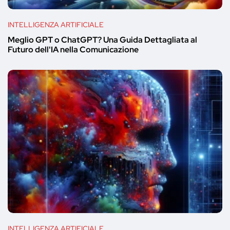
INTELLIGENZA ARTIFICIALE
Meglio GPT o ChatGPT? Una Guida Dettagliata al
Futuro dell'IA nella Comunicazione
INTELLIGENZA ARTIFICIALE