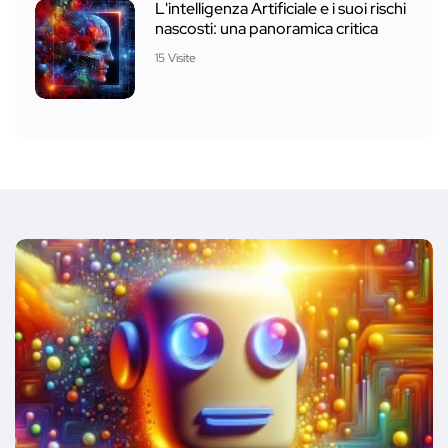
L'intelligenza Artificiale e i suoi rischi
nascosti: una panoramica critica
15 Visite