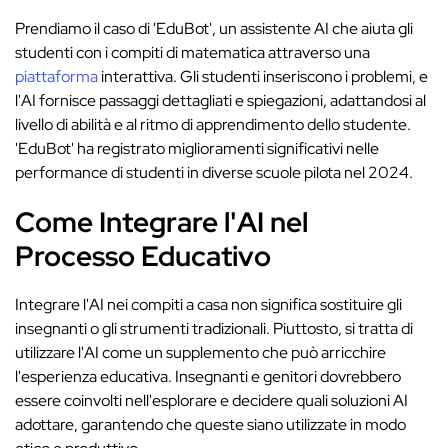
Prendiamo il caso di 'EduBot', un assistente AI che aiuta gli
studenti con i compiti di matematica attraverso una
piattaforma
interattiva. Gli studenti inseriscono i problemi, e
l'AI fornisce passaggi dettagliati e spiegazioni, adattandosi al
livello di abilità e al ritmo di apprendimento dello studente.
'EduBot' ha registrato miglioramenti significativi nelle
performance di studenti in diverse scuole pilota nel 2024.
Come Integrare l'AI nel
Processo Educativo
Integrare l'AI nei compiti a casa non significa sostituire gli
insegnanti o gli strumenti tradizionali. Piuttosto, si tratta di
utilizzare l'AI come un supplemento che può arricchire
l'esperienza educativa. Insegnanti e genitori dovrebbero
essere coinvolti nell'esplorare e decidere quali soluzioni AI
adottare, garantendo che queste siano utilizzate in modo