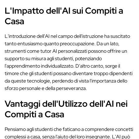
L'Impatto dell'AI sui Compiti a
Casa
L'introduzione dell'AI nel campo dell'istruzione ha suscitato
tanto entusiasmo quanto preoccupazione. Da un lato,
strumenti come tutor AI personalizzati possono offrire un
supporto su misura agli studenti, potenziando
l'apprendimento individualizzato. D'altro canto, sorge il
timore che gli studenti possano diventare troppo dipendenti
da queste tecnologie, perdendo di vista l'importanza dello
sforzo personale e della perseveranza.
Vantaggi dell'Utilizzo dell'AI nei
Compiti a Casa
Pensiamo agli studenti che faticano a comprendere concetti
complessi a casa, senza l'aiuto del loro insegnante. L'AI può