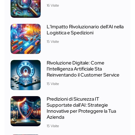
16 Visite
L'Impatto Rivoluzionario dell'AI nella
Logistica e Spedizioni
15 Visite
Rivoluzione Digitale: Come
l'Intelligenza Artificiale Sta
Reinventando il Customer Service
15 Visite
Predizioni di Sicurezza IT
Supportate dall'AI: Strategie
Innovative per Proteggere la Tua
Azienda
15 Visite