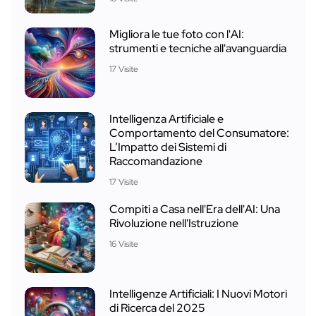
Migliora le tue foto con l'AI:
strumenti e tecniche all'avanguardia
17 Visite
Intelligenza Artificiale e
Comportamento del Consumatore:
L’Impatto dei Sistemi di
Raccomandazione
17 Visite
Compiti a Casa nell'Era dell'AI: Una
Rivoluzione nell'Istruzione
16 Visite
Intelligenze Artificiali: I Nuovi Motori
di Ricerca del 2025