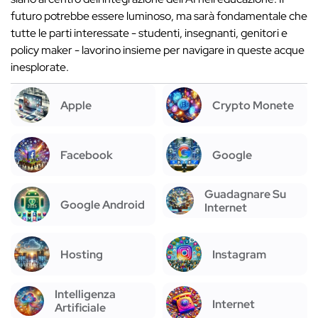
futuro potrebbe essere luminoso, ma sarà fondamentale che
tutte le parti interessate - studenti, insegnanti, genitori e
policy maker - lavorino insieme per navigare in queste acque
inesplorate.
Apple
Crypto Monete
Facebook
Google
Guadagnare Su
Google Android
Internet
Hosting
Instagram
Intelligenza
Internet
Artificiale