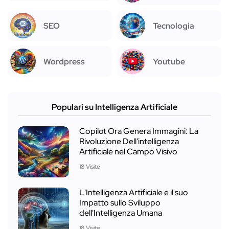
SEO
Tecnologia
Wordpress
Youtube
Populari su Intelligenza Artificiale
Copilot Ora Genera Immagini: La
Rivoluzione Dell'intelligenza
Artificiale nel Campo Visivo
18 Visite
L'Intelligenza Artificiale e il suo
Impatto sullo Sviluppo
dell'Intelligenza Umana
18 Visite