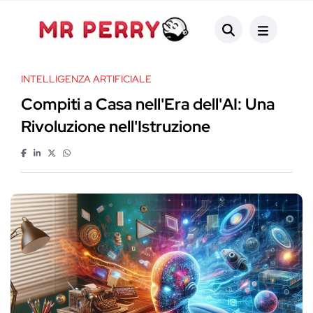
INTELLIGENZA ARTIFICIALE
Compiti a Casa nell'Era dell'AI: Una
Rivoluzione nell'Istruzione