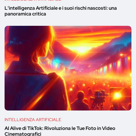
L'intelligenza Artificiale e i suoi rischi nascosti: una
panoramica critica
INTELLIGENZA ARTIFICIALE
AI Alive di TikTok: Rivoluziona le Tue Foto in Video
Cinematografici