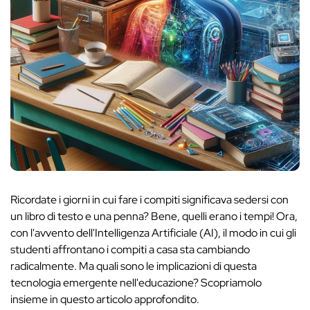
Ricordate i giorni in cui fare i compiti significava sedersi con
un libro di testo e una penna? Bene, quelli erano i tempi! Ora,
con l'avvento dell'Intelligenza Artificiale (AI), il modo in cui gli
studenti affrontano i compiti a casa sta cambiando
radicalmente. Ma quali sono le implicazioni di questa
tecnologia emergente nell'educazione? Scopriamolo
insieme in questo articolo approfondito.