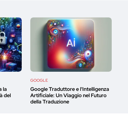
GOOGLE
 la
Google Traduttore e l'Intelligenza
à del
Artificiale: Un Viaggio nel Futuro
della Traduzione