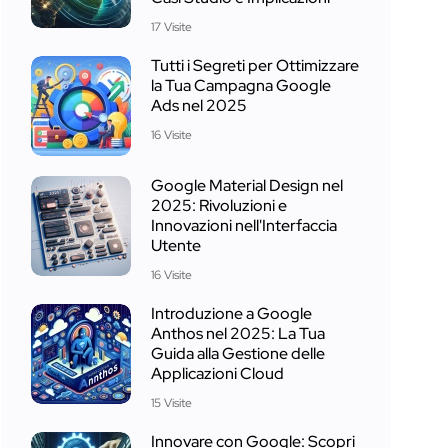
17 Visite
Tutti i Segreti per Ottimizzare
la Tua Campagna Google
Ads nel 2025
16 Visite
Google Material Design nel
2025: Rivoluzioni e
Innovazioni nell'Interfaccia
Utente
16 Visite
Introduzione a Google
Anthos nel 2025: La Tua
Guida alla Gestione delle
Applicazioni Cloud
15 Visite
Innovare con Google: Scopri