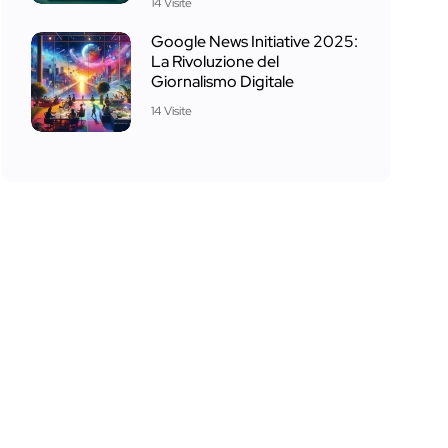
14 Visite
Google News Initiative 2025:
La Rivoluzione del
Giornalismo Digitale
14 Visite