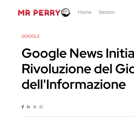
Home
Sezioni
GOOGLE
Google News Initia
Rivoluzione del Gi
dell'Informazione