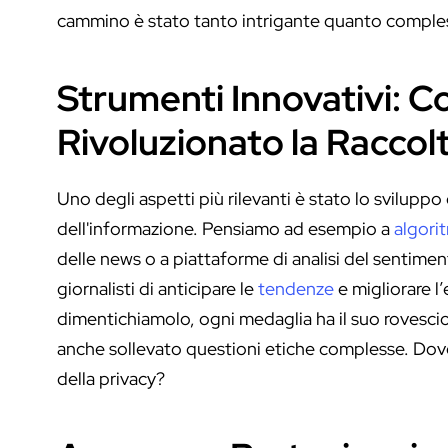
cammino è stato tanto intrigante quanto comple
Strumenti Innovativi: 
Rivoluzionato la Raccolt
Uno degli aspetti più rilevanti è stato lo sviluppo 
dell'informazione. Pensiamo ad esempio a
algori
delle news o a piattaforme di analisi del sentime
giornalisti di anticipare le
tendenze
e migliorare 
dimentichiamolo, ogni medaglia ha il suo rovescio
anche sollevato questioni etiche complesse. Dove s
della privacy?