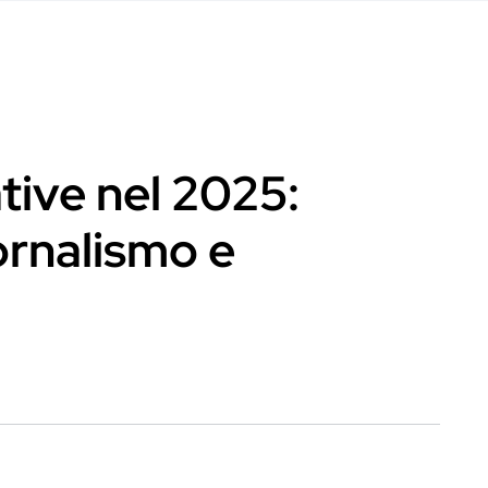
tive nel 2025:
ornalismo e