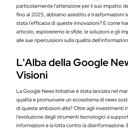
particolarmente l'attenzione per il suo impatto de
fino al 2025, abbiamo assistito a trasformazioni 
stata l'efficacia di queste innovazioni? E come h
articolo, esploreremo le sfide, le soluzioni e gli 
alle sue ripercussioni sulla qualità dell'informazion
L'Alba della Google News
Visioni
La Google News Initiative è stata lanciata nel mar
qualità e promuovere un ecosistema di news soste
di queste ambizioni alte? Oltre agli investimenti 
l'evoluzione degli strumenti tecnologici a supporto
informazioni e la lotta contro la disinformazione. 