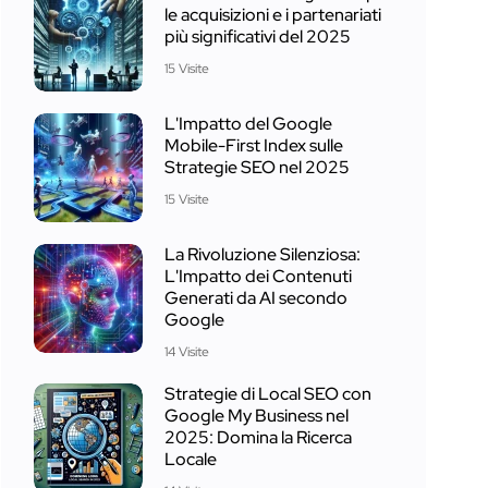
le acquisizioni e i partenariati
più significativi del 2025
15 Visite
L'Impatto del Google
Mobile-First Index sulle
Strategie SEO nel 2025
15 Visite
La Rivoluzione Silenziosa:
L'Impatto dei Contenuti
Generati da AI secondo
Google
14 Visite
Strategie di Local SEO con
Google My Business nel
2025: Domina la Ricerca
Locale