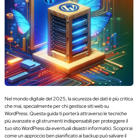
Nel mondo digitale del 2025, la sicurezza dei dati è più critica
che mai, specialmente per chi gestisce siti web su
WordPress. Questa guida ti porterà attraverso le tecniche
più avanzate e gli strumenti indispensabili per proteggere il
tuo sito WordPress da eventuali disastri informatici. Scoprirai
come un approccio ben pianificato ai backup può salvare il