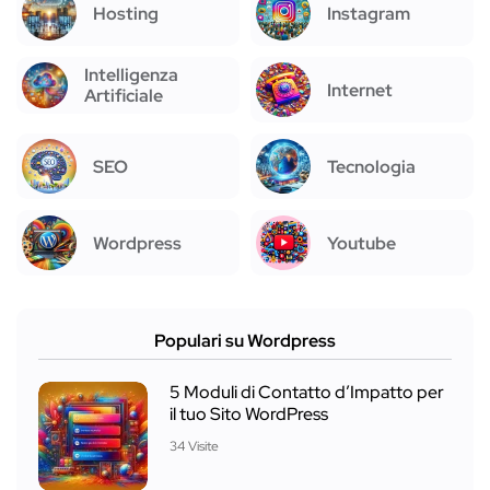
Hosting
Instagram
Intelligenza
Internet
Artificiale
SEO
Tecnologia
Wordpress
Youtube
Populari su Wordpress
5 Moduli di Contatto d’Impatto per
il tuo Sito WordPress
34 Visite