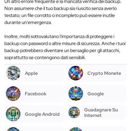
Un altro errore frequente è la mancata verifica dei backup.
Non assumere che il tuo backup sia riuscito senza averlo
testato; un file corrotto o incompleto può essere inutile
durante un'emergenza.
Inoltre, molti sottovalutano l'importanza di proteggere i
backup con password o altre misure di sicurezza. Anche i tuoi
backup potrebbero diventare un bersaglio per gli attacchi,
soprattutto se contengono dati sensibili.
Apple
Crypto Monete
Facebook
Google
Guadagnare Su
Google Android
Internet