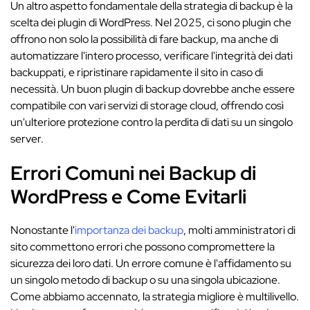
Un altro aspetto fondamentale della strategia di backup è la
scelta dei plugin di WordPress. Nel 2025, ci sono plugin che
offrono non solo la possibilità di fare backup, ma anche di
automatizzare l'intero processo, verificare l'integrità dei dati
backuppati, e ripristinare rapidamente il sito in caso di
necessità. Un buon plugin di backup dovrebbe anche essere
compatibile con vari servizi di storage cloud, offrendo così
un'ulteriore protezione contro la perdita di dati su un singolo
server.
Errori Comuni nei Backup di
WordPress e Come Evitarli
Nonostante l'
importanza dei backup
, molti amministratori di
sito commettono errori che possono compromettere la
sicurezza dei loro dati. Un errore comune è l'affidamento su
un singolo metodo di backup o su una singola ubicazione.
Come abbiamo accennato, la strategia migliore è multilivello.