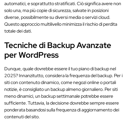
automatici, e soprattutto stratificati. Ciò significa avere non
solo una, ma più copie di sicurezza, salvate in posizioni
diverse, possibilmente su diversi media o servizi cloud.
Questo approccio multilivello minimizza il rischio di perdita
totale dei dati.
Tecniche di Backup Avanzate
per WordPress
Dunque, quale dovrebbe essere il tuo piano di backup nel
2025? Innanzitutto, considera la frequenza del backup. Per i
siti con contenuto dinamico, come negozi online o portali
notizie, è consigliato un backup almeno giornaliero. Per siti
meno dinamici, un backup settimanale potrebbe essere
sufficiente. Tuttavia, la decisione dovrebbe sempre essere
ponderata basandosi sulla frequenza di aggiornamento dei
contenuti del sito.