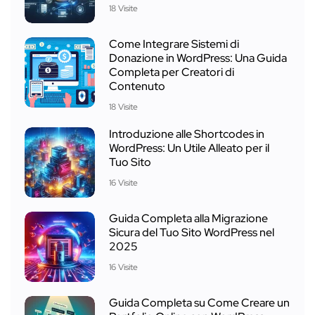
18 Visite
Come Integrare Sistemi di
Donazione in WordPress: Una Guida
Completa per Creatori di
Contenuto
18 Visite
Introduzione alle Shortcodes in
WordPress: Un Utile Alleato per il
Tuo Sito
16 Visite
Guida Completa alla Migrazione
Sicura del Tuo Sito WordPress nel
2025
16 Visite
Guida Completa su Come Creare un