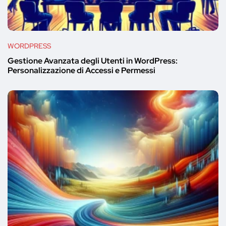
WORDPRESS
Gestione Avanzata degli Utenti in WordPress:
Personalizzazione di Accessi e Permessi