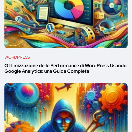
WORDPRESS
Ottimizzazione delle Performance di WordPress Usando
Google Analytics: una Guida Completa