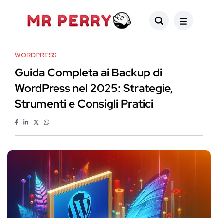
WORDPRESS
Guida Completa ai Backup di
WordPress nel 2025: Strategie,
Strumenti e Consigli Pratici