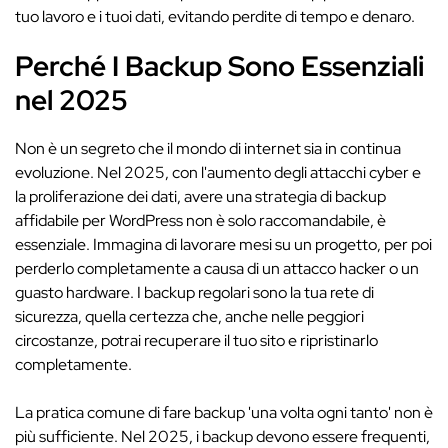
tuo lavoro e i tuoi dati, evitando perdite di tempo e denaro.
Perché I Backup Sono Essenziali
nel 2025
Non è un segreto che il mondo di internet sia in continua
evoluzione. Nel 2025, con l'aumento degli attacchi cyber e
la proliferazione dei dati, avere una strategia di backup
affidabile per WordPress non è solo raccomandabile, è
essenziale. Immagina di lavorare mesi su un progetto, per poi
perderlo completamente a causa di un attacco hacker o un
guasto hardware. I backup regolari sono la tua rete di
sicurezza, quella certezza che, anche nelle peggiori
circostanze, potrai recuperare il tuo sito e ripristinarlo
completamente.
La pratica comune di fare backup 'una volta ogni tanto' non è
più sufficiente. Nel 2025, i backup devono essere frequenti,