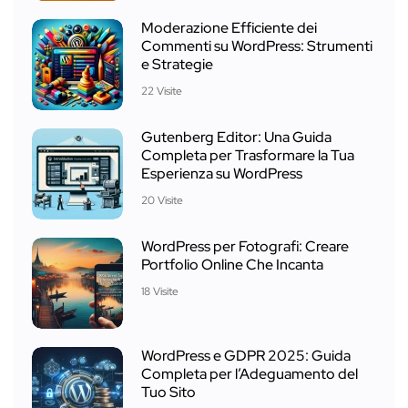
Moderazione Efficiente dei
Commenti su WordPress: Strumenti
e Strategie
22 Visite
Gutenberg Editor: Una Guida
Completa per Trasformare la Tua
Esperienza su WordPress
20 Visite
WordPress per Fotografi: Creare
Portfolio Online Che Incanta
18 Visite
WordPress e GDPR 2025: Guida
Completa per l’Adeguamento del
Tuo Sito