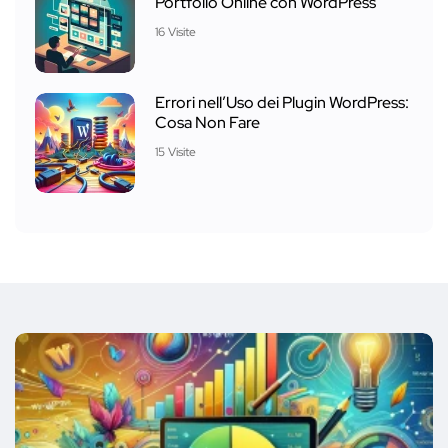
Portfolio Online con WordPress
16 Visite
Errori nell’Uso dei Plugin WordPress:
Cosa Non Fare
15 Visite