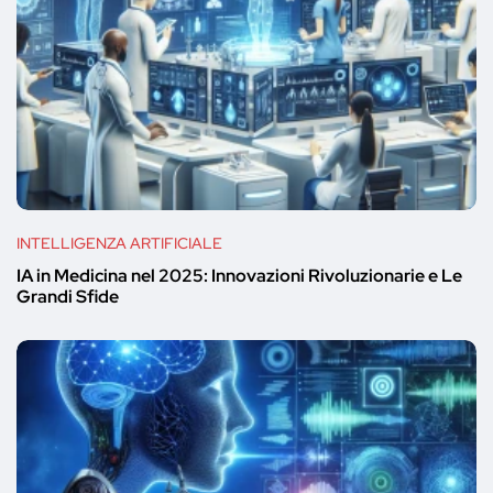
INTELLIGENZA ARTIFICIALE
IA in Medicina nel 2025: Innovazioni Rivoluzionarie e Le
Grandi Sfide