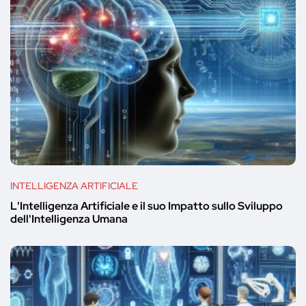
INTELLIGENZA ARTIFICIALE
L'Intelligenza Artificiale e il suo Impatto sullo Sviluppo
dell'Intelligenza Umana