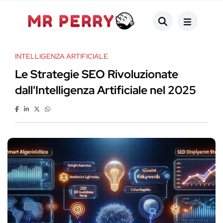
INTELLIGENZA ARTIFICIALE
Le Strategie SEO Rivoluzionate
dall'Intelligenza Artificiale nel 2025