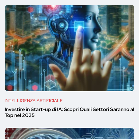
INTELLIGENZA ARTIFICIALE
Investire in Start-up di IA: Scopri Quali Settori Saranno al
Top nel 2025