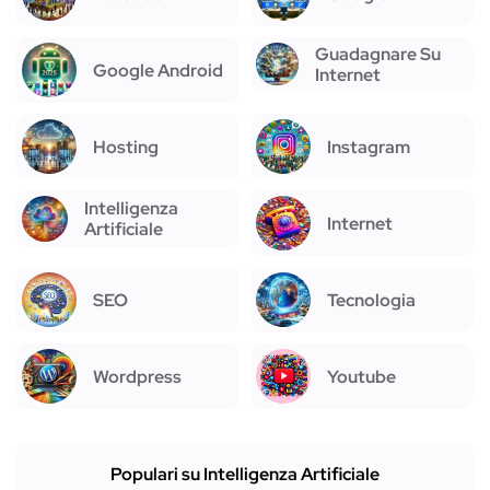
Guadagnare Su
Google Android
Internet
Hosting
Instagram
Intelligenza
Internet
Artificiale
SEO
Tecnologia
Wordpress
Youtube
Populari su Intelligenza Artificiale