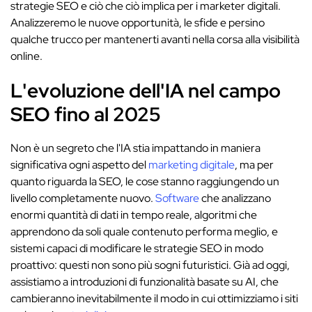
strategie SEO e ciò che ciò implica per i marketer digitali.
Analizzeremo le nuove opportunità, le sfide e persino
qualche trucco per mantenerti avanti nella corsa alla visibilità
online.
L'evoluzione dell'IA nel campo
SEO fino al 2025
Non è un segreto che l'IA stia impattando in maniera
significativa ogni aspetto del
marketing digitale
, ma per
quanto riguarda la SEO, le cose stanno raggiungendo un
livello completamente nuovo.
Software
che analizzano
enormi quantità di dati in tempo reale, algoritmi che
apprendono da soli quale contenuto performa meglio, e
sistemi capaci di modificare le strategie SEO in modo
proattivo: questi non sono più sogni futuristici. Già ad oggi,
assistiamo a introduzioni di funzionalità basate su AI, che
cambieranno inevitabilmente il modo in cui ottimizziamo i siti