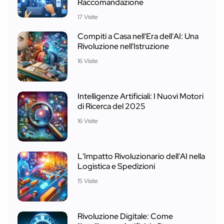
Raccomandazione
17 Visite
Compiti a Casa nell'Era dell'AI: Una
Rivoluzione nell'Istruzione
16 Visite
Intelligenze Artificiali: I Nuovi Motori
di Ricerca del 2025
16 Visite
L'Impatto Rivoluzionario dell'AI nella
Logistica e Spedizioni
15 Visite
Rivoluzione Digitale: Come