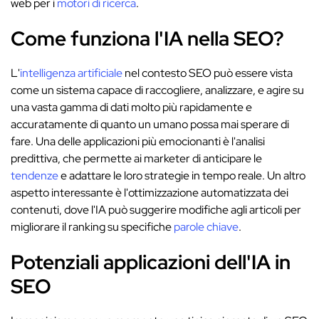
web per i
motori di ricerca
.
Come funziona l'IA nella SEO?
L'
intelligenza artificiale
nel contesto SEO può essere vista
come un sistema capace di raccogliere, analizzare, e agire su
una vasta gamma di dati molto più rapidamente e
accuratamente di quanto un umano possa mai sperare di
fare. Una delle applicazioni più emocionanti è l'analisi
predittiva, che permette ai marketer di anticipare le
tendenze
e adattare le loro strategie in tempo reale. Un altro
aspetto interessante è l'ottimizzazione automatizzata dei
contenuti, dove l'IA può suggerire modifiche agli articoli per
migliorare il ranking su specifiche
parole chiave
.
Potenziali applicazioni dell'IA in
SEO