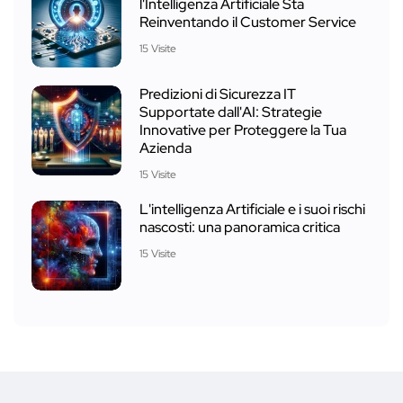
l'Intelligenza Artificiale Sta
Reinventando il Customer Service
15 Visite
Predizioni di Sicurezza IT
Supportate dall'AI: Strategie
Innovative per Proteggere la Tua
Azienda
15 Visite
L'intelligenza Artificiale e i suoi rischi
nascosti: una panoramica critica
15 Visite