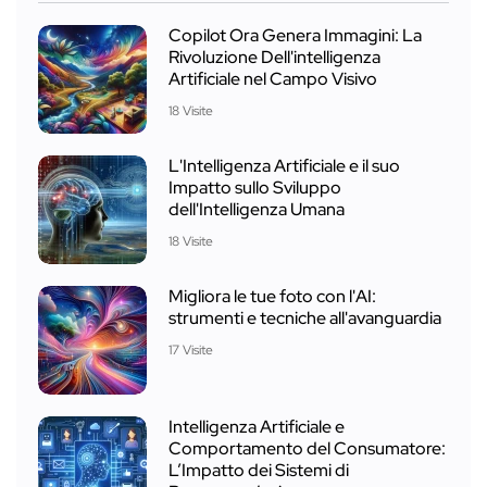
Copilot Ora Genera Immagini: La
Rivoluzione Dell'intelligenza
Artificiale nel Campo Visivo
18 Visite
L'Intelligenza Artificiale e il suo
Impatto sullo Sviluppo
dell'Intelligenza Umana
18 Visite
Migliora le tue foto con l'AI:
strumenti e tecniche all'avanguardia
17 Visite
Intelligenza Artificiale e
Comportamento del Consumatore:
L’Impatto dei Sistemi di