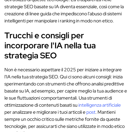
strategie SEO basate su IA diventa essenziale, così come la
creazione di linee guida che impediscono l'abuso di sistemi
intelligenti per manipolare i ranking in modo non etico.
Trucchi e consigli per
incorporare l'IA nella tua
strategia SEO
Non è necessario aspettare il 2025 per iniziare a integrare
l'IA nella tua strategia SEO. Qui ci sono alcuni consigli: inizia
sperimentando con strumenti che offrono analisi predittive
basate su IA, ad esempio, per capire meglio la tua audience e
le sue fluttuazioni comportamentali. Usa strumenti di
ottimizzazione di contenuti basati su
intelligenza artificiale
per analizzare e migliorare i tuoi articoli e
post
. Mantieni
sempre un occhio critico sulle metriche fornite da queste
tecnologie, per assicurarti che siano utilizzate in modo etico