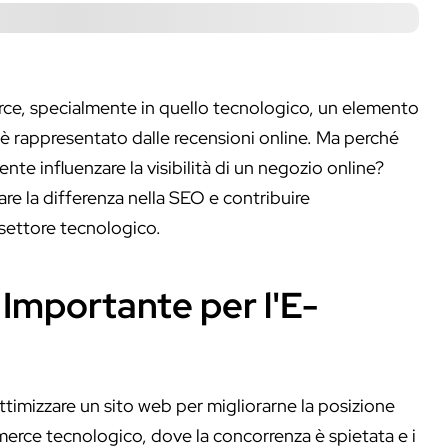
ce, specialmente in quello tecnologico, un elemento
 è rappresentato dalle recensioni online. Ma perché
e influenzare la visibilità di un negozio online?
e la differenza nella SEO e contribuire
 settore tecnologico.
 Importante per l'E-
ttimizzare un sito web per migliorarne la posizione
erce tecnologico, dove la concorrenza è spietata e i