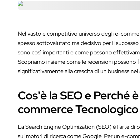
Nel vasto e competitivo universo degli e-commer
spesso sottovalutato ma decisivo per il successo
sono così importanti e come possono effettivament
Scopriamo insieme come le recensioni possono far
significativamente alla crescita di un business nel
Cos'è la SEO e Perché è
commerce Tecnologico
La Search Engine Optimization (SEO) è l'arte di o
sui motori di ricerca come Google. Per un e-comm