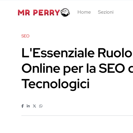
Home
Sezioni
SEO
L'Essenziale Ruolo
Online per la SEO
Tecnologici