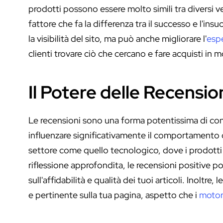
prodotti possono essere molto simili tra diversi ven
fattore che fa la differenza tra il successo e l'
la visibilità del sito, ma può anche migliorare l'
esp
clienti trovare ciò che cercano e fare acquisti in 
Il Potere delle Recensio
Le recensioni sono una forma potentissima di co
influenzare significativamente il comportamento d
settore come quello tecnologico, dove i prodotti
riflessione approfondita, le recensioni positive pos
sull'affidabilità e qualità dei tuoi articoli. Inoltr
e pertinente sulla tua pagina, aspetto che i
motori