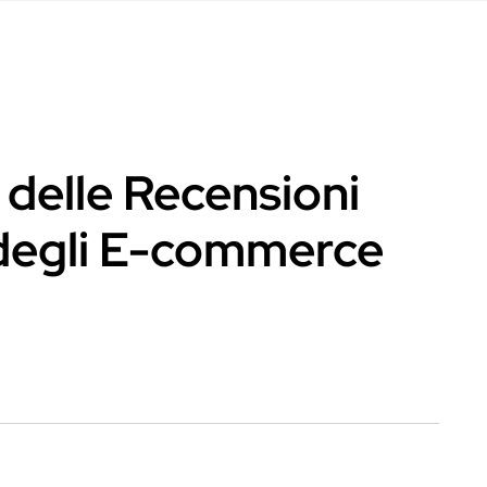
 delle Recensioni
 degli E-commerce