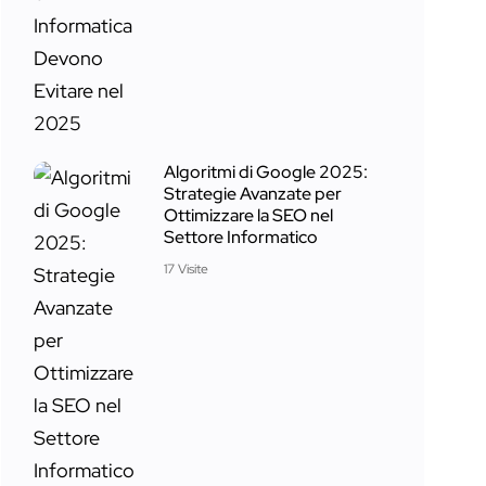
Algoritmi di Google 2025:
Strategie Avanzate per
Ottimizzare la SEO nel
Settore Informatico
17 Visite