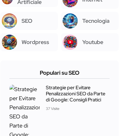
Artificiale
SEO
Tecnologia
Wordpress
Youtube
Populari su SEO
Strategie per Evitare
Penalizzazioni SEO da Parte
di Google: Consigli Pratici
37 Visite