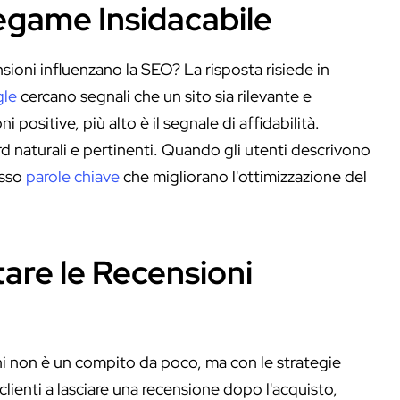
egame Insidacabile
sioni influenzano la SEO? La risposta risiede in
le
cercano segnali che un sito sia rilevante e
i positive, più alto è il segnale di affidabilità.
d naturali e pertinenti. Quando gli utenti descrivono
esso
parole chiave
che migliorano l'ottimizzazione del
are le Recensioni
oni non è un compito da poco, ma con le strategie
 clienti a lasciare una recensione dopo l'acquisto,