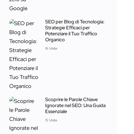
SEO per Blog di Tecnologia:
Strategie Efficaci per
Potenziare il Tuo Traffico
Organico
16 Visite
Scoprire le Parole Chiave
Ignorate nel SEO: Una Guida
Essenziale
15 Visite