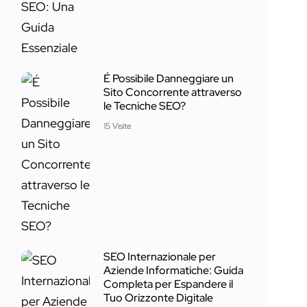
É Possibile Danneggiare un
Sito Concorrente attraverso
le Tecniche SEO?
15 Visite
SEO Internazionale per
Aziende Informatiche: Guida
Completa per Espandere il
Tuo Orizzonte Digitale