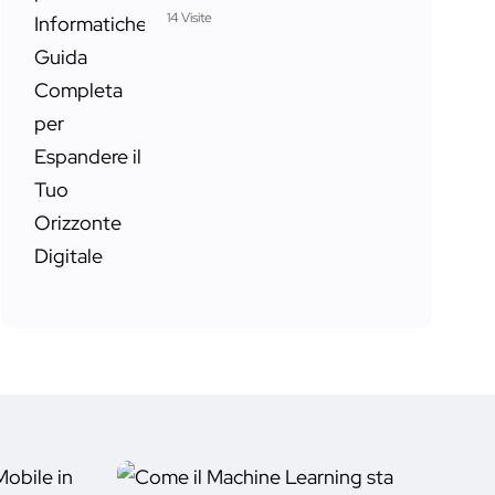
14 Visite