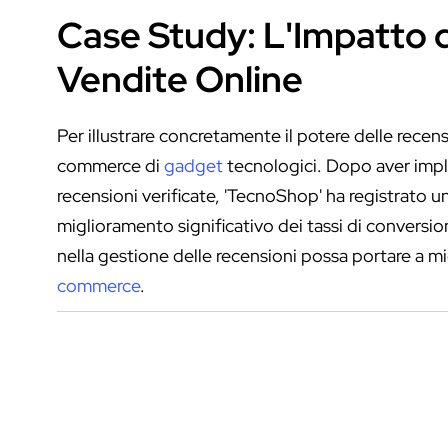
Case Study: L'Impatto d
Vendite Online
Per illustrare concretamente il potere delle recen
commerce di
gadget
tecnologici. Dopo aver impl
recensioni verificate, 'TecnoShop' ha registrato
miglioramento significativo dei tassi di convers
nella gestione delle recensioni possa portare a m
commerce
.