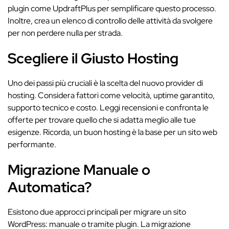
plugin come UpdraftPlus per semplificare questo processo.
Inoltre, crea un elenco di controllo delle attività da svolgere
per non perdere nulla per strada.
Scegliere il Giusto Hosting
Uno dei passi più cruciali è la scelta del nuovo provider di
hosting. Considera fattori come velocità, uptime garantito,
supporto tecnico e costo. Leggi recensioni e confronta le
offerte per trovare quello che si adatta meglio alle tue
esigenze. Ricorda, un buon hosting è la base per un sito web
performante.
Migrazione Manuale o
Automatica?
Esistono due approcci principali per migrare un sito
WordPress: manuale o tramite plugin. La migrazione