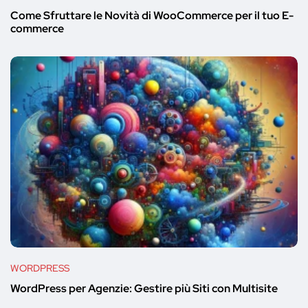
Come Sfruttare le Novità di WooCommerce per il tuo E-
commerce
WORDPRESS
WordPress per Agenzie: Gestire più Siti con Multisite