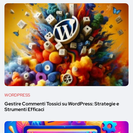
WORDPRESS
Gestire Commenti Tossici su WordPress: Strategie e
Strumenti Efficaci