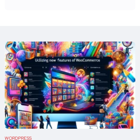
WORDPRESS