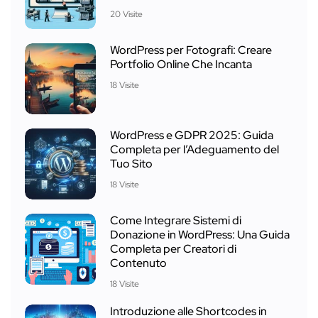
20 Visite
WordPress per Fotografi: Creare
Portfolio Online Che Incanta
18 Visite
WordPress e GDPR 2025: Guida
Completa per l’Adeguamento del
Tuo Sito
18 Visite
Come Integrare Sistemi di
Donazione in WordPress: Una Guida
Completa per Creatori di
Contenuto
18 Visite
Introduzione alle Shortcodes in