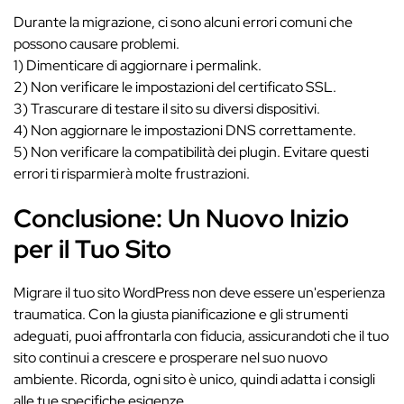
Durante la migrazione, ci sono alcuni errori comuni che
possono causare problemi.
1) Dimenticare di aggiornare i permalink.
2) Non verificare le impostazioni del certificato SSL.
3) Trascurare di testare il sito su diversi dispositivi.
4) Non aggiornare le impostazioni DNS correttamente.
5) Non verificare la compatibilità dei plugin. Evitare questi
errori ti risparmierà molte frustrazioni.
Conclusione: Un Nuovo Inizio
per il Tuo Sito
Migrare il tuo sito WordPress non deve essere un'esperienza
traumatica. Con la giusta pianificazione e gli strumenti
adeguati, puoi affrontarla con fiducia, assicurandoti che il tuo
sito continui a crescere e prosperare nel suo nuovo
ambiente. Ricorda, ogni sito è unico, quindi adatta i consigli
alle tue specifiche esigenze.