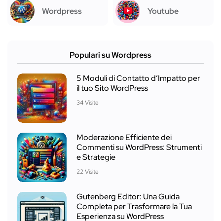
Wordpress
Youtube
Populari su Wordpress
5 Moduli di Contatto d’Impatto per
il tuo Sito WordPress
34 Visite
Moderazione Efficiente dei
Commenti su WordPress: Strumenti
e Strategie
22 Visite
Gutenberg Editor: Una Guida
Completa per Trasformare la Tua
Esperienza su WordPress