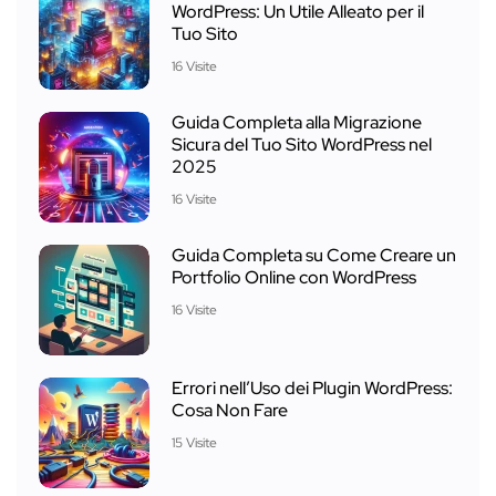
WordPress: Un Utile Alleato per il
Tuo Sito
16 Visite
Guida Completa alla Migrazione
Sicura del Tuo Sito WordPress nel
2025
16 Visite
Guida Completa su Come Creare un
Portfolio Online con WordPress
16 Visite
Errori nell’Uso dei Plugin WordPress:
Cosa Non Fare
15 Visite