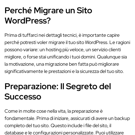
Perché Migrare un Sito
WordPress?
Prima di tuffarci nei dettagli tecnici, è importante capire
perché potresti voler migrare il tuo sito WordPress. Le ragioni
possono variare: un hosting più veloce, un servizio clienti
migliore, o forse stai unificando i tuoi domini. Qualunque sia
la motivazione, una migrazione ben fatta può migliorare
significativamente le prestazioni e la sicurezza del tuo sito.
Preparazione: Il Segreto del
Successo
Come in molte cose nella vita, la preparazione è
fondamentale. Prima di iniziare, assicurati di avere un backup
completo del tuo sito. Questo include i file del sito, il
database e le configurazioni personalizzate. Puoi utilizzare