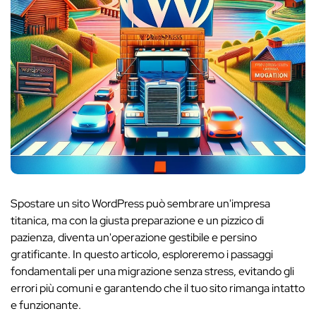
Spostare un sito WordPress può sembrare un'impresa
titanica, ma con la giusta preparazione e un pizzico di
pazienza, diventa un'operazione gestibile e persino
gratificante. In questo articolo, esploreremo i passaggi
fondamentali per una migrazione senza stress, evitando gli
errori più comuni e garantendo che il tuo sito rimanga intatto
e funzionante.