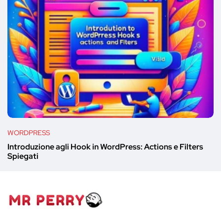
WORDPRESS
Introduzione agli Hook in WordPress: Actions e Filters
Spiegati