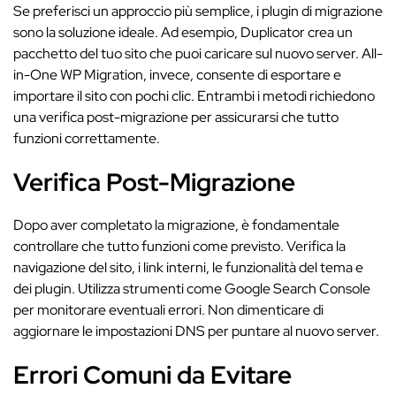
Se preferisci un approccio più semplice, i plugin di migrazione
sono la soluzione ideale. Ad esempio, Duplicator crea un
pacchetto del tuo sito che puoi caricare sul nuovo server. All-
in-One WP Migration, invece, consente di esportare e
importare il sito con pochi clic. Entrambi i metodi richiedono
una verifica post-migrazione per assicurarsi che tutto
funzioni correttamente.
Verifica Post-Migrazione
Dopo aver completato la migrazione, è fondamentale
controllare che tutto funzioni come previsto. Verifica la
navigazione del sito, i link interni, le funzionalità del tema e
dei plugin. Utilizza strumenti come Google Search Console
per monitorare eventuali errori. Non dimenticare di
aggiornare le impostazioni DNS per puntare al nuovo server.
Errori Comuni da Evitare