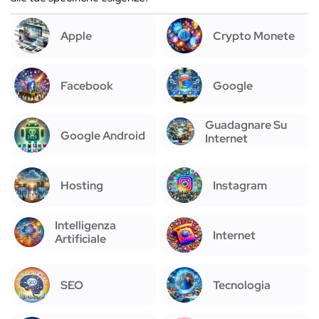
Apple
Crypto Monete
Facebook
Google
Guadagnare Su
Google Android
Internet
Hosting
Instagram
Intelligenza
Internet
Artificiale
SEO
Tecnologia