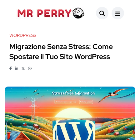
WORDPRESS
Migrazione Senza Stress: Come
Spostare il Tuo Sito WordPress