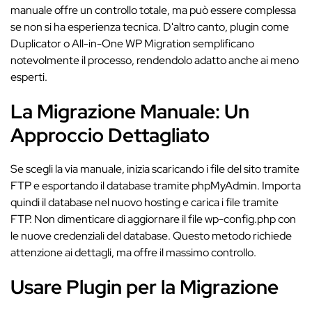
manuale offre un controllo totale, ma può essere complessa
se non si ha esperienza tecnica. D'altro canto, plugin come
Duplicator o All-in-One WP Migration semplificano
notevolmente il processo, rendendolo adatto anche ai meno
esperti.
La Migrazione Manuale: Un
Approccio Dettagliato
Se scegli la via manuale, inizia scaricando i file del sito tramite
FTP e esportando il database tramite phpMyAdmin. Importa
quindi il database nel nuovo hosting e carica i file tramite
FTP. Non dimenticare di aggiornare il file wp-config.php con
le nuove credenziali del database. Questo metodo richiede
attenzione ai dettagli, ma offre il massimo controllo.
Usare Plugin per la Migrazione