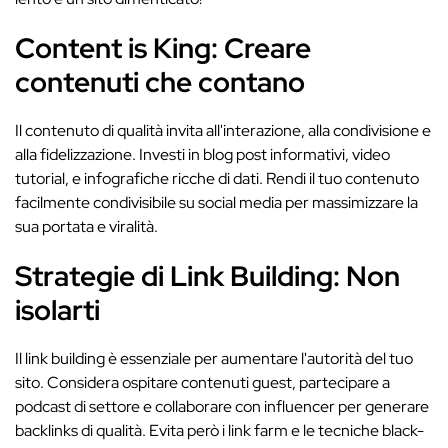
Content is King: Creare
contenuti che contano
Il contenuto di qualità invita all'interazione, alla condivisione e
alla fidelizzazione. Investi in blog post informativi, video
tutorial, e infografiche ricche di dati. Rendi il tuo contenuto
facilmente condivisibile su social media per massimizzare la
sua portata e viralità.
Strategie di Link Building: Non
isolarti
Il link building è essenziale per aumentare l'autorità del tuo
sito. Considera ospitare contenuti guest, partecipare a
podcast di settore e collaborare con influencer per generare
backlinks di qualità. Evita però i link farm e le tecniche black-