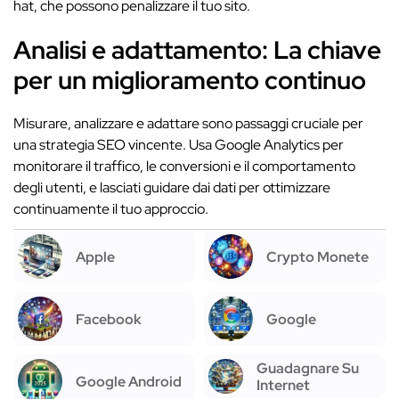
hat, che possono penalizzare il tuo sito.
Analisi e adattamento: La chiave
per un miglioramento continuo
Misurare, analizzare e adattare sono passaggi cruciale per
una strategia SEO vincente. Usa Google Analytics per
monitorare il traffico, le conversioni e il comportamento
degli utenti, e lasciati guidare dai dati per ottimizzare
continuamente il tuo approccio.
Apple
Crypto Monete
Facebook
Google
Guadagnare Su
Google Android
Internet