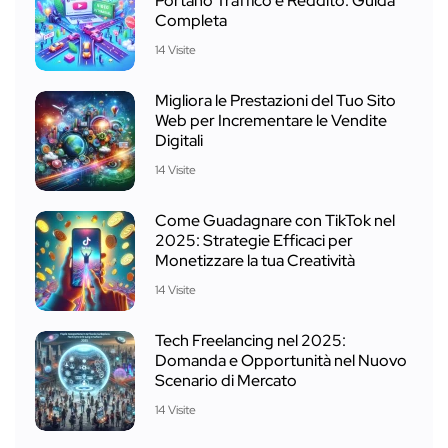
Portano Traffico e Reddito: Guida
Completa
14 Visite
Migliora le Prestazioni del Tuo Sito
Web per Incrementare le Vendite
Digitali
14 Visite
Come Guadagnare con TikTok nel
2025: Strategie Efficaci per
Monetizzare la tua Creatività
14 Visite
Tech Freelancing nel 2025:
Domanda e Opportunità nel Nuovo
Scenario di Mercato
14 Visite