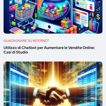
GUADAGNARE SU INTERNET
Utilizzo di Chatbot per Aumentare le Vendite Online:
Casi di Studio