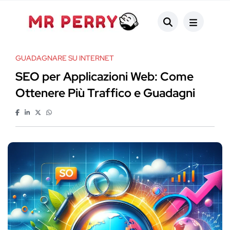
GUADAGNARE SU INTERNET
SEO per Applicazioni Web: Come
Ottenere Più Traffico e Guadagni