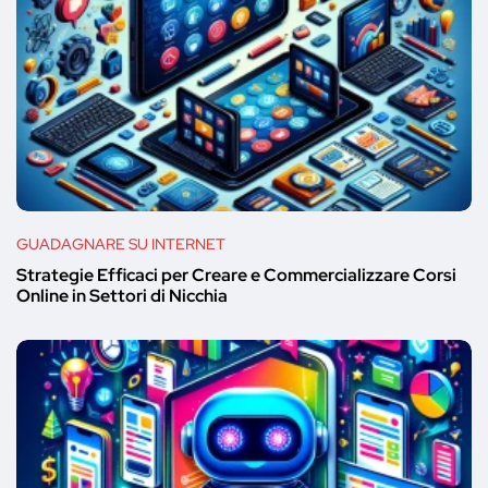
GUADAGNARE SU INTERNET
Strategie Efficaci per Creare e Commercializzare Corsi
Online in Settori di Nicchia