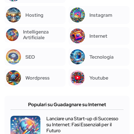
Hosting
Instagram
Intelligenza
Internet
Artificiale
SEO
Tecnologia
Wordpress
Youtube
Populari su Guadagnare su Internet
Lanciare una Start-up di Successo
su Internet: Fasi Essenziali per il
Futuro