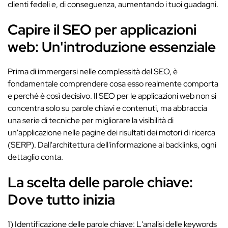
clienti fedeli e, di conseguenza, aumentando i tuoi guadagni.
Capire il SEO per applicazioni
web: Un'introduzione essenziale
Prima di immergersi nelle complessità del SEO, è
fondamentale comprendere cosa esso realmente comporta
e perché è così decisivo. Il SEO per le applicazioni web non si
concentra solo su parole chiavi e contenuti, ma abbraccia
una serie di tecniche per migliorare la visibilità di
un'applicazione nelle pagine dei risultati dei motori di ricerca
(SERP). Dall'architettura dell'informazione ai backlinks, ogni
dettaglio conta.
La scelta delle parole chiave:
Dove tutto inizia
1) Identificazione delle parole chiave: L'analisi delle keywords