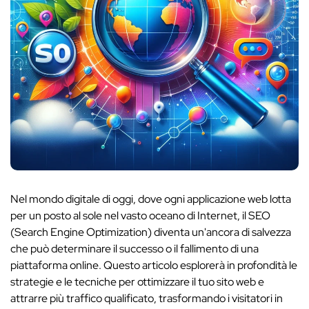
Nel mondo digitale di oggi, dove ogni applicazione web lotta
per un posto al sole nel vasto oceano di Internet, il SEO
(Search Engine Optimization) diventa un'ancora di salvezza
che può determinare il successo o il fallimento di una
piattaforma online. Questo articolo esplorerà in profondità le
strategie e le tecniche per ottimizzare il tuo sito web e
attrarre più traffico qualificato, trasformando i visitatori in