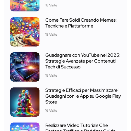
18 Visite
Come Fare Soldi Creando Memes:
Tecniche e Piattaforme
18 Visite
Guadagnare con YouTube nel 2025:
Strategie Avanzate per Contenuti
Tech di Successo
18 Visite
Strategie Efficaci per Massimizzare i
Guadagni con le App su Google Play
Store
16 Visite
Realizzare Video Tutorials Che