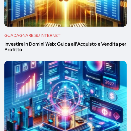
GUADAGNARE SU INTERNET
Investire in Domini Web: Guida all'Acquisto e Vendita per
Profitto