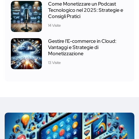
Come Monetizzare un Podcast
Tecnologico nel 2025: Strategie e
Consigli Pratici
14 Visite
Gestire l'E-commerce in Cloud:
Vantaggi e Strategie di
Monetizzazione
13 Visite