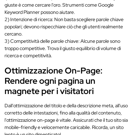
giuste è come cercare l'oro. Strumenti come Google
Keyword Planner possono aiutare.
2) Intenzione di ricerca: Non basta scegliere parole chiave
popolari; devono rispecchiare ciò che gli utenti realmente
cercano.
3) Competitività delle parole chiave: Alcune parole sono
troppo competitive. Trova il giusto equilibrio di volume di
ricerca e competitività.
Ottimizzazione On-Page:
Rendere ogni pagina un
magnete per i visitatori
Dall'ottimizzazione del titolo e della descrizione meta, all'uso
corretto delle intestazioni, fino alla qualità del contenuto,
l'ottimizzazione on-page è vitale. Assicurati che il tuo sito sia
mobile-friendly e velocemente caricabile. Ricorda, un sito
lento è un sito dimenticato!