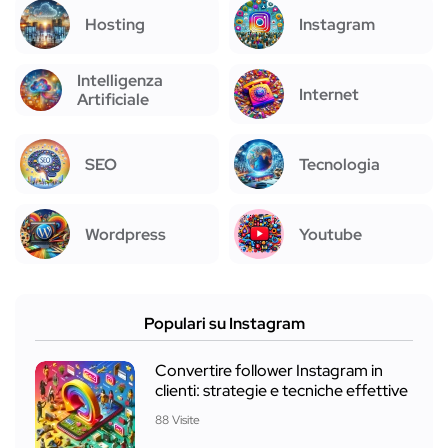
Hosting
Instagram
Intelligenza
Internet
Artificiale
SEO
Tecnologia
Wordpress
Youtube
Populari su Instagram
Convertire follower Instagram in
clienti: strategie e tecniche effettive
88 Visite