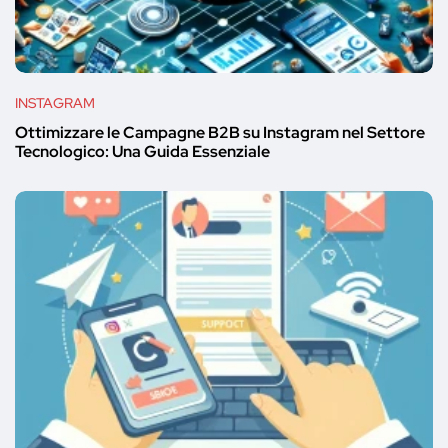
INSTAGRAM
Ottimizzare le Campagne B2B su Instagram nel Settore
Tecnologico: Una Guida Essenziale