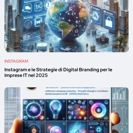
INSTAGRAM
Instagram e le Strategie di Digital Branding per le
Imprese IT nel 2025