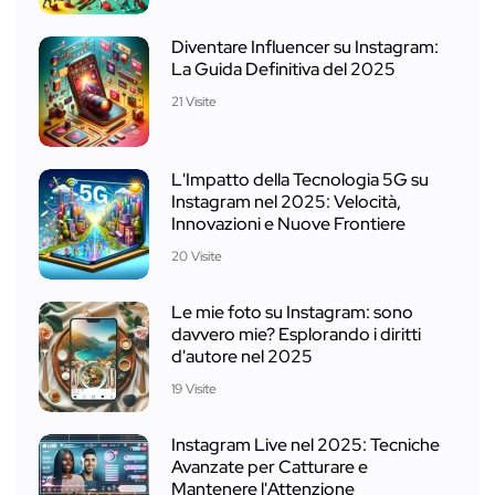
Diventare Influencer su Instagram:
La Guida Definitiva del 2025
21 Visite
L'Impatto della Tecnologia 5G su
Instagram nel 2025: Velocità,
Innovazioni e Nuove Frontiere
20 Visite
Le mie foto su Instagram: sono
davvero mie? Esplorando i diritti
d'autore nel 2025
19 Visite
Instagram Live nel 2025: Tecniche
Avanzate per Catturare e
Mantenere l'Attenzione