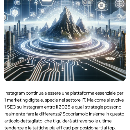
Instagram continua a essere una piattaforma essenziale per
il marketing digitale, specie nel settore IT. Ma come si evolve
il SEO su Instagram entro il 2025 e quali strategie possono
realmente fare la differenza? Scopriamolo insieme in questo
articolo dettagliato, che ti guiderà attraverso le ultime
tendenze e le tattiche più efficaci per posizionarti al top.