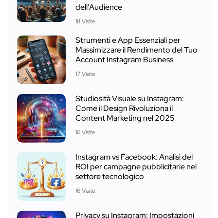
dell'Audience
18 Visite
Strumenti e App Essenziali per
Massimizzare il Rendimento del Tuo
Account Instagram Business
17 Visite
Studiosità Visuale su Instagram:
Come il Design Rivoluziona il
Content Marketing nel 2025
16 Visite
Instagram vs Facebook: Analisi del
ROI per campagne pubblicitarie nel
settore tecnologico
16 Visite
Privacy su Instagram: Impostazioni