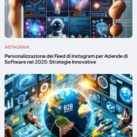
INSTAGRAM
Personalizzazione dei Feed di Instagram per Aziende di
Software nel 2025: Strategie Innovative