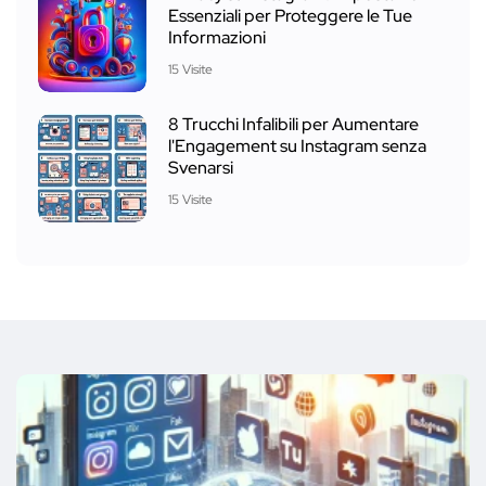
Essenziali per Proteggere le Tue
Informazioni
15 Visite
8 Trucchi Infalibili per Aumentare
l'Engagement su Instagram senza
Svenarsi
15 Visite