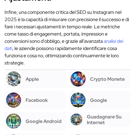
Infine, una componente critica del SEO su Instagram nel
2025 è la capacità di misurare con precisione il successo e di
fare i necessari ajustamenti in tempo reale. Le metriche
come tasso di engagement, portata, impression e
conversioni sono d'obbligo, e grazie all’avanzata
analisi dei
dati
, le aziende possono rapidamente identificare cosa
funziona e cosa no, ottimizzando continuamente le loro
strategie.
Apple
Crypto Monete
Facebook
Google
Guadagnare Su
Google Android
Internet