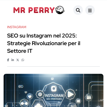
INSTAGRAM
SEO su Instagram nel 2025:
Strategie Rivoluzionarie per il
Settore IT