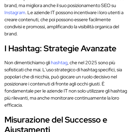
brand, ma migliora anche il suo posizionamento SEO su
Instagram
. Le aziende IT possono incentivare i loro utenti a
creare contenuti, che poi possono essere facilmente
condivisi e promossi, amplificando la visibilità organica del
brand.
I Hashtag: Strategie Avanzate
Non dimentichiamo gli
hashtag
, che nel 2025 sono più
sofisticati che mai. L'uso strategico di hashtag specifici, sia
popolari che di nicchia, può giocare un ruolo decisivo nel
posizionare i contenuti di fronte agli occhi giusti. È
fondamentale per le aziende IT non solo utilizzare gli hashtag
più rilevanti, ma anche monitorare continuamente la loro
efficacia.
Misurazione del Successo e
Ajustamenti