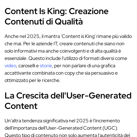
Content Is King: Creazione
Contenuti di Qualità
Anche nel 2025, il mantra 'Content is King' rimane più valido
che mai. Per le aziende IT, creare contenuti che siano non
solo informativi ma anche coinvolgenti e di alta qualità è
essenziale. Questo include l'utilizzo di formati diversi come
video
, caroselli e
storie
, per non parlare di una grafica
accattivante combinata con copy che sia persuasivo e
ottimizzato per le ricerche.
La Crescita dell'User-Generated
Content
Un'altra tendenza significativa nel 2025 è l'incremento
dell'importanza dell'User-Generated Content (UGC).
Questo tipo di contenuto non solo aumenta l'autenticità del