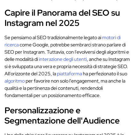
Capire il Panorama del SEO su
Instagram nel 2025
Se pensiamo al SEO tradizionalmente legato ai
motori di
ricerca
come Google, potrebbe sembrarci strano parlare di
SEO per Instagram. Tuttavia, con l'evolversi degli algoritmi e
delle modalità di
interazione degli utenti
, anche su Instagram
si è sviluppata una vera e propria necessità di strategie SEO.
All'orizzonte del 2025, la
piattaforma
ha perfezionato il suo
algoritmo
per favorire non solo l'engagement, ma anche la
qualità e la pertinenza dei contenuti, rendendoli
fondamentali per un posizionamento efficace.
Personalizzazione e
Segmentazione dell'Audience