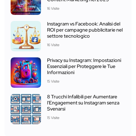
16 Visite
Instagram vs Facebook: Analisi del
ROI per campagne pubblicitarie nel
settore tecnologico
16 Visite
Privacy su Instagram: Impostazioni
Essenziali per Proteggere le Tue
Informazioni
15 Visite
8 Trucchi Infalibili per Aumentare
l'Engagement su Instagram senza
Svenarsi
15 Visite