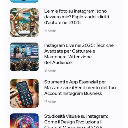
Le mie foto su Instagram: sono
davvero mie? Esplorando i diritti
d'autore nel 2025
19 Visite
Instagram Live nel 2025: Tecniche
Avanzate per Catturare e
Mantenere l'Attenzione
dell'Audience
18 Visite
Strumenti e App Essenziali per
Massimizzare il Rendimento del Tuo
Account Instagram Business
17 Visite
Studiosità Visuale su Instagram:
Come il Design Rivoluziona il
Content Marketing nel 2025