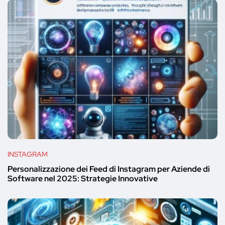
INSTAGRAM
Personalizzazione dei Feed di Instagram per Aziende di
Software nel 2025: Strategie Innovative