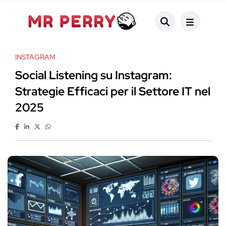
INSTAGRAM
Social Listening su Instagram:
Strategie Efficaci per il Settore IT nel
2025