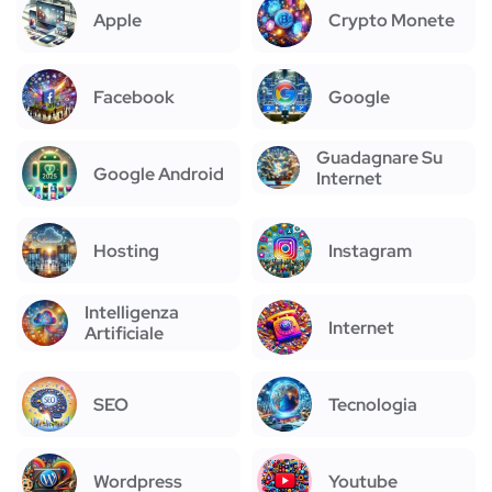
Apple
Crypto Monete
Facebook
Google
Guadagnare Su
Google Android
Internet
Hosting
Instagram
Intelligenza
Internet
Artificiale
SEO
Tecnologia
Wordpress
Youtube