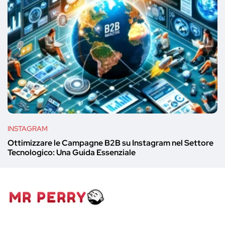
INSTAGRAM
Ottimizzare le Campagne B2B su Instagram nel Settore
Tecnologico: Una Guida Essenziale