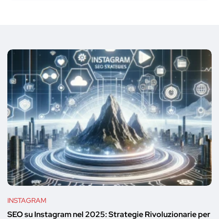
INSTAGRAM
SEO su Instagram nel 2025: Strategie Rivoluzionarie per