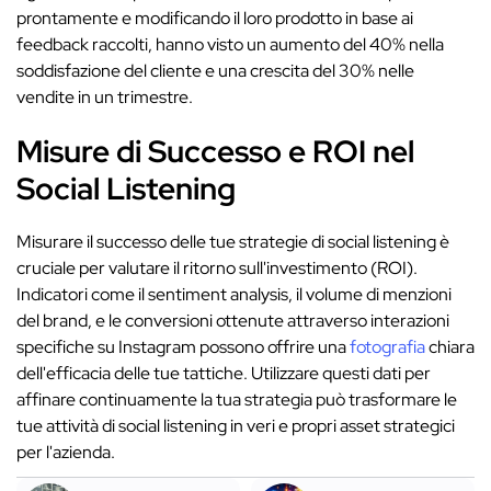
prontamente e modificando il loro prodotto in base ai
feedback raccolti, hanno visto un aumento del 40% nella
soddisfazione del cliente e una crescita del 30% nelle
vendite in un trimestre.
Misure di Successo e ROI nel
Social Listening
Misurare il successo delle tue strategie di social listening è
cruciale per valutare il ritorno sull'investimento (ROI).
Indicatori come il sentiment analysis, il volume di menzioni
del brand, e le conversioni ottenute attraverso interazioni
specifiche su Instagram possono offrire una
fotografia
chiara
dell'efficacia delle tue tattiche. Utilizzare questi dati per
affinare continuamente la tua strategia può trasformare le
tue attività di social listening in veri e propri asset strategici
per l'azienda.