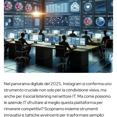
Nel panorama digitale del 2025, Instagram si conferma uno
strumento cruciale non solo per la condivisione visiva, ma
anche per il social listening nel settore IT. Ma come possono
le aziende IT sfruttare al meglio questa piattaforma per
rimanere competitivi? Scopriamo insieme strumenti
innovativi e tattiche avvincenti per trasformare semplici