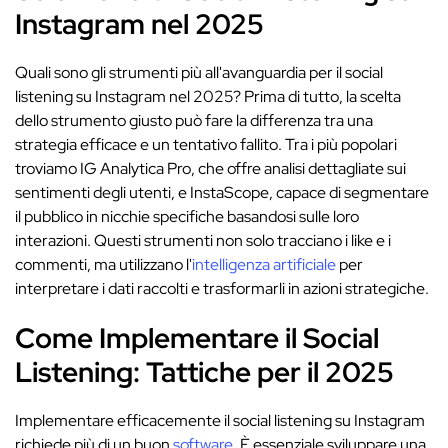
Instagram nel 2025
Quali sono gli strumenti più all'avanguardia per il social
listening su Instagram nel 2025? Prima di tutto, la scelta
dello strumento giusto può fare la differenza tra una
strategia efficace e un tentativo fallito. Tra i più popolari
troviamo IG Analytica Pro, che offre analisi dettagliate sui
sentimenti degli utenti, e InstaScope, capace di segmentare
il pubblico in nicchie specifiche basandosi sulle loro
interazioni. Questi strumenti non solo tracciano i like e i
commenti, ma utilizzano l'
intelligenza artificiale
per
interpretare i dati raccolti e trasformarli in azioni strategiche.
Come Implementare il Social
Listening: Tattiche per il 2025
Implementare efficacemente il social listening su Instagram
richiede più di un buon
software
. È essenziale sviluppare una