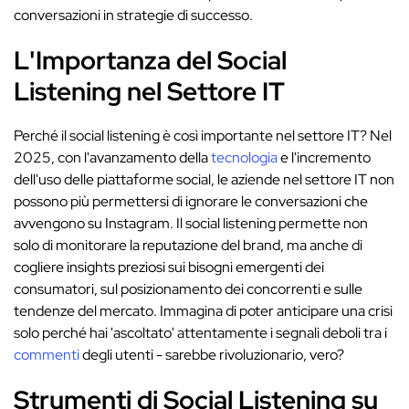
conversazioni in strategie di successo.
L'Importanza del Social
Listening nel Settore IT
Perché il social listening è così importante nel settore IT? Nel
2025, con l'avanzamento della
tecnologia
e l'incremento
dell'uso delle piattaforme social, le aziende nel settore IT non
possono più permettersi di ignorare le conversazioni che
avvengono su Instagram. Il social listening permette non
solo di monitorare la reputazione del brand, ma anche di
cogliere insights preziosi sui bisogni emergenti dei
consumatori, sul posizionamento dei concorrenti e sulle
tendenze del mercato. Immagina di poter anticipare una crisi
solo perché hai 'ascoltato' attentamente i segnali deboli tra i
commenti
degli utenti - sarebbe rivoluzionario, vero?
Strumenti di Social Listening su