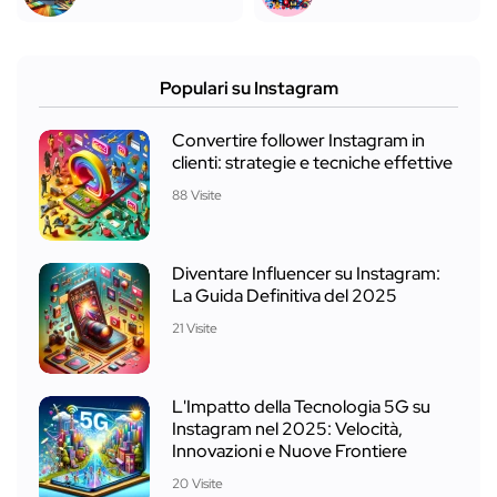
Populari su Instagram
Convertire follower Instagram in
clienti: strategie e tecniche effettive
88 Visite
Diventare Influencer su Instagram:
La Guida Definitiva del 2025
21 Visite
L'Impatto della Tecnologia 5G su
Instagram nel 2025: Velocità,
Innovazioni e Nuove Frontiere
20 Visite