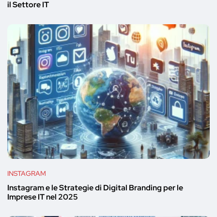
il Settore IT
INSTAGRAM
Instagram e le Strategie di Digital Branding per le
Imprese IT nel 2025