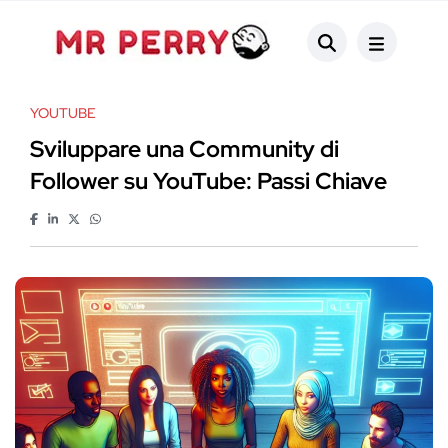
YOUTUBE
Sviluppare una Community di
Follower su YouTube: Passi Chiave