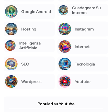
Guadagnare Su
Google Android
Internet
Hosting
Instagram
Intelligenza
Internet
Artificiale
SEO
Tecnologia
Wordpress
Youtube
Populari su Youtube