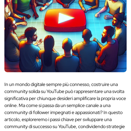
In un mondo digitale sempre più connesso, costruire una
community solida su YouTube può rappresentare una svolta
significativa per chiunque desideri amplificare la propria voce
online. Ma come si passa da un semplice canale a una
community di follower impegnati e appassionati? In questo
articolo, esploreremo i passi chiave per sviluppare una
community di successo su YouTube, condividendo strategie