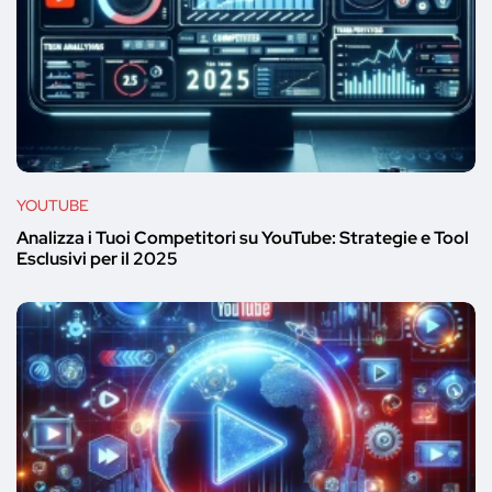
YOUTUBE
Analizza i Tuoi Competitori su YouTube: Strategie e Tool
Esclusivi per il 2025