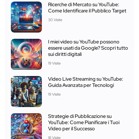
Ricerche di Mercato su YouTube:
Come Identificare il Pubblico Target
30 Visite
I miei video su YouTube possono
essere usati da Google? Scopri tutto
sui diritti digitali
19 Visite
Video Live Streaming su YouTube:
Guida Avanzata per Tecnologi
19 Visite
Strategie di Pubblicazione su
YouTube: Come Pianificare i Tuoi
Video per il Successo
18 Visite