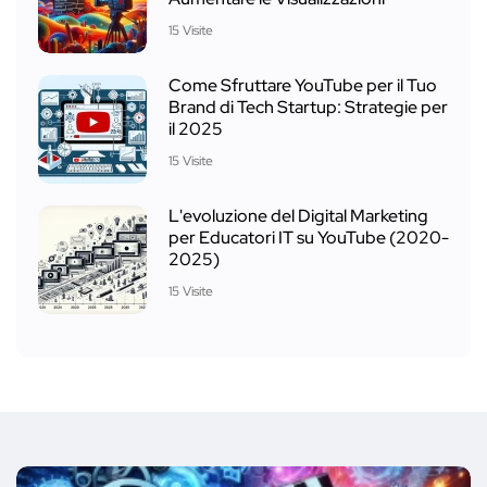
15 Visite
Come Sfruttare YouTube per il Tuo
Brand di Tech Startup: Strategie per
il 2025
15 Visite
L'evoluzione del Digital Marketing
per Educatori IT su YouTube (2020-
2025)
15 Visite