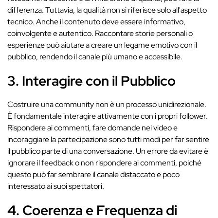
differenza. Tuttavia, la qualità non si riferisce solo all'aspetto
tecnico. Anche il contenuto deve essere informativo,
coinvolgente e autentico. Raccontare storie personali o
esperienze può aiutare a creare un legame emotivo con il
pubblico, rendendo il canale più umano e accessibile.
3. Interagire con il Pubblico
Costruire una community non è un processo unidirezionale.
È fondamentale interagire attivamente con i propri follower.
Rispondere ai commenti, fare domande nei video e
incoraggiare la partecipazione sono tutti modi per far sentire
il pubblico parte di una conversazione. Un errore da evitare è
ignorare il feedback o non rispondere ai commenti, poiché
questo può far sembrare il canale distaccato e poco
interessato ai suoi spettatori.
4. Coerenza e Frequenza di