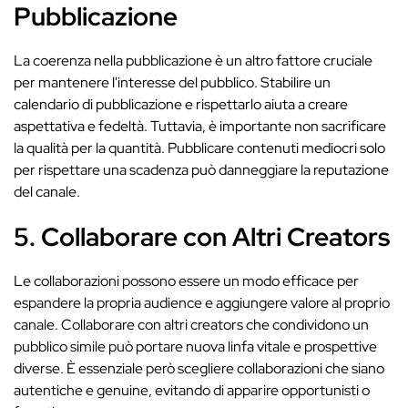
Pubblicazione
La coerenza nella pubblicazione è un altro fattore cruciale
per mantenere l'interesse del pubblico. Stabilire un
calendario di pubblicazione e rispettarlo aiuta a creare
aspettativa e fedeltà. Tuttavia, è importante non sacrificare
la qualità per la quantità. Pubblicare contenuti mediocri solo
per rispettare una scadenza può danneggiare la reputazione
del canale.
5. Collaborare con Altri Creators
Le collaborazioni possono essere un modo efficace per
espandere la propria audience e aggiungere valore al proprio
canale. Collaborare con altri creators che condividono un
pubblico simile può portare nuova linfa vitale e prospettive
diverse. È essenziale però scegliere collaborazioni che siano
autentiche e genuine, evitando di apparire opportunisti o