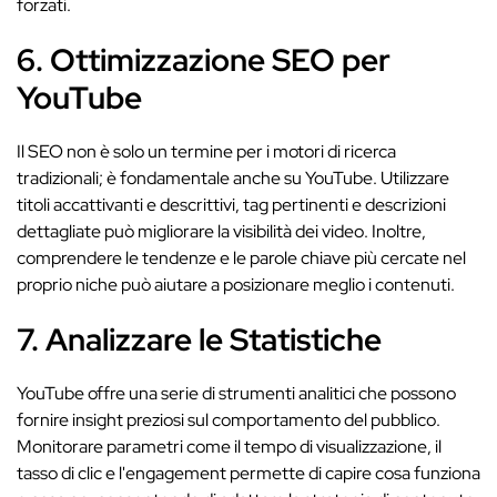
forzati.
6. Ottimizzazione SEO per
YouTube
Il SEO non è solo un termine per i motori di ricerca
tradizionali; è fondamentale anche su YouTube. Utilizzare
titoli accattivanti e descrittivi, tag pertinenti e descrizioni
dettagliate può migliorare la visibilità dei video. Inoltre,
comprendere le tendenze e le parole chiave più cercate nel
proprio niche può aiutare a posizionare meglio i contenuti.
7. Analizzare le Statistiche
YouTube offre una serie di strumenti analitici che possono
fornire insight preziosi sul comportamento del pubblico.
Monitorare parametri come il tempo di visualizzazione, il
tasso di clic e l'engagement permette di capire cosa funziona