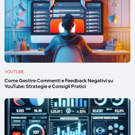
YOUTUBE
Come Gestire Commenti e Feedback Negativi su
YouTube: Strategie e Consigli Pratici