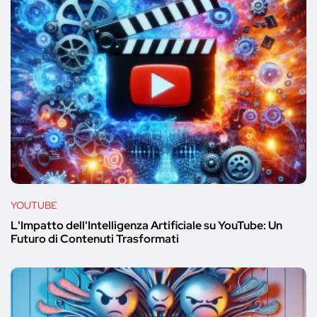
YOUTUBE
L'Impatto dell'Intelligenza Artificiale su YouTube: Un
Futuro di Contenuti Trasformati