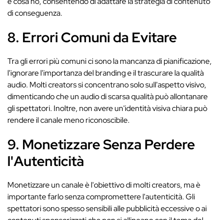
e cosa no, consentendo di adattare la strategia di contenuto
di conseguenza.
8. Errori Comuni da Evitare
Tra gli errori più comuni ci sono la mancanza di pianificazione,
l'ignorare l'importanza del branding e il trascurare la qualità
audio. Molti creators si concentrano solo sull'aspetto visivo,
dimenticando che un audio di scarsa qualità può allontanare
gli spettatori. Inoltre, non avere un'identità visiva chiara può
rendere il canale meno riconoscibile.
9. Monetizzare Senza Perdere
l'Autenticità
Monetizzare un canale è l'obiettivo di molti creators, ma è
importante farlo senza compromettere l'autenticità. Gli
spettatori sono spesso sensibili alle pubblicità eccessive o ai