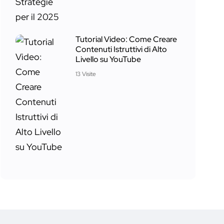
Tutorial Video: Come Creare
Contenuti Istruttivi di Alto
Livello su YouTube
13 Visite