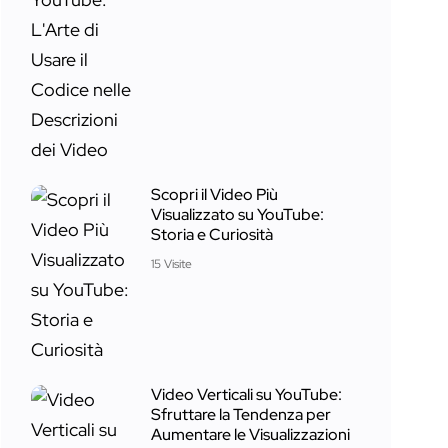
Scopri il Video Più
Visualizzato su YouTube:
Storia e Curiosità
15 Visite
Video Verticali su YouTube:
Sfruttare la Tendenza per
Aumentare le Visualizzazioni