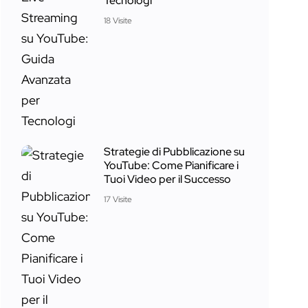
Tecnologi
18 Visite
Strategie di Pubblicazione su
YouTube: Come Pianificare i
Tuoi Video per il Successo
17 Visite