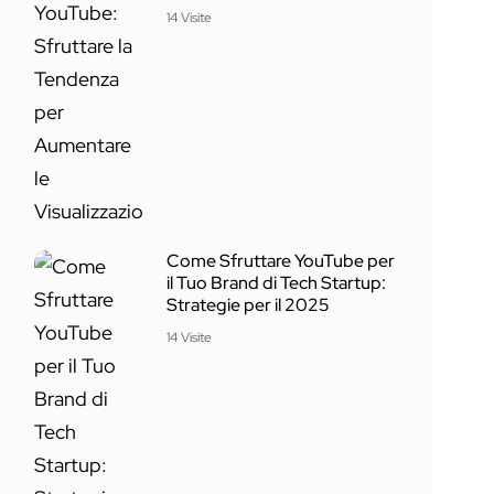
14 Visite
Come Sfruttare YouTube per
il Tuo Brand di Tech Startup:
Strategie per il 2025
14 Visite