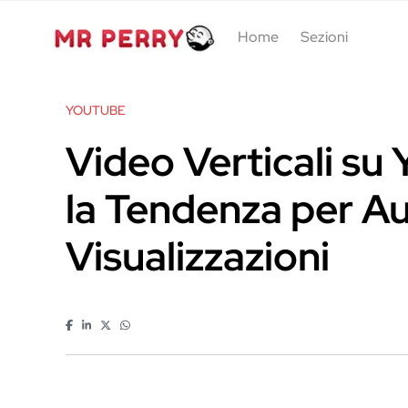
Home
Sezioni
YOUTUBE
Video Verticali su
la Tendenza per A
Visualizzazioni