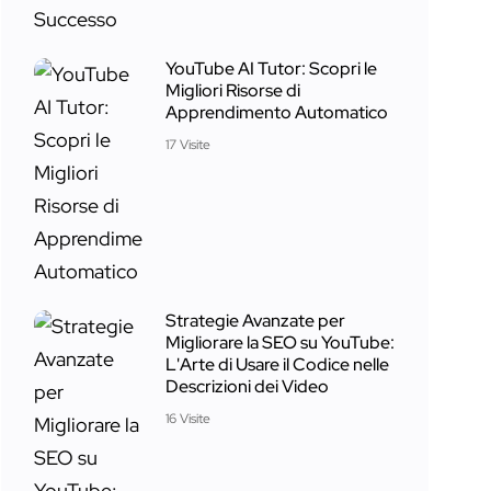
YouTube AI Tutor: Scopri le
Migliori Risorse di
Apprendimento Automatico
17 Visite
Strategie Avanzate per
Migliorare la SEO su YouTube:
L'Arte di Usare il Codice nelle
Descrizioni dei Video
16 Visite