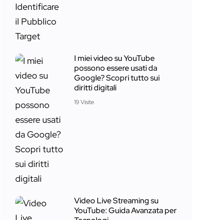
I miei video su YouTube
possono essere usati da
Google? Scopri tutto sui
diritti digitali
19 Visite
Video Live Streaming su
YouTube: Guida Avanzata per