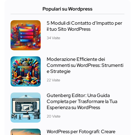
Populari su Wordpress
5 Moduli di Contatto d’Impatto per
il tuo Sito WordPress
34 Visite
Moderazione Efficiente dei
Commenti su WordPress: Strumenti
e Strategie
22 Visite
Gutenberg Editor: Una Guida
Completa per Trasformare la Tua
Esperienza su WordPress
20 Visite
WordPress per Fotografi: Creare