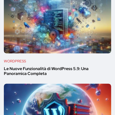
WORDPRESS
Le Nuove Funzionalità di WordPress 5.9: Una
Panoramica Completa