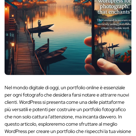
Nel mondo digitale di oggi, un portfolio online è essenziale
per ogni fotografo che desidera farsi notare e attrarre nuovi
clienti. WordPress si presenta come una delle piattaforme
più versatili e potenti per costruire un portfolio fotografico
che non solo cattura l'attenzione, ma incanta davvero. In
questo articolo, esploreremo come sfruttare al meglio
WordPress per creare un portfolio che rispecchi la tua visione