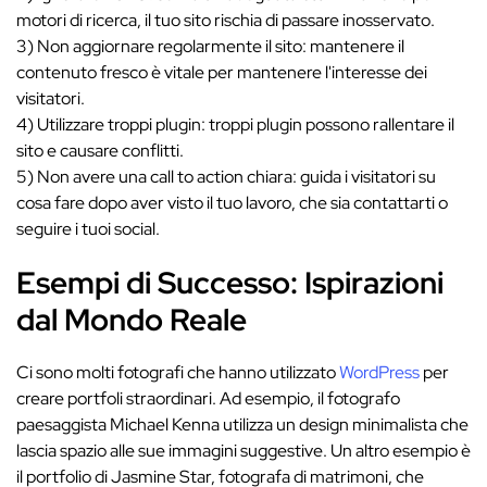
motori di ricerca, il tuo sito rischia di passare inosservato.
3) Non aggiornare regolarmente il sito: mantenere il
contenuto fresco è vitale per mantenere l'interesse dei
visitatori.
4) Utilizzare troppi plugin: troppi plugin possono rallentare il
sito e causare conflitti.
5) Non avere una call to action chiara: guida i visitatori su
cosa fare dopo aver visto il tuo lavoro, che sia contattarti o
seguire i tuoi social.
Esempi di Successo: Ispirazioni
dal Mondo Reale
Ci sono molti fotografi che hanno utilizzato
WordPress
per
creare portfoli straordinari. Ad esempio, il fotografo
paesaggista Michael Kenna utilizza un design minimalista che
lascia spazio alle sue immagini suggestive. Un altro esempio è
il portfolio di Jasmine Star, fotografa di matrimoni, che