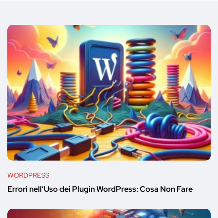
WORDPRESS
Errori nell’Uso dei Plugin WordPress: Cosa Non Fare