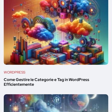
WORDPRESS
Come Gestire le Categorie e Tag in WordPress
Efficientemente