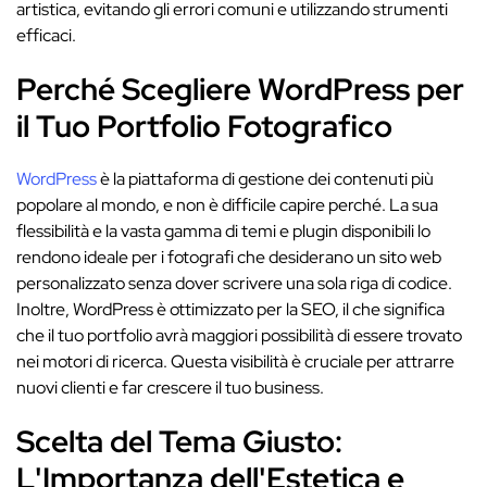
artistica, evitando gli errori comuni e utilizzando strumenti
efficaci.
Perché Scegliere WordPress per
il Tuo Portfolio Fotografico
WordPress
è la piattaforma di gestione dei contenuti più
popolare al mondo, e non è difficile capire perché. La sua
flessibilità e la vasta gamma di temi e plugin disponibili lo
rendono ideale per i fotografi che desiderano un sito web
personalizzato senza dover scrivere una sola riga di codice.
Inoltre, WordPress è ottimizzato per la SEO, il che significa
che il tuo portfolio avrà maggiori possibilità di essere trovato
nei motori di ricerca. Questa visibilità è cruciale per attrarre
nuovi clienti e far crescere il tuo business.
Scelta del Tema Giusto:
L'Importanza dell'Estetica e