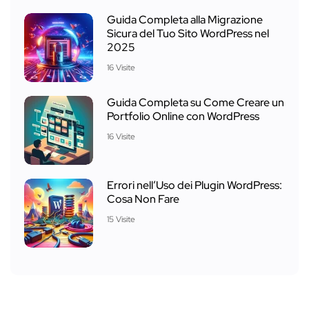
Guida Completa alla Migrazione
Sicura del Tuo Sito WordPress nel
2025
16 Visite
Guida Completa su Come Creare un
Portfolio Online con WordPress
16 Visite
Errori nell’Uso dei Plugin WordPress:
Cosa Non Fare
15 Visite