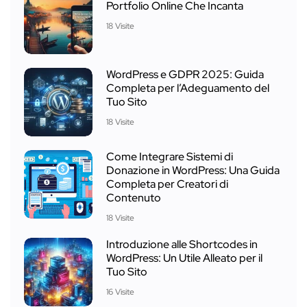
Portfolio Online Che Incanta
18 Visite
WordPress e GDPR 2025: Guida
Completa per l’Adeguamento del
Tuo Sito
18 Visite
Come Integrare Sistemi di
Donazione in WordPress: Una Guida
Completa per Creatori di
Contenuto
18 Visite
Introduzione alle Shortcodes in
WordPress: Un Utile Alleato per il
Tuo Sito
16 Visite