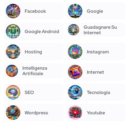
Facebook
Google
Guadagnare Su
Google Android
Internet
Hosting
Instagram
Intelligenza
Internet
Artificiale
SEO
Tecnologia
Wordpress
Youtube