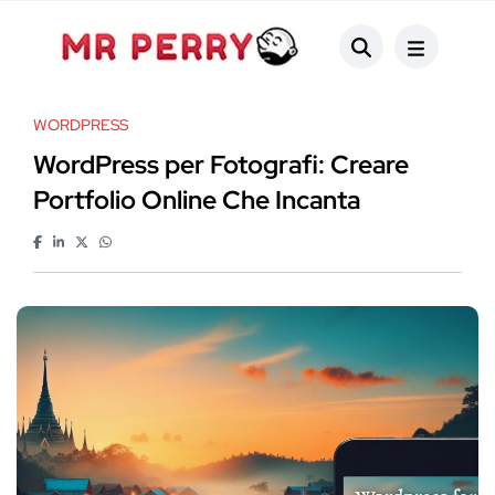
WORDPRESS
WordPress per Fotografi: Creare
Portfolio Online Che Incanta