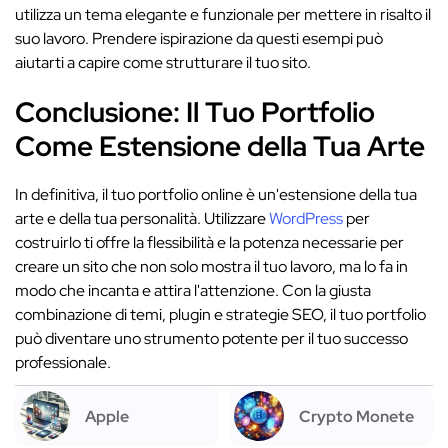
utilizza un tema elegante e funzionale per mettere in risalto il
suo lavoro. Prendere ispirazione da questi esempi può
aiutarti a capire come strutturare il tuo sito.
Conclusione: Il Tuo Portfolio
Come Estensione della Tua Arte
In definitiva, il tuo portfolio online è un'estensione della tua
arte e della tua personalità. Utilizzare
WordPress
per
costruirlo ti offre la flessibilità e la potenza necessarie per
creare un sito che non solo mostra il tuo lavoro, ma lo fa in
modo che incanta e attira l'attenzione. Con la giusta
combinazione di temi, plugin e strategie SEO, il tuo portfolio
può diventare uno strumento potente per il tuo successo
professionale.
Apple
Crypto Monete