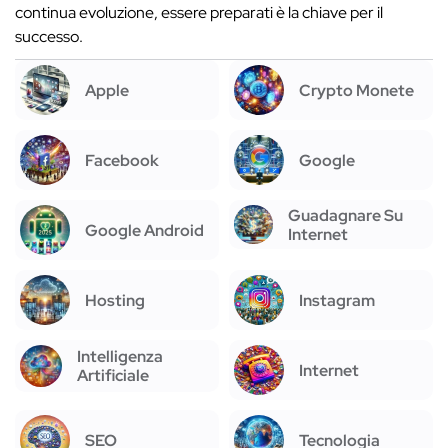
continua evoluzione, essere preparati è la chiave per il
successo.
Apple
Crypto Monete
Facebook
Google
Guadagnare Su
Google Android
Internet
Hosting
Instagram
Intelligenza
Internet
Artificiale
SEO
Tecnologia