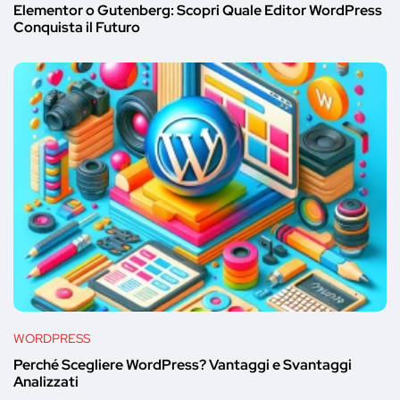
Elementor o Gutenberg: Scopri Quale Editor WordPress
Conquista il Futuro
WORDPRESS
Perché Scegliere WordPress? Vantaggi e Svantaggi
Analizzati