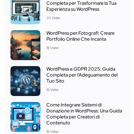
Completa per Trasformare la Tua
Esperienza su WordPress
20 Visite
WordPress per Fotografi: Creare
Portfolio Online Che Incanta
18 Visite
WordPress e GDPR 2025: Guida
Completa per l’Adeguamento del
Tuo Sito
18 Visite
Come Integrare Sistemi di
Donazione in WordPress: Una Guida
Completa per Creatori di
Contenuto
18 Visite