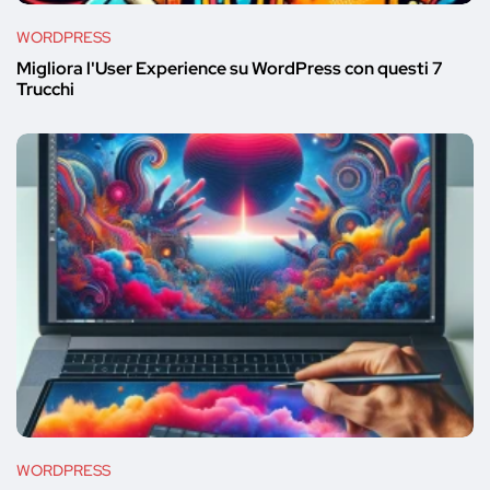
WORDPRESS
Migliora l'User Experience su WordPress con questi 7
Trucchi
WORDPRESS