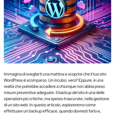
Immagina di svegliarti una mattina e scoprire che il tuo sito
WordPress è scomparso. Un incubo, vero? Eppure, è una
realtà che potrebbe accadere a chiunque non abbia preso
misure preventive adeguate. Il backup del sito è una delle
operazioni più critiche, ma spesso trascurate, nella gestione
di un sito web. In questo articolo, esploreremo come
effettuare un backup efficace, quando dovresti farlo e,