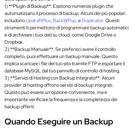
1) **Plugin di Backup**: Esistono numerosi plugin che
automatizzano il processo di backup. Alcuni dei più popolari
includono
UpdraftPlus
,
BackWPup
, e
Duplicator
. Questi
strumenti ti permettono di programmare backup automatici
e di archiviare i tuoi dati su cloud, come Google Drive o
Dropbox.
2) **Backup Manuale**: Se preferisci avere il controllo
completo, puoi effettuare un backup manuale. Questo
implica scaricare i file del tuo sito tramite FTP e esportare il
database MySQL dal tuo pannello di controllo di hosting.
3) **Servizi di Hosting con Backup Integrato**: Alcuni
provider di hosting offrono servizi di backup integrati.
Questo può essere un'opzione conveniente, ma è
importante verificare la frequenza e la completezza dei
backup offerti.
Quando Eseguire un Backup