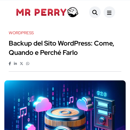
WORDPRESS
Backup del Sito WordPress: Come,
Quando e Perché Farlo