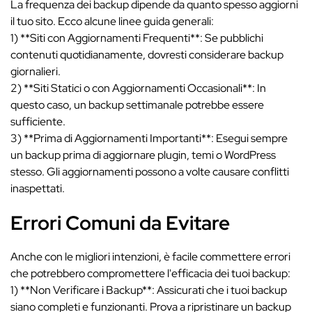
La frequenza dei backup dipende da quanto spesso aggiorni
il tuo sito. Ecco alcune linee guida generali:
1) **Siti con Aggiornamenti Frequenti**: Se pubblichi
contenuti quotidianamente, dovresti considerare backup
giornalieri.
2) **Siti Statici o con Aggiornamenti Occasionali**: In
questo caso, un backup settimanale potrebbe essere
sufficiente.
3) **Prima di Aggiornamenti Importanti**: Esegui sempre
un backup prima di aggiornare plugin, temi o WordPress
stesso. Gli aggiornamenti possono a volte causare conflitti
inaspettati.
Errori Comuni da Evitare
Anche con le migliori intenzioni, è facile commettere errori
che potrebbero compromettere l'efficacia dei tuoi backup:
1) **Non Verificare i Backup**: Assicurati che i tuoi backup
siano completi e funzionanti. Prova a ripristinare un backup