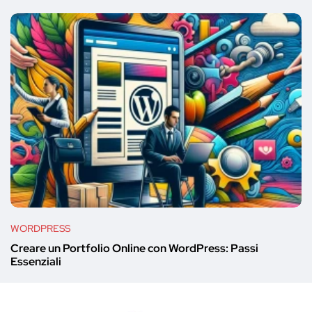
WORDPRESS
Creare un Portfolio Online con WordPress: Passi
Essenziali