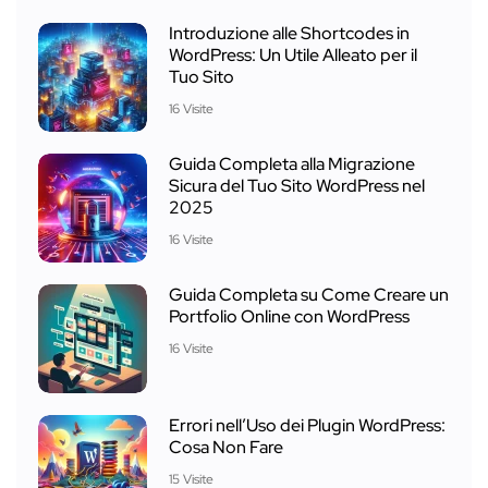
Introduzione alle Shortcodes in
WordPress: Un Utile Alleato per il
Tuo Sito
16 Visite
Guida Completa alla Migrazione
Sicura del Tuo Sito WordPress nel
2025
16 Visite
Guida Completa su Come Creare un
Portfolio Online con WordPress
16 Visite
Errori nell’Uso dei Plugin WordPress:
Cosa Non Fare
15 Visite