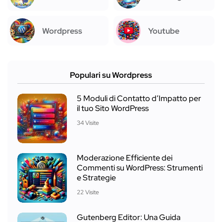
Wordpress
Youtube
Populari su Wordpress
5 Moduli di Contatto d’Impatto per
il tuo Sito WordPress
34 Visite
Moderazione Efficiente dei
Commenti su WordPress: Strumenti
e Strategie
22 Visite
Gutenberg Editor: Una Guida