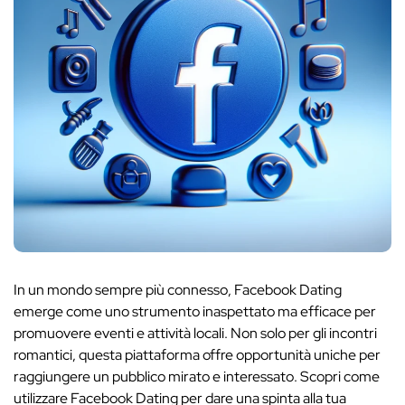
In un mondo sempre più connesso, Facebook Dating
emerge come uno strumento inaspettato ma efficace per
promuovere eventi e attività locali. Non solo per gli incontri
romantici, questa piattaforma offre opportunità uniche per
raggiungere un pubblico mirato e interessato. Scopri come
utilizzare Facebook Dating per dare una spinta alla tua