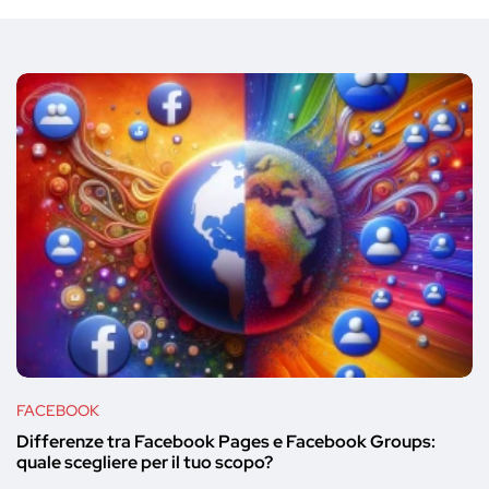
FACEBOOK
Differenze tra Facebook Pages e Facebook Groups:
quale scegliere per il tuo scopo?