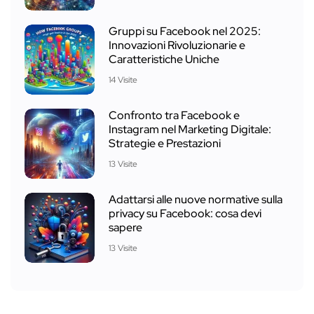
Gruppi su Facebook nel 2025:
Innovazioni Rivoluzionarie e
Caratteristiche Uniche
14 Visite
Confronto tra Facebook e
Instagram nel Marketing Digitale:
Strategie e Prestazioni
13 Visite
Adattarsi alle nuove normative sulla
privacy su Facebook: cosa devi
sapere
13 Visite