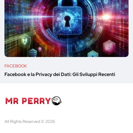
FACEBOOK
Facebook e la Privacy dei Dati: Gli Sviluppi Recenti
All Rights Reserved © 2026