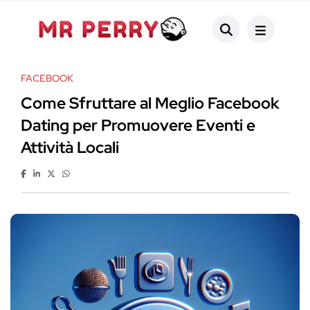
FACEBOOK
Come Sfruttare al Meglio Facebook
Dating per Promuovere Eventi e
Attività Locali