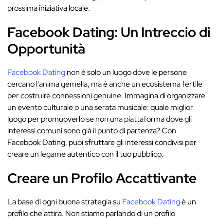
prossima iniziativa locale.
Facebook Dating: Un Intreccio di
Opportunità
Facebook Dating
non è solo un luogo dove le persone
cercano l'anima gemella, ma è anche un ecosistema fertile
per costruire connessioni genuine. Immagina di organizzare
un evento culturale o una serata musicale: quale miglior
luogo per promuoverlo se non una piattaforma dove gli
interessi comuni sono già il punto di partenza? Con
Facebook Dating, puoi sfruttare gli interessi condivisi per
creare un legame autentico con il tuo pubblico.
Creare un Profilo Accattivante
La base di ogni buona strategia su
Facebook Dating
è un
profilo che attira. Non stiamo parlando di un profilo