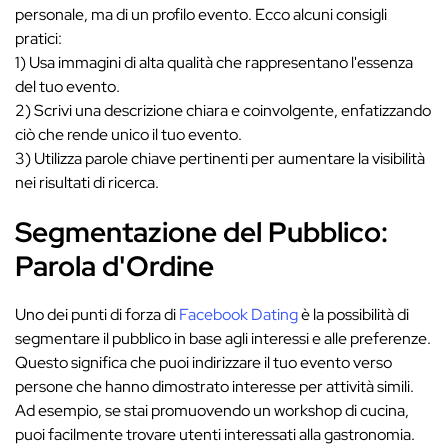
personale, ma di un profilo evento. Ecco alcuni consigli
pratici:
1) Usa immagini di alta qualità che rappresentano l'essenza
del tuo evento.
2) Scrivi una descrizione chiara e coinvolgente, enfatizzando
ciò che rende unico il tuo evento.
3) Utilizza parole chiave pertinenti per aumentare la visibilità
nei risultati di ricerca.
Segmentazione del Pubblico:
Parola d'Ordine
Uno dei punti di forza di
Facebook Dating
è la possibilità di
segmentare il pubblico in base agli interessi e alle preferenze.
Questo significa che puoi indirizzare il tuo evento verso
persone che hanno dimostrato interesse per attività simili.
Ad esempio, se stai promuovendo un workshop di cucina,
puoi facilmente trovare utenti interessati alla gastronomia.