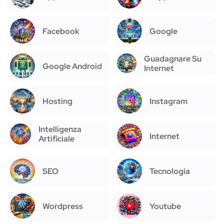
Facebook
Google
Guadagnare Su
Google Android
Internet
Hosting
Instagram
Intelligenza
Internet
Artificiale
SEO
Tecnologia
Wordpress
Youtube