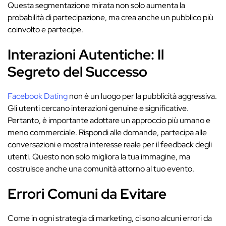
Questa segmentazione mirata non solo aumenta la
probabilità di partecipazione, ma crea anche un pubblico più
coinvolto e partecipe.
Interazioni Autentiche: Il
Segreto del Successo
Facebook Dating
non è un luogo per la pubblicità aggressiva.
Gli utenti cercano interazioni genuine e significative.
Pertanto, è importante adottare un approccio più umano e
meno commerciale. Rispondi alle domande, partecipa alle
conversazioni e mostra interesse reale per il feedback degli
utenti. Questo non solo migliora la tua immagine, ma
costruisce anche una comunità attorno al tuo evento.
Errori Comuni da Evitare
Come in ogni strategia di marketing, ci sono alcuni errori da