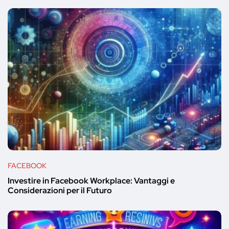
FACEBOOK
Investire in Facebook Workplace: Vantaggi e
Considerazioni per il Futuro