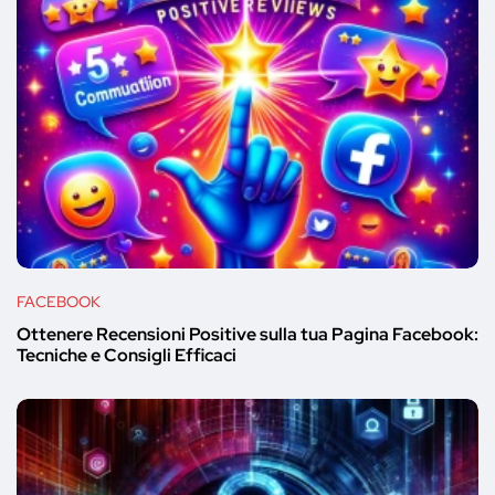
FACEBOOK
Ottenere Recensioni Positive sulla tua Pagina Facebook:
Tecniche e Consigli Efficaci