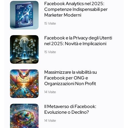
Facebook Analytics nel 2025:
Competenze Indispensabili per
Marketer Moderni
15 Visite
Facebook e la Privacy degli Utenti
nel 2025: Novità e Implicazioni
15 Visite
Massimizzare la visibilità su
Facebook per ONG e
Organizzazioni Non Profit
14 Visite
Il Metaverso di Facebook:
Evoluzione o Declino?
14 Visite