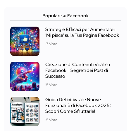
Populari su Facebook
Strategie Efficaci per Aumentare i
'Mi piace' sulla Tua Pagina Facebook
17 Visite
Creazione di Contenuti Virali su
Facebook: I Segreti dei Post di
Successo
15 Visite
Guida Definitiva alle Nuove
Funzionalità di Facebook 2025:
Scopri Come Sfruttarle!
15 Visite