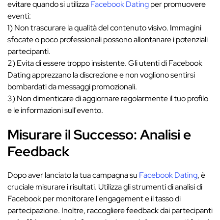
evitare quando si utilizza
Facebook Dating
per promuovere
eventi:
1) Non trascurare la qualità del contenuto visivo. Immagini
sfocate o poco professionali possono allontanare i potenziali
partecipanti.
2) Evita di essere troppo insistente. Gli utenti di Facebook
Dating apprezzano la discrezione e non vogliono sentirsi
bombardati da messaggi promozionali.
3) Non dimenticare di aggiornare regolarmente il tuo profilo
e le informazioni sull'evento.
Misurare il Successo: Analisi e
Feedback
Dopo aver lanciato la tua campagna su
Facebook Dating
, è
cruciale misurare i risultati. Utilizza gli strumenti di analisi di
Facebook per monitorare l'engagement e il tasso di
partecipazione. Inoltre, raccogliere feedback dai partecipanti