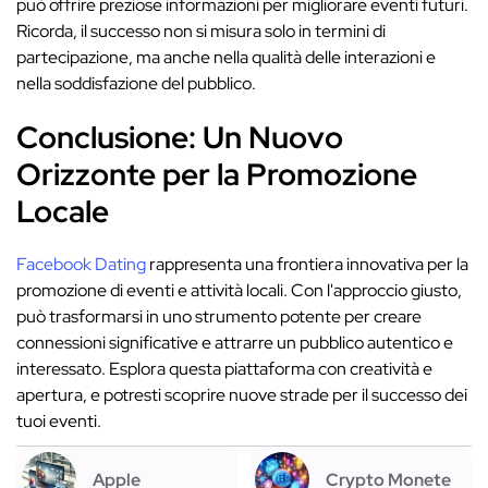
può offrire preziose informazioni per migliorare eventi futuri.
Ricorda, il successo non si misura solo in termini di
partecipazione, ma anche nella qualità delle interazioni e
nella soddisfazione del pubblico.
Conclusione: Un Nuovo
Orizzonte per la Promozione
Locale
Facebook Dating
rappresenta una frontiera innovativa per la
promozione di eventi e attività locali. Con l'approccio giusto,
può trasformarsi in uno strumento potente per creare
connessioni significative e attrarre un pubblico autentico e
interessato. Esplora questa piattaforma con creatività e
apertura, e potresti scoprire nuove strade per il successo dei
tuoi eventi.
Apple
Crypto Monete