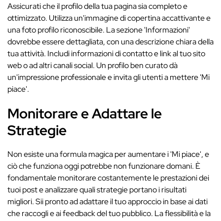
Assicurati che il profilo della tua pagina sia completo e
ottimizzato. Utilizza un'immagine di copertina accattivante e
una foto profilo riconoscibile. La sezione 'Informazioni'
dovrebbe essere dettagliata, con una descrizione chiara della
tua attività. Includi informazioni di contatto e link al tuo sito
web o ad altri canali social. Un profilo ben curato dà
un'impressione professionale e invita gli utenti a mettere 'Mi
piace'.
Monitorare e Adattare le
Strategie
Non esiste una formula magica per aumentare i 'Mi piace', e
ciò che funziona oggi potrebbe non funzionare domani. È
fondamentale monitorare costantemente le prestazioni dei
tuoi post e analizzare quali strategie portano i risultati
migliori. Sii pronto ad adattare il tuo approccio in base ai dati
che raccogli e ai feedback del tuo pubblico. La flessibilità e la