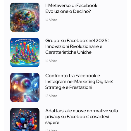
Il Metaverso di Facebook:
Evoluzione o Declino?
14 Visite
Gruppi su Facebook nel 2025:
Innovazioni Rivoluzionarie e
Caratteristiche Uniche
14 Visite
Confronto tra Facebook e
Instagram nel Marketing Digitale:
Strategie e Prestazioni
13 Visite
Adattarsi alle nuove normative sulla
privacy su Facebook: cosa devi
sapere