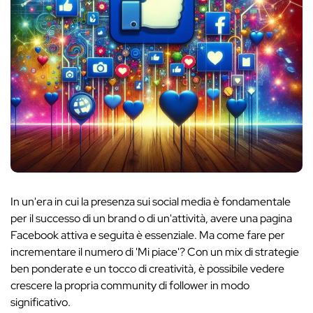
In un'era in cui la presenza sui social media è fondamentale
per il successo di un brand o di un'attività, avere una pagina
Facebook attiva e seguita è essenziale. Ma come fare per
incrementare il numero di 'Mi piace'? Con un mix di strategie
ben ponderate e un tocco di creatività, è possibile vedere
crescere la propria community di follower in modo
significativo.