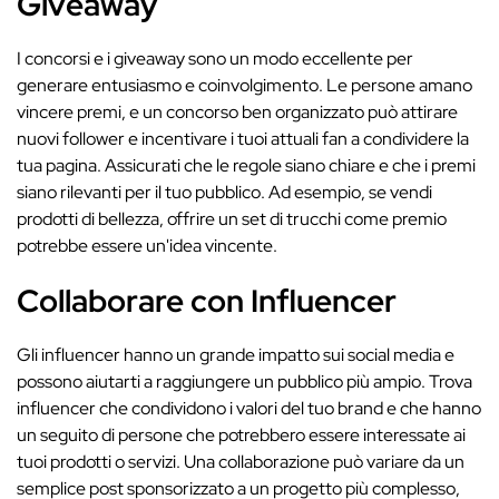
Giveaway
I concorsi e i giveaway sono un modo eccellente per
generare entusiasmo e coinvolgimento. Le persone amano
vincere premi, e un concorso ben organizzato può attirare
nuovi follower e incentivare i tuoi attuali fan a condividere la
tua pagina. Assicurati che le regole siano chiare e che i premi
siano rilevanti per il tuo pubblico. Ad esempio, se vendi
prodotti di bellezza, offrire un set di trucchi come premio
potrebbe essere un'idea vincente.
Collaborare con Influencer
Gli influencer hanno un grande impatto sui social media e
possono aiutarti a raggiungere un pubblico più ampio. Trova
influencer che condividono i valori del tuo brand e che hanno
un seguito di persone che potrebbero essere interessate ai
tuoi prodotti o servizi. Una collaborazione può variare da un
semplice post sponsorizzato a un progetto più complesso,