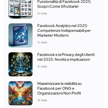
Funzionalità di Facebook 2025:
Scopri Come Sfruttarle!
15 Visite
Facebook Analytics nel 2025:
Competenze Indispensabili per
Marketer Moderni
15 Visite
Facebook e la Privacy degli Utenti
nel 2025: Novità e Implicazioni
15 Visite
Massimizzare la visibilità su
Facebook per ONG e
Organizzazioni Non Profit
14 Visite