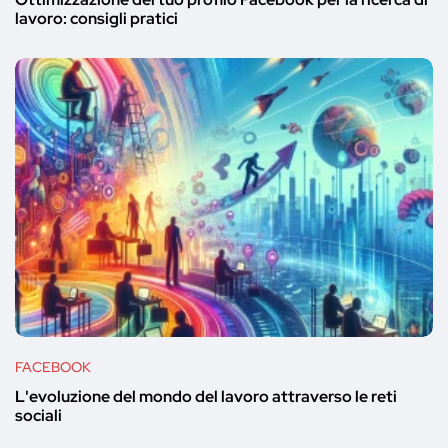
lavoro: consigli pratici
FACEBOOK
L'evoluzione del mondo del lavoro attraverso le reti
sociali