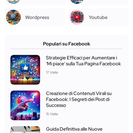
Wordpress
Youtube
Populari su Facebook
Strategie Efficaci per Aumentare i
'Mi piace' sulla Tua Pagina Facebook
17 Visite
Creazione di Contenuti Virali su
Facebook: I Segreti dei Post di
Successo
15 Visite
Guida Definitiva alle Nuove