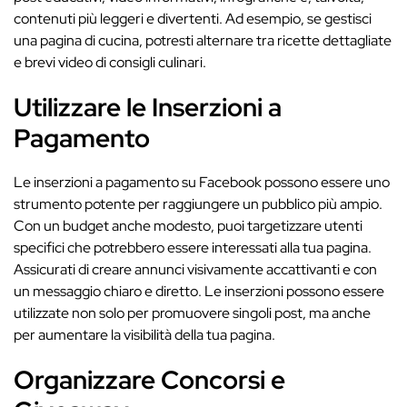
contenuti più leggeri e divertenti. Ad esempio, se gestisci
una pagina di cucina, potresti alternare tra ricette dettagliate
e brevi video di consigli culinari.
Utilizzare le Inserzioni a
Pagamento
Le inserzioni a pagamento su Facebook possono essere uno
strumento potente per raggiungere un pubblico più ampio.
Con un budget anche modesto, puoi targetizzare utenti
specifici che potrebbero essere interessati alla tua pagina.
Assicurati di creare annunci visivamente accattivanti e con
un messaggio chiaro e diretto. Le inserzioni possono essere
utilizzate non solo per promuovere singoli post, ma anche
per aumentare la visibilità della tua pagina.
Organizzare Concorsi e