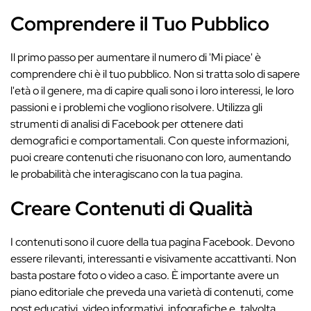
Comprendere il Tuo Pubblico
Il primo passo per aumentare il numero di 'Mi piace' è
comprendere chi è il tuo pubblico. Non si tratta solo di sapere
l'età o il genere, ma di capire quali sono i loro interessi, le loro
passioni e i problemi che vogliono risolvere. Utilizza gli
strumenti di analisi di Facebook per ottenere dati
demografici e comportamentali. Con queste informazioni,
puoi creare contenuti che risuonano con loro, aumentando
le probabilità che interagiscano con la tua pagina.
Creare Contenuti di Qualità
I contenuti sono il cuore della tua pagina Facebook. Devono
essere rilevanti, interessanti e visivamente accattivanti. Non
basta postare foto o video a caso. È importante avere un
piano editoriale che preveda una varietà di contenuti, come
post educativi, video informativi, infografiche e, talvolta,