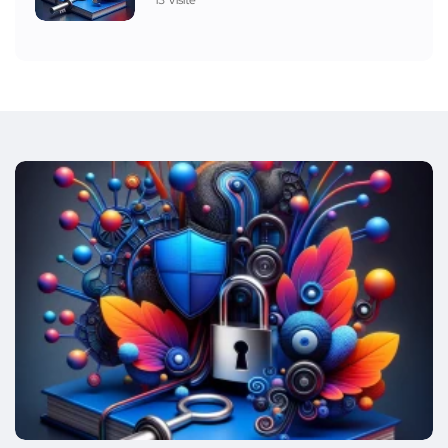
13 Visite