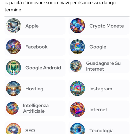
capacità di innovare sono chiavi per il successo a lungo
termine.
Apple
Crypto Monete
Facebook
Google
Guadagnare Su
Google Android
Internet
Hosting
Instagram
Intelligenza
Internet
Artificiale
SEO
Tecnologia