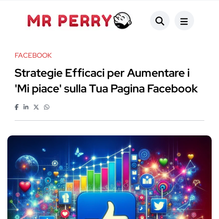
FACEBOOK
Strategie Efficaci per Aumentare i
'Mi piace' sulla Tua Pagina Facebook