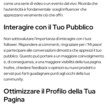
come una serie di video o un evento dal vivo. Ricorda che
l'autenticità è fondamentale: scegli influencer che
apprezzano veramente ciò che offri.
Interagire con il Tuo Pubblico
Non sottovalutare l'importanza di interagire con i tuoi
follower. Rispondere ai commenti, ringraziare per i 'Mi piace'
e partecipare alle conversazioni dimostra che apprezzi il tuo
pubblico. Questo può portare a un maggiore coinvolgimento
e, di conseguenza, a una maggiore visibilità della tua pagina.
Inoltre, chiedere feedback o opinioni su nuovi prodotti o
servizi può farti guadagnare punti agli occhi della tua
community.
Ottimizzare il Profilo della Tua
Pagina