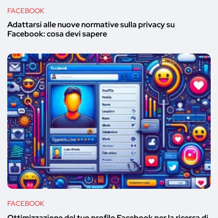
FACEBOOK
Adattarsi alle nuove normative sulla privacy su
Facebook: cosa devi sapere
FACEBOOK
Ottimizzazione del tuo profilo Facebook per la ricerca di