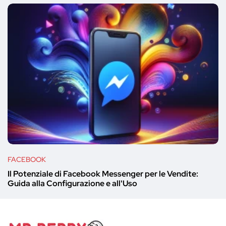
FACEBOOK
Il Potenziale di Facebook Messenger per le Vendite:
Guida alla Configurazione e all'Uso