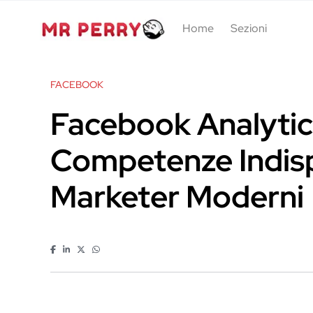
Home
Sezioni
FACEBOOK
Facebook Analytic
Competenze Indisp
Marketer Moderni