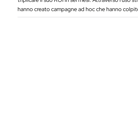
hanno creato campagne ad hoc che hanno colpito 