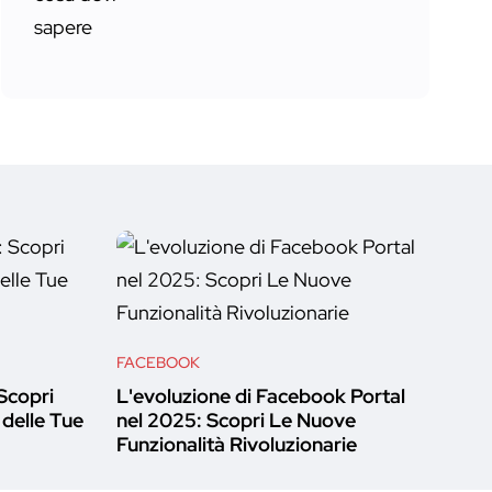
FACEBOOK
Scopri
L'evoluzione di Facebook Portal
delle Tue
nel 2025: Scopri Le Nuove
Funzionalità Rivoluzionarie