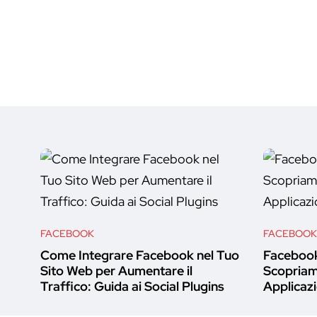
FACEBOOK
FACEBOOK
Come Integrare Facebook nel Tuo
Facebook
Sito Web per Aumentare il
Scopriamo
Traffico: Guida ai Social Plugins
Applicazi