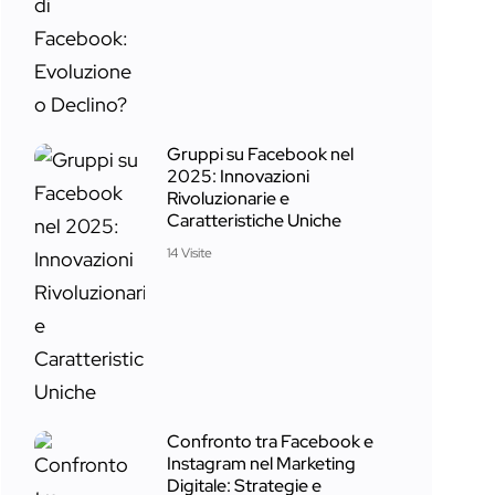
Gruppi su Facebook nel
2025: Innovazioni
Rivoluzionarie e
Caratteristiche Uniche
14 Visite
Confronto tra Facebook e
Instagram nel Marketing
Digitale: Strategie e