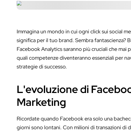
Immagina un mondo in cui ogni click sui social med
significa per il tuo brand. Sembra fantascienza?
Facebook Analytics saranno più cruciali che mai p
quali competenze diventeranno essenziali per navi
strategie di successo.
L'evoluzione di Facebook
Marketing
Ricordate quando Facebook era solo una bacheca
giorni sono lontani. Con milioni di transazioni 