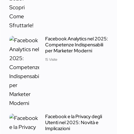
Facebook Analytics nel 2025:
Competenze Indispensabili
per Marketer Moderni
15 Visite
Facebook e la Privacy degli
Utenti nel 2025: Novità e
Implicazioni