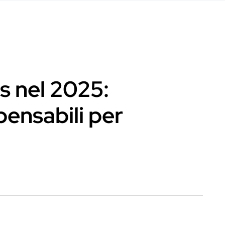
s nel 2025:
ensabili per