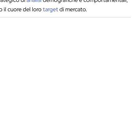
il cuore del loro
target
di mercato.