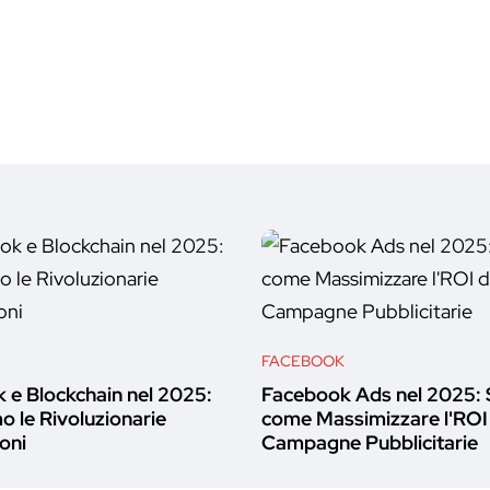
FACEBOOK
 e Blockchain nel 2025:
Facebook Ads nel 2025: 
 le Rivoluzionarie
come Massimizzare l'ROI 
oni
Campagne Pubblicitarie