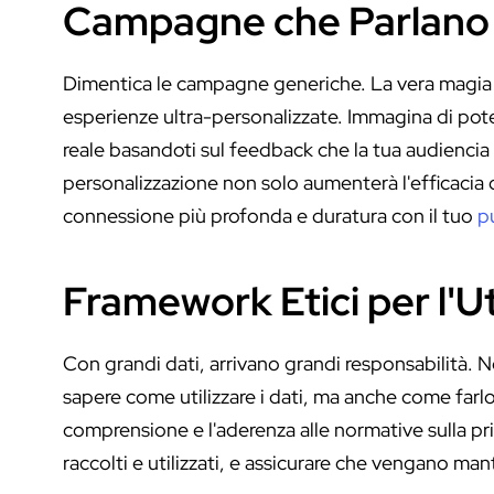
Campagne che Parlano 
Dimentica le campagne generiche. La vera magia st
esperienze ultra-personalizzate. Immagina di pot
reale basandoti sul feedback che la tua audiencia
personalizzazione non solo aumenterà l'efficacia
connessione più profonda e duratura con il tuo
p
Framework Etici per l'Ut
Con grandi dati, arrivano grandi responsabilità. N
sapere come utilizzare i dati, ma anche come far
comprensione e l'aderenza alle normative sulla pri
raccolti e utilizzati, e assicurare che vengano mant