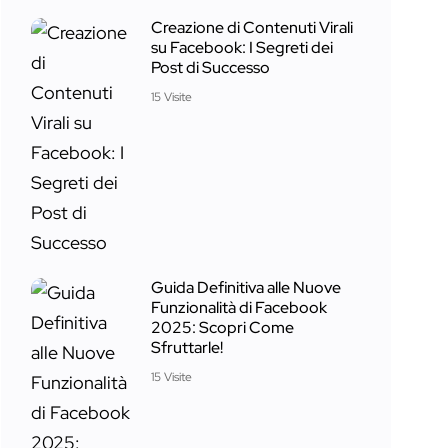
Creazione di Contenuti Virali
su Facebook: I Segreti dei
Post di Successo
15 Visite
Guida Definitiva alle Nuove
Funzionalità di Facebook
2025: Scopri Come
Sfruttarle!
15 Visite