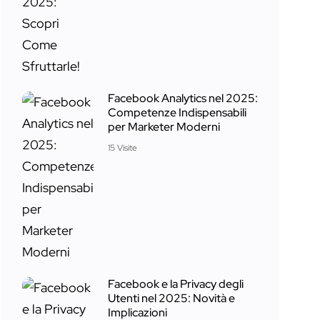
Facebook Analytics nel 2025:
Competenze Indispensabili
per Marketer Moderni
15 Visite
Facebook e la Privacy degli
Utenti nel 2025: Novità e
Implicazioni