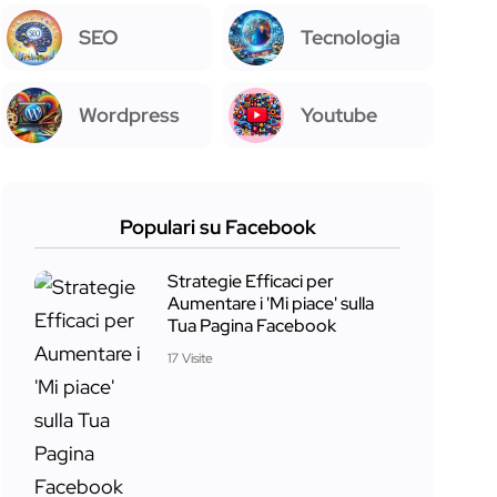
SEO
Tecnologia
Wordpress
Youtube
Populari su Facebook
Strategie Efficaci per
Aumentare i 'Mi piace' sulla
Tua Pagina Facebook
17 Visite