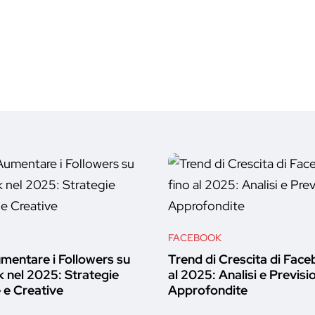
FACEBOOK
entare i Followers su
Trend di Crescita di Face
 nel 2025: Strategie
al 2025: Analisi e Previsi
 e Creative
Approfondite