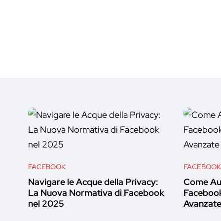
FACEBOOK
FACEBOOK
Navigare le Acque della Privacy:
Come Aum
La Nuova Normativa di Facebook
Facebook
nel 2025
Avanzate