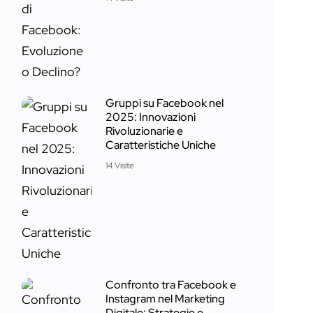
Gruppi su Facebook nel
2025: Innovazioni
Rivoluzionarie e
Caratteristiche Uniche
14 Visite
Confronto tra Facebook e
Instagram nel Marketing
Digitale: Strategie e