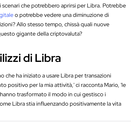
i scenari che potrebbero aprirsi per Libra. Potrebbe
gitale
o potrebbe vedere una diminuzione di
zioni? Allo stesso tempo, chissà quali nuove
uesto gigante della criptovaluta?
lizzi di Libra
o che ha iniziato a usare Libra per transazioni
positivo per la mia attività,' ci racconta Mario, 'le
i hanno trasformato il modo in cui gestisco i
ome Libra stia influenzando positivamente la vita