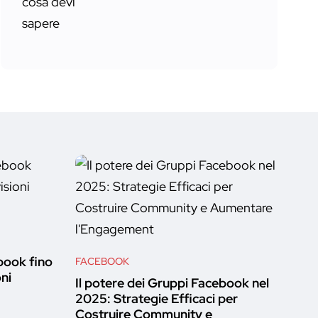
book fino
FACEBOOK
oni
Il potere dei Gruppi Facebook nel
2025: Strategie Efficaci per
Costruire Community e