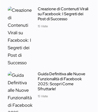
Creazione di Contenuti Virali
su Facebook: I Segreti dei
Post di Successo
15 Visite
Guida Definitiva alle Nuove
Funzionalità di Facebook
2025: Scopri Come
Sfruttarle!
15 Visite