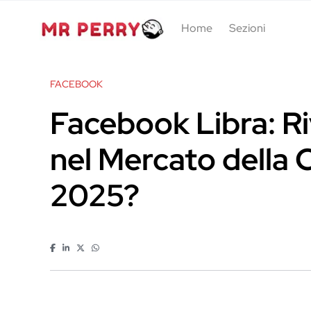
Home
Sezioni
FACEBOOK
Facebook Libra: Ri
nel Mercato della 
2025?