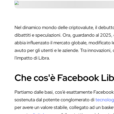
Nel dinamico mondo delle criptovalute, il debutt
dibattiti e speculazioni. Ora, guardando al 2025
abbia influenzato il mercato globale, modificat
avuto per gli utenti e le aziende. Tra innovazioni,
l'impatto di Libra.
Che cos'è Facebook Lib
Partiamo dalle basi, cos'è esattamente Facebook 
sostenuta dal potente conglomerato di
tecnolog
per avere un valore stabile, collegato ad un basket 