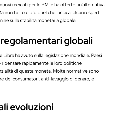
nuovi mercati per le PMI e ha offerto un'alternativa
a non tutto è oro quel che luccica: alcuni esperti
mine sulla stabilità monetaria globale.
e regolamentari globali
 Libra ha avuto sulla legislazione mondiale. Paesi
 ripensare rapidamente le loro politiche
enzialità di questa moneta. Molte normative sono
ne dei consumatori, anti-lavaggio di denaro, e
ali evoluzioni