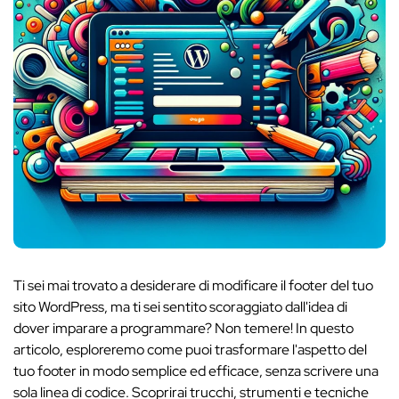
Ti sei mai trovato a desiderare di modificare il footer del tuo
sito WordPress, ma ti sei sentito scoraggiato dall'idea di
dover imparare a programmare? Non temere! In questo
articolo, esploreremo come puoi trasformare l'aspetto del
tuo footer in modo semplice ed efficace, senza scrivere una
sola linea di codice. Scoprirai trucchi, strumenti e tecniche