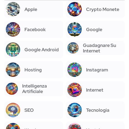
Apple
Crypto Monete
Facebook
Google
Guadagnare Su
Google Android
Internet
Hosting
Instagram
Intelligenza
Internet
Artificiale
SEO
Tecnologia