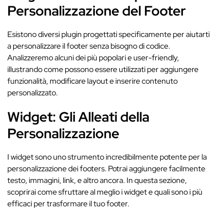
Personalizzazione del Footer
Esistono diversi plugin progettati specificamente per aiutarti
a personalizzare il footer senza bisogno di codice.
Analizzeremo alcuni dei più popolari e user-friendly,
illustrando come possono essere utilizzati per aggiungere
funzionalità, modificare layout e inserire contenuto
personalizzato.
Widget: Gli Alleati della
Personalizzazione
I widget sono uno strumento incredibilmente potente per la
personalizzazione dei footers. Potrai aggiungere facilmente
testo, immagini, link, e altro ancora. In questa sezione,
scoprirai come sfruttare al meglio i widget e quali sono i più
efficaci per trasformare il tuo footer.