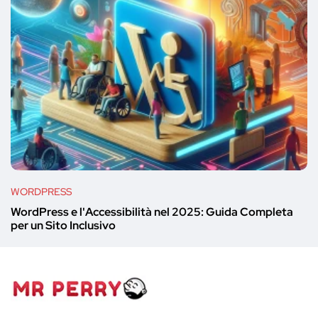
WORDPRESS
WordPress e l'Accessibilità nel 2025: Guida Completa
per un Sito Inclusivo