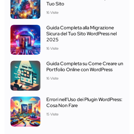
Tuo Sito
16 Visite
Guida Completa alla Migrazione
Sicura del Tuo Sito WordPress nel
2025
16 Visite
Guida Completa su Come Creare un
Portfolio Online con WordPress
16 Visite
Errori nell’Uso dei Plugin WordPress:
Cosa Non Fare
15 Visite