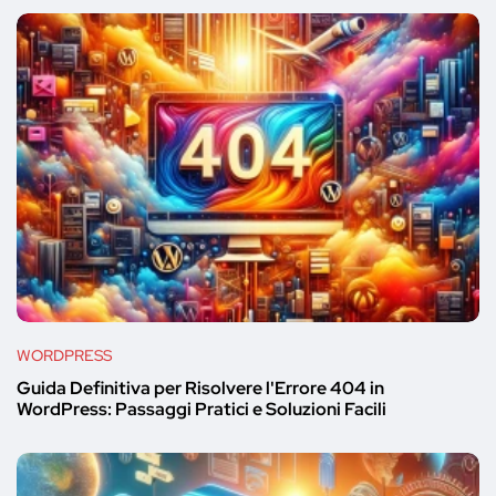
WORDPRESS
Guida Definitiva per Risolvere l'Errore 404 in
WordPress: Passaggi Pratici e Soluzioni Facili