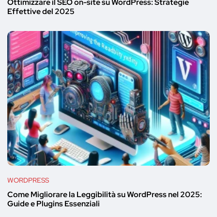
Ottimizzare il SEO on-site su WordPress: Strategie
Effettive del 2025
WORDPRESS
Come Migliorare la Leggibilità su WordPress nel 2025:
Guide e Plugins Essenziali