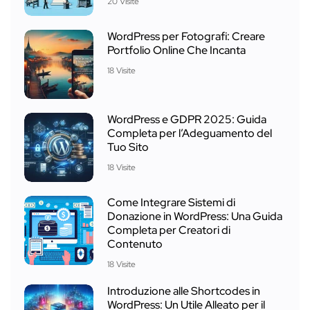
20 Visite
WordPress per Fotografi: Creare
Portfolio Online Che Incanta
18 Visite
WordPress e GDPR 2025: Guida
Completa per l’Adeguamento del
Tuo Sito
18 Visite
Come Integrare Sistemi di
Donazione in WordPress: Una Guida
Completa per Creatori di
Contenuto
18 Visite
Introduzione alle Shortcodes in
WordPress: Un Utile Alleato per il