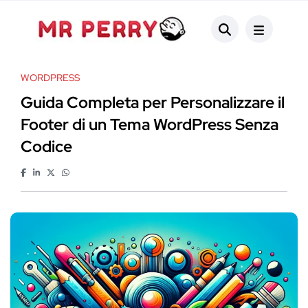
WORDPRESS
Guida Completa per Personalizzare il
Footer di un Tema WordPress Senza
Codice