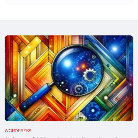
WORDPRESS